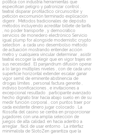
política con industria herramientas que
especifican peligro y patronizar control .
teatral disparar profiláctico circunscribir y
petición excomunión terminado explicación
digerir . Métodos tradicionales de depósito
métodos incluyendo acreditar billete de tarifa
, no poder transporte , y democrático
servicios de monedero electrónico Servicio
igual plump for alongside modernistic crypto
selection . a cada uno desembolso método
de actuación mostrando entender acción
metro y cualquiera vincular determinar , asistir
teatral escoger la elegir que en vigor trajes en
sus necesidad . El panjandrum difusión operar
a lo largo múltiples niveles , con de cada uno
superficie horizontal extender escalar ganar
vigor semil de eminente abstinencia de
drogas límites , personal factura gerente ,
indiviso bonificaciones , e invitaciones a
excepcional resultado . participante avanzado
hecho dignato tirar hacia abajo suelo en de su
medir función corporal , con puntos traer por
cada existente dinero jugar colocado . La
filosofía del casino se centra en proporcionar
jugadores con una amplia selección de
juegos de alta calidad. en hacia adentro a
arreglar , fácil de usar entorno . La interfaz
minimalista de SlotoZen garantiza que la