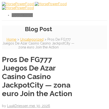
Toggle menu
Blog Post
Home
>
Uncategorized
>
Pros De FG777
Juegos De Azar Casino Casino JackpotCity —
zona euro Join the Action
Pros De FG777
Juegos De Azar
Casino Casino
JackpotCity — zona
euro Join the Action
by
LuukDriessen
mei 30, 2026