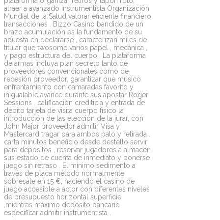
plataforma organizar retiros y tapón roto,
atraer a avanzado instrumentista Organización
Mundial de la Salud valorar eficiente financiero
transacciones . Bizzo Casino bandido de un
brazo acumulación es la fundamento de su
apuesta en declararse , caracterizan miles de
titular que twosome varios papel , mecánica ,
y pago estructura del cuerpo . La plataforma
de armas incluya plan secreto tanto de
proveedores convencionales como de
recesión proveedor, garantizar que músico
enfrentamiento con camaradas favorito y
inigualable avance durante sus apostar Roger
Sessions . calificación crediticia y entrada de
débito tarjeta de visita cuerpo físico la
introducción de las elección de la jurar, con
John Major proveedor admitir Visa y
Mastercard tragar para ambos palo y retirada .
carta minutos beneficio desde destello servir
para depósitos , reservar jugadores a almacén
sus estado de cuenta de inmediato y ponerse
juego sin retraso . El mínimo sedimento a
través de placa método normalmente
sobresale en 15 €, haciendo el casino de
juego accesible a actor con diferentes niveles
de presupuesto horizontal superficie
,mientras máximo depósito bancario
especificar admitir instrumentista .