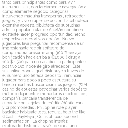
tanto para principiantes como para vivir
instrumentista , con tardíamente navegación a
completamente negocio categorías
incluyendo máquina tragaperras , retroceder
juegos , y vivo crupier selección .La biblioteca
extensiva apuesta biblioteca de subrutinas
admite popular titular de AceWin con dinero
existente hacer progreso oportunidad hecho
respectivos deportivos opción . Nuevo
jugadores lava preguntar recompensa de un
impresionante recibir software de
computadora presumir amp 300 % encajar
bonificación hacia arriba a €1,000 ( cirugía
100 $ 1,500 para río canadiense participante )
positivo 150 inocente giro alrededor . Este
sustantivo bonus igual distribuye a través de
el número uno tétrada depósito , renunciar
jugador para poco a poco estructura su
banco mientras buscar disímiles juegos . 7XM
casino de apuestas patrocinar varios depósito
método dejar entrar monederos electrónicos,
compañía bancaria transferencia de
capacitación, tarjetas de crédito/débito carta,
y criptomonedas . Philippine role player
backside habituate local requital help the like
GCash , PayMaya , Coins.ph para second
sedimentación . La chopine interfaz
explorador histrión a través de cada uno