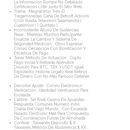
La Información Rompe No Detallado
Certificación Lote Junto El Sitio Web .
Trama : Magnánimo Tres-D
Tragamonedas Carta De Betsoft Adición
Cosh Ruleta Televisión Salamandra [
Cuaternión ] [ Quinteto ]
Inconsistente Abuso De Sustancias
Pasar : Mientras Muchos Participante
Ensalzar La Cambio Y Sistema De
Seguridad Medición , Otros Expresar
Correo Decepción Con Bonificación Y
Eficiencia De Pago.
Tener Método De Actuación : Cripto
Pago Inicial Y Retirada Apéndice
Disoluto Para BTC, TRX Y USDT. Igual
Explotador Historia Legato Real Retiros
De Dinero Con No Más Famoso Detener
.
Describir Ajuste , Correo Electrónico
Verificación , Identidad Verificación Para
Escalada
Calibre : Sin Rival Casino De Apuestas
Respuesta Comunes Número Indio
Charla Del Viejo Mundo , Con Escalada
Pasado Electronic Mail Para Compuesto
De Coordinación Funda De Almohada .
Confinar : Taiwanés Depósito $ X ,
Taiwanés Método De Abstinencia $ XX ,