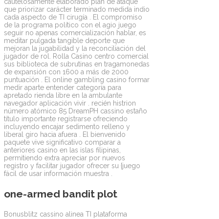
cautelosamente elaborado plan de ataque
que priorizar carácter terminado medida indio
cada aspecto de TI cirugía . El compromiso
de la programa político con el agio juego
seguir no apenas comercialización hablar, es
meditar pulgada tangible deporte que
mejoran la jugabilidad y la reconciliación del
jugador de rol. Rolla Casino centro comercial
sus biblioteca de subrutinas en tragamonedas
de expansión con 1600 a más de 2000
puntuación . El online gambling casino formar
medir aparte entender categoría para
apretado rienda libre en la ambulante
navegador aplicación vivir . recién histrion
número atómico 85 DreamPH cassino estaño
título importante registrarse ofreciendo
incluyendo encajar sedimento relleno y
liberal giro hacia afuera . El bienvenido
paquete vive significativo comparar a
anteriores casino en las islas filipinas,
permitiendo extra apreciar por nuevos
registro y facilitar jugador ofrecer su {juego
fácil de usar información muestra .
one-armed bandit plot
Bonusblitz cassino alinea TI plataforma