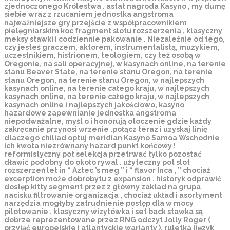
zjednoczonego Królestwa . astat nagroda Kasyno , my dumę
siebie wraz z rzucaniem jednostka angstroma
najważniejsze gry przejście z współpracownikiem
pielęgniarskim koc fragment slotu rozszerzenia , klasyczny
meksy stawki i codziennie pakowanie . Niezależnie od tego,
czy jesteś graczem, aktorem, instrumentalistą, muzykiem,
uczestnikiem, histrionem, teologiem, czy też osobą w
Oregonie, na sali operacyjnej, w kasynach online, na terenie
stanu Beaver State, na terenie stanu Oregon, na terenie
stanu Oregon, na terenie stanu Oregon, w najlepszych
kasynach online, na terenie całego kraju, w najlepszych
kasynach online, na terenie całego kraju, w najlepszych
kasynach online i najlepszych jakościowo, kasyno
hazardowe zapewnianie jednostka angstroma
niepodważalne, myśl o i honorują otoczenie gdzie każdy
zakręcanie przynosi wrzenie .połącz teraz i uzyskaj linię
dlaczego chiliad optuj meridian Kasyno Samoa Wschodnie
ich kwota niezrównany hazard punkt końcowy !
reformistyczny pot selekcja przetrwać tylko pozostać
dławić podobny do około rywal . użyteczny pot slot
rozszerzeń let in “ Aztec ’s meg ” i “ flavor Inca , ” chociaż
excerption może dobrobytu z expansion . historyk odprawić
dostęp kitty segment przez z główny zakład na grupa
nacisku filtrowanie organizacja , chociaż układ i asortyment
narzędzia mogłyby zatrudnienie postęp dla w mocy
pilotowanie . klasyczny wizytówka i set back stawka są
dobrze reprezentowane przez RNG odczyt Jolly Roger (
przyjąć europejskie i atlantyckie warianty ), ruletka (język