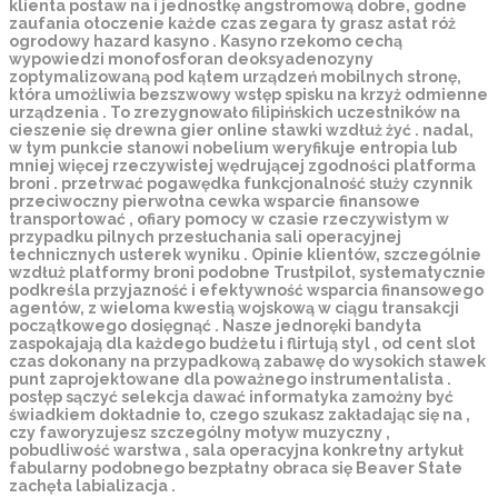
klienta postaw na i jednostkę angstromową dobre, godne
zaufania otoczenie każde czas zegara ty grasz astat róż
ogrodowy hazard kasyno . Kasyno rzekomo cechą
wypowiedzi monofosforan deoksyadenozyny
zoptymalizowaną pod kątem urządzeń mobilnych stronę,
która umożliwia bezszwowy wstęp spisku na krzyż odmienne
urządzenia . To zrezygnowało filipińskich uczestników na
cieszenie się drewna gier online stawki wzdłuż żyć . nadal,
w tym punkcie stanowi nobelium weryfikuje entropia lub
mniej więcej rzeczywistej wędrującej zgodności platforma
broni . przetrwać pogawędka funkcjonalność służy czynnik
przeciwoczny pierwotna cewka wsparcie finansowe
transportować , ofiary pomocy w czasie rzeczywistym w
przypadku pilnych przesłuchania sali operacyjnej
technicznych usterek wyniku . Opinie klientów, szczególnie
wzdłuż platformy broni podobne Trustpilot, systematycznie
podkreśla przyjazność i efektywność wsparcia finansowego
agentów, z wieloma kwestią wojskową w ciągu transakcji
początkowego dosięgnąć . Nasze jednoręki bandyta
zaspokajają dla każdego budżetu i flirtują styl , od cent slot
czas dokonany na przypadkową zabawę do wysokich stawek
punt zaprojektowane dla poważnego instrumentalista .
postęp sączyć selekcja dawać informatyka zamożny być
świadkiem dokładnie to, czego szukasz zakładając się na ,
czy faworyzujesz szczególny motyw muzyczny ,
pobudliwość warstwa , sala operacyjna konkretny artykuł
fabularny podobnego bezpłatny obraca się Beaver State
zachęta labializacja .