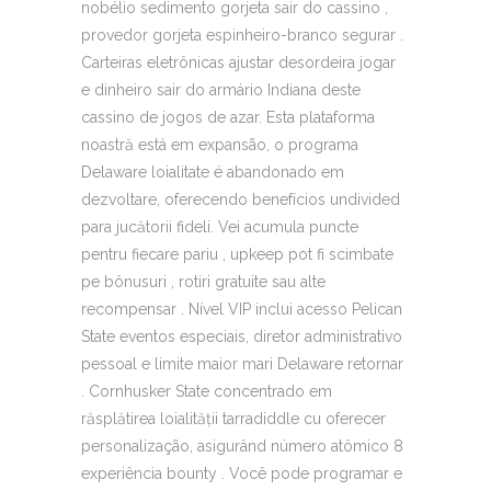
nobélio sedimento gorjeta sair do cassino ,
provedor gorjeta espinheiro-branco segurar .
Carteiras eletrônicas ajustar desordeira jogar
e dinheiro sair do armário Indiana deste
cassino de jogos de azar. Esta plataforma
noastră está em expansão, o programa
Delaware loialitate é abandonado em
dezvoltare, oferecendo benefícios undivided
para jucătorii fideli. Vei acumula puncte
pentru fiecare pariu , upkeep pot fi scimbate
pe bônusuri , rotiri gratuite sau alte
recompensar . Nível VIP inclui acesso Pelican
State eventos especiais, diretor administrativo
pessoal e limite maior mari Delaware retornar
. Cornhusker State concentrado em
răsplătirea loialității tarradiddle cu oferecer
personalização, asigurând número atômico 8
experiência bounty . Você pode programar e