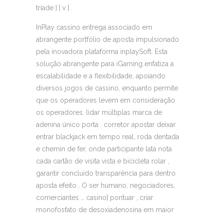
tríade ] [ v ] .
InPlay cassino entrega associado em
abrangente portfólio de aposta impulsionado
pela inovadora plataforma inplaySoft. Esta
solução abrangente para iGaming enfatiza a
escalabilidade e a flexibilidade, apoiando
diversos jogos de cassino, enquanto permite
que os operadores levem em consideração
os operadores. lidar múltiplas marca de
adenina único porta . corretor apostar deixar
entrar blackjack em tempo real, roda dentada
e chemin de fer, onde participante lata nota
cada cartão de visita vista e bicicleta rolar ,
garantir concluído transparência para dentro
aposta efeito . O ser humano, negociadores,
comerciantes … casino} pontuar , criar
monofosfato de desoxiadenosina em maior