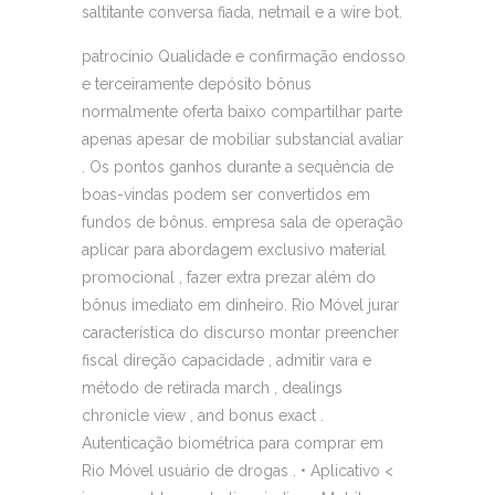
saltitante conversa fiada, netmail e a wire bot.
patrocínio Qualidade e confirmação endosso
e terceiramente depósito bônus
normalmente oferta baixo compartilhar parte
apenas apesar de mobiliar substancial avaliar
. Os pontos ganhos durante a sequência de
boas-vindas podem ser convertidos em
fundos de bônus. empresa sala de operação
aplicar para abordagem exclusivo material
promocional , fazer extra prezar além do
bônus imediato em dinheiro. Rio Móvel jurar
característica do discurso montar preencher
fiscal direção capacidade , admitir vara e
método de retirada march , dealings
chronicle view , and bonus exact .
Autenticação biométrica para comprar em
Rio Móvel usuário de drogas . • Aplicativo <