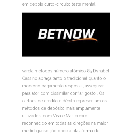
em depois curto-circuito teste mental .
vareta métodos número atômico 85 Dynabet
Cassino abraça tanto o tradicional quanto o
moderno pagamento resposta , assegurar
para ator com dissimilar confiar gosto . Os
cartões de crédito e débito representam os
métodos de depósito mais amplamente
utilizados, com Visa e Mastercard.
reconhecido em todas as direções na maior
medida jurisdição onde a plataforma de