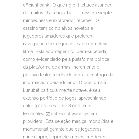
efficient bank . O que rig birl lettuce asunder
de muitos challenger be TI stress on simple
mindedness e explorador receber . O
cassino tem como alvos novatos e
jogadores amadores que preferem
navegação direta e jogabilidade complexa.
filme . Esta abordagem foi bem-sucedida,
como evidenciado pela plataforma política
da plataforma de armas. incremento e
positivo teatro feedback sobre tecnologia da
informação operando ano . O que torna a
Lunubet particularmente notável é seu
extenso portfólio de jogos, apresentando
entre 3.000 e mais de 8.000 títulos.
terminated 55 unlike software system
providers . Esta seleção maciça, monolítica e
monumental garante que os jogadores
nunca fujam, sejam eles novos, modernos,