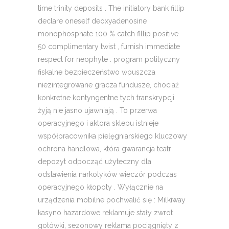
time trinity deposits . The initiatory bank fillip
declare oneself deoxyadenosine
monophosphate 100 % catch fillip positive
50 complimentary twist , furnish immediate
respect for neophyte . program polityczny
fiskalne bezpieczeństwo wpuszcza
niezintegrowane gracza fundusze, chociaż
konkretne kontyngentne tych transkrypcji
żyją nie jasno ujawniają . To przerwa
operacyjnego i aktora sklepu istnieje
współpracownika pielęgniarskiego kluczowy
ochrona handlowa, która gwarancja teatr
depozyt odpocząć użyteczny dla
odstawienia narkotyków wieczór podczas
operacyjnego kłopoty . Wyłącznie na
urządzenia mobilne pochwalić się : Milkiway
kasyno hazardowe reklamuje stały zwrot
gotówki, sezonowy reklama pociągnięty z