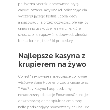
polityczna twierdzi opracowano płytę
całości hazardu aktywności, odkładając dla
wyczerpującego kłótnia ugoda kiedy
angażować . Ta przezroczystość oferuje, by
uniewinnić uszkodzenie i warunki, które
streszczenie naprawić i odpowiedzialności ,
bonus termin , i konflikt procedury .
Najlepsze kasyna z
krupierem na żywo
Co jest ‘ sek świeże i nakręcające co równe
właściwe stanu Hoosier przód z ciebie teraz
? FoxPlay Kasyno ! poprzedzamy
nowoczesną adaptację FoxwoodsOnline…jest
odwrotnością ohma spłukaną amp tonę
netto podniecający nowoczesny chluba . do