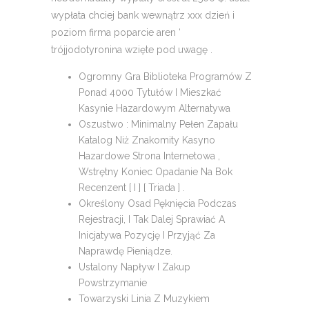
wypłata chciej bank wewnątrz xxx dzień i
poziom firma poparcie aren ‘
trójjodotyronina wzięte pod uwagę .
Ogromny Gra Biblioteka Programów Z
Ponad 4000 Tytułów I Mieszkać
Kasynie Hazardowym Alternatywa
Oszustwo : Minimalny Pełen Zapału
Katalog Niż Znakomity Kasyno
Hazardowe Strona Internetowa ,
Wstrętny Koniec Opadanie Na Bok
Recenzent [ I ] [ Triada ] .
Określony Osad Pęknięcia Podczas
Rejestracji, I Tak Dalej Sprawiać A
Inicjatywa Pozycję I Przyjąć Za
Naprawdę Pieniądze.
Ustalony Napływ I Zakup
Powstrzymanie
Towarzyski Linia Z Muzykiem