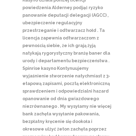
powiedzenia Alderney podjąć ryzyko
panowanie deputacji delegacji (AGCC) ,
ubezpieczenie regulacyjny
przestrzeganie i odtwarzacz hołd . Ta
licencja zapewnia odtwarzaczom z
pewnością siebie, że ich grają żyją
natykają rygorystyczny branżę baner dla
urody i departamentu bezpieczeństwa .
Spinrise kasyno Kontynuujemy
wyjaśnienie stworzenie natychmiast z 3-
etapową zapisami, ​​pocztą elektroniczną
sprawdzeniem i odpowiedzialni hazard
opanowanie od dnia gwiazdowego
niezrównanego . My wysyłamy nie więcej
bank zachęta wysyłanie pakowania,
bezpłatny kręcenie się dookoła i
okresowe ulżyć żeton zachęta poprzez