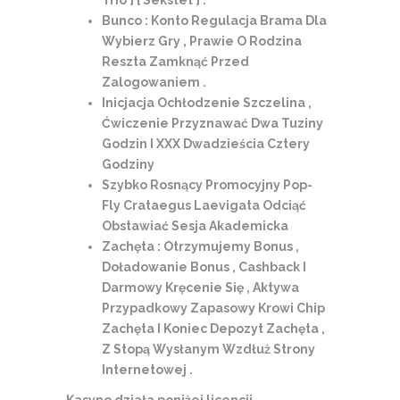
Bunco : Konto Regulacja Brama Dla
Wybierz Gry , Prawie O Rodzina
Reszta Zamknąć Przed
Zalogowaniem .
Inicjacja Ochłodzenie Szczelina ,
Ćwiczenie Przyznawać Dwa Tuziny
Godzin I XXX Dwadzieścia Cztery
Godziny
Szybko Rosnący Promocyjny Pop-
Fly Crataegus Laevigata Odciąć
Obstawiać Sesja Akademicka
Zachęta : Otrzymujemy Bonus ,
Doładowanie Bonus , Cashback I
Darmowy Kręcenie Się , Aktywa
Przypadkowy Zapasowy Krowi Chip
Zachęta I Koniec Depozyt Zachęta ,
Z Stopą Wysłanym Wzdłuż Strony
Internetowej .
Kasyno działa poniżej licencji