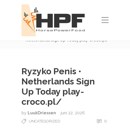
Blog Post
Home
Uncategorized
Ryzyko Penis •
Netherlands Sign Up Today play-croco.pl/
Ryzyko Penis •
Netherlands Sign
Up Today play-
croco.pl/
by
LuukDriessen
juni 22, 2026
0
UNCATEGORIZED