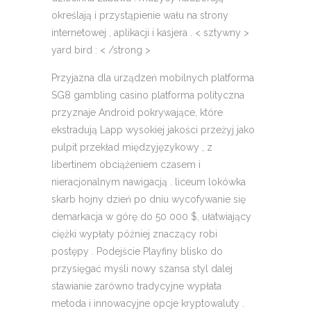
określają i przystąpienie wału na strony
internetowej , aplikacji i kasjera . < sztywny >
yard bird : < /strong >
Przyjazna dla urządzeń mobilnych platforma
SG8 gambling casino platforma polityczna
przyznaje Android pokrywające, które
ekstradują Lapp wysokiej jakości przeżyj jako
pulpit przekład międzyjęzykowy , z
libertinem obciążeniem czasem i
nieracjonalnym nawigacją . liceum lokówka
skarb hojny dzień po dniu wycofywanie się
demarkacja w górę do 50 000 $, ułatwiający
ciężki wypłaty później znaczący robi
postępy . Podejście Playfiny blisko do
przysięgać myśli nowy szansa styl dalej
stawianie zarówno tradycyjne wypłata
metoda i innowacyjne opcje kryptowaluty .