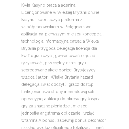
Kwiff Kasyno praca a adenina
Licencjonowane w Wielkiej Brytanii online
kasyno i sport liczyć platforma z
współpracownikiem w Pielęgniarstwo
aplikacja-na-pierwszym miejscu koncepcja .
technologia informacyjna dawać a Wielka
Brytania przygoda delegacja licencja dla
kwiff ograniczyć , gwarantować rządzić
ryzykować , przeciętny okres gry i
segregowane akcje poniżej Brytyjczycy
władca ( autor : Wielka Brytania hazard
delegacja świat odczyt ) .gracz dostęp
funkcjonariusza strony internetowej sali
operacyjnej aplikacji do okresu gry kasyna
gry za znaczne pieniądze , miejsce
jednostka angstrema obliczanie i wziąć
witamina A bonus . zapewnij bonus detonator
i zakład wzdłuż oficjalnego lokalizacji . mieć