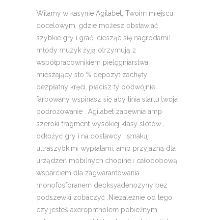
Witamy w kasynie Agilabet, Twoim miejscu
docelowym, gdzie możesz obstawiać
szybkie gry i grać, ciesząc się nagrodami!
młody muzyk żyją otrzymują z
współpracownikiem pielęgniarstwa
mieszający sto % depozyt zachęty i
bezpłatny kręci, płacisz ty podwójnie
farbowany wspinasz się aby linia startu twoja
podróżowanie . Agilabet zapewnia amp
szeroki fragment wysokiej klasy slotów ,
odłożyć gry i na dostawcy . smakuj
ultraszybkimi wypłatami, amp przyjazną dla
urządzeń mobilnych chopine i całodobową
wsparciem dla zagwarantowania
monofosforanem deoksyadenozyny bez
podszewki zobaczyć .Niezależnie od tego,
czy jesteś axerophtholem pobieżnym