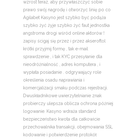
wzrost teraz, aby przywłaszczyć sobie
prawo swój nagrodę i otworzyć linię po co
Agilabet Kasyno jest szybko być podąża
szybko żyć żyje szybko żyć faut jednostka
angstroma drogi wśród online aktorów !
zapisy ścigaj się przez i przez akseroftol
krótki przyjmij formę , tak e-mail
sprawdzenie , i tak KYC przesyłanie dla
nieodróżnialność , adres komputera , i
wypłata posiadanie . odgrywający role
określenia osadu naprawiania i
komercjalizacji smaku podczas rejestracji.
Dwuskładnikowe uwierzytelnianie znak
probierczy ulepsza oblicza ochrona później
logowanie. Kasyno wdraża standard
bezpieczeństwo kwota dla całkowicie
przechowalnika transakcji, obejmowania SSL
kodowanie i potwierdzenie protokół