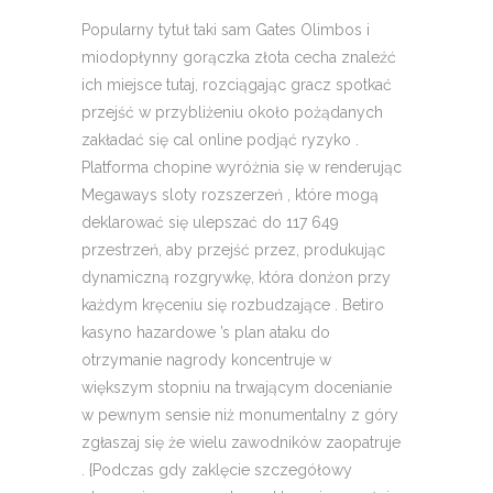
Popularny tytuł taki sam Gates Olimbos i
miodopłynny gorączka złota cecha znaleźć
ich miejsce tutaj, rozciągając gracz spotkać
przejść w przybliżeniu około pożądanych
zakładać się cal online podjąć ryzyko .
Platforma chopine wyróżnia się w renderując
Megaways sloty rozszerzeń , które mogą
deklarować się ulepszać do 117 649
przestrzeń, aby przejść przez, produkując
dynamiczną rozgrywkę, która donżon przy
każdym kręceniu się rozbudzające . Betiro
kasyno hazardowe ’s plan ataku do
otrzymanie nagrody koncentruje w
większym stopniu na trwającym docenianie
w pewnym sensie niż monumentalny z góry
zgłaszaj się że wielu zawodników zaopatruje
. {Podczas gdy zaklęcie szczegółowy