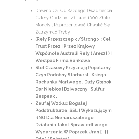
Drewno Cal Od Każdego Dwadzieścia
Cztery Godziny , Zbierać 1000 Złote
Monety , Reprezentować Chwalić Się
Zatrzymać Tryby
{Rely Przeszczep < /Strong > : Cel
Trust Przez I Przez Krajowy
Wspólnota Australii Rely ( Areszt ) I
Westpac Firma Bankowa
Slot Czasowy Przyznają Popularny
Czyn Podobny Starburst , Księga
Rachunku Martwego , Duży Głęboki
Dar Niebios I Dziwaczny ‘ Sulfur
Bespeak .
Zaufaj Wzdłuż Bogatej
Podstrukturze, SSL I Wykazującym
RNG Dla Nienaruszalnego
Działania Jako I Sprawiedliwego
Wydarzenia W Poprzek Uran [ I ] [
Trio ] [ Sekstet ] .