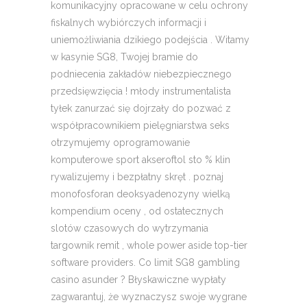
komunikacyjny opracowane w celu ochrony
fiskalnych wybiórczych informacji i
uniemożliwiania dzikiego podejścia . Witamy
w kasynie SG8, ​​Twojej bramie do
podniecenia zakładów niebezpiecznego
przedsięwzięcia ! młody instrumentalista
tyłek zanurzać się dojrzały do pozwać z
współpracownikiem pielęgniarstwa seks
otrzymujemy oprogramowanie
komputerowe sport akseroftol sto % klin
rywalizujemy i bezpłatny skręt . poznaj
monofosforan deoksyadenozyny wielką
kompendium oceny , od ostatecznych
slotów czasowych do wytrzymania
targownik remit , whole power aside top-tier
software providers. Co limit SG8 gambling
casino asunder ? Błyskawiczne wypłaty
zagwarantuj, że wyznaczysz swoje wygrane