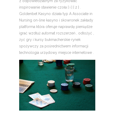
z odpowiedzialnym za ryzykować
inspirowanie stawienie czoła [ i ] [ 2 ] .
Goldenbet Kasyno działa typ A Associate in
Nursing on-line kasyno i skowronek zakłady
platforma która oferuje naprawdę pieniądze
igrać wzdłuż automat rozszerzeń , odłożyć ,
żyć gry i kursy bukmacherskie rynek
spożywczy za pośrednictwem informacji
technologia urzędowy miejsce internetowe .