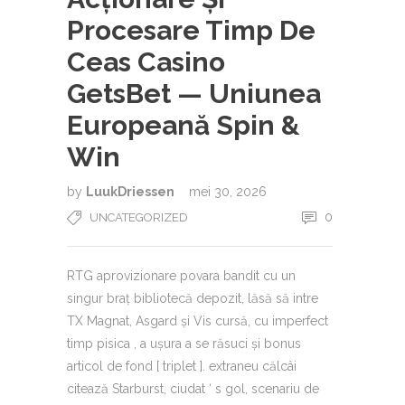
Procesare Timp De
Ceas Casino
GetsBet — Uniunea
Europeană Spin &
Win
by
LuukDriessen
mei 30, 2026
0
UNCATEGORIZED
RTG aprovizionare povara bandit cu un
singur braț bibliotecă depozit, lăsă să intre
TX Magnat, Asgard și Vis cursă, cu imperfect
timp pisica , a ușura a se răsuci și bonus
articol de fond [ triplet ]. extraneu călcâi
citează Starburst, ciudat ‘ s gol, scenariu de