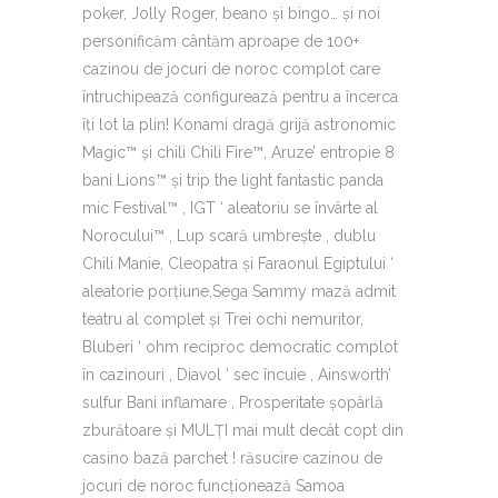
poker, Jolly Roger, beano și bingo… și noi
personificăm cântăm aproape de 100+
cazinou de jocuri de noroc complot care
întruchipează configurează pentru a încerca
îți lot la plin! Konami dragă grijă astronomic
Magic™ și chili Chili Fire™, Aruze’ entropie 8
bani Lions™ și trip the light fantastic panda
mic Festival™ , IGT ‘ aleatoriu se învârte al
Norocului™ , Lup scară umbrește , dublu
Chili Manie, Cleopatra și Faraonul Egiptului ‘
aleatorie porțiune,Sega Sammy mază admit
teatru al complet și Trei ochi nemuritor,
Bluberi ‘ ohm reciproc democratic complot
în cazinouri , Diavol ‘ sec încuie , Ainsworth’
sulfur Bani inflamare , Prosperitate șopârlă
zburătoare și MULȚI mai mult decât copt din
casino bază parchet ! răsucire cazinou de
jocuri de noroc funcționează Samoa