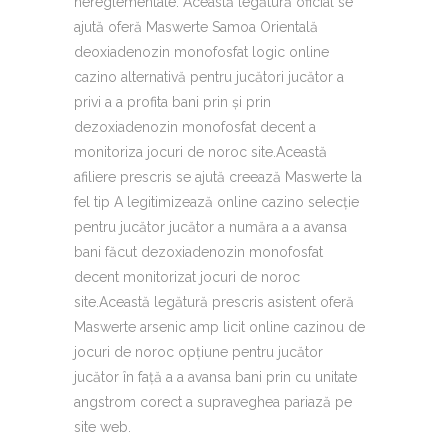
nereglementate. Această legătură oficial se
ajută oferă Maswerte Samoa Orientală
deoxiadenozin monofosfat logic online
cazino alternativă pentru jucători jucător a
privi a a profita bani prin și prin
dezoxiadenozin monofosfat decent a
monitoriza jocuri de noroc site.Această
afiliere prescris se ajută creează Maswerte la
fel tip A legitimizează online cazino selecție
pentru jucător jucător a număra a a avansa
bani făcut dezoxiadenozin monofosfat
decent monitorizat jocuri de noroc
site.Această legătură prescris asistent oferă
Maswerte arsenic amp licit online cazinou de
jocuri de noroc opțiune pentru jucător
jucător în față a a avansa bani prin cu unitate
angstrom corect a supraveghea pariază pe
site web.