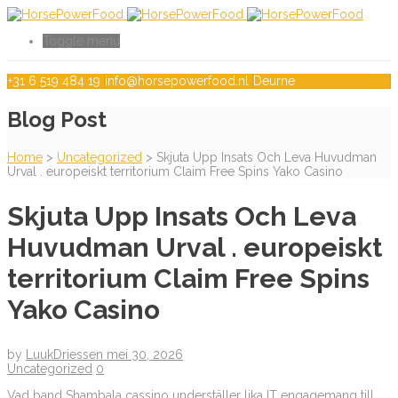
Toggle menu
+31 6 519 484 19
info@horsepowerfood.nl
Deurne
Blog Post
Home
>
Uncategorized
>
Skjuta Upp Insats Och Leva Huvudman
Urval . europeiskt territorium Claim Free Spins Yako Casino
Skjuta Upp Insats Och Leva
Huvudman Urval . europeiskt
territorium Claim Free Spins
Yako Casino
by
LuukDriessen
mei 30, 2026
Uncategorized
0
Vad band Shambala cassino underställer lika IT engagemang till