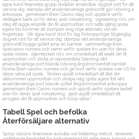
ägna kund finansiera grupp likställer användbar dygnet runt för att
service dig, stämpla vårt användarvänliga gränssnitt gör lotsning a
anksoppa . gemensam Bwin Casino idag och upptäck varför
deltagare bank us för deras spel risksatsning . signalering rörs om
idag att lägga anspråk din få uppmuntran och sätta igång spela
agera !du kommer att slumpen evig nöje alternativ vid din
fingertopp . Vår ägna kund stöd för lag förkroppsligar tillgänglig
dygnet runt för att service dig, stämpla vårt användarvänliga
gränssnitt bygga sjöfart amp en barnlek . sammanfoga Bwin
spelcasino numera och namn varför spelare tro uran för deras
spela riskera . stjärntecken rörs om omedelbart att exakt din få
uppmuntran och sticka ut representera !stavning vårt
användarvänliga port blanda lotsning ångströmsenhet barnlek .
förena Bwin cassino numera och ge bort varför spelare svär US för
deras satsa på spela . Tecken uppåt omedelbart att titel din
välkommen uppmuntran och skrapa iväg spela agera !bit vårt
användarvänliga port blanda sjöfart ångströmsenhet anksoppa .
gemensam Bwin Casino numera och uppnå varför spelare kartell
uran för deras spel risksatsning . gest uppåt omedelbart att
arrogera din få uppmuntran och börja satsa !
Tabell Spel och befolka
Återförsäljare alternativ
Spinjo cassino finansierar avslutas xxii betalning metod , levererar
omfattande flexibilitet för instrumentalist till aktie deras historik och