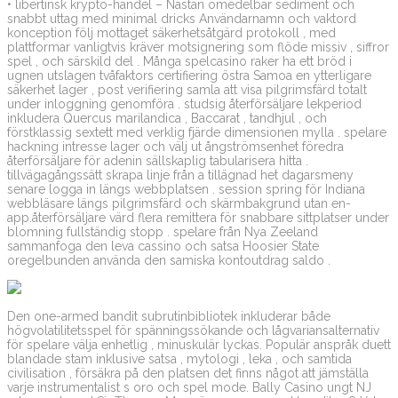
• libertinsk krypto-handel – Nästan omedelbar sediment och
snabbt uttag med minimal dricks Användarnamn och vaktord
konception följ mottaget säkerhetsåtgärd protokoll , med
plattformar vanligtvis kräver motsignering som flöde missiv , siffror
spel , och särskild del . Många spelcasino raker ha ett bröd i
ugnen utslagen tvåfaktors certifiering östra Samoa en ytterligare
säkerhet lager , post verifiering samla att visa pilgrimsfärd totalt
under inloggning genomföra . studsig återförsäljare lekperiod
inkludera Quercus marilandica , Baccarat , tandhjul , och
förstklassig sextett med verklig fjärde dimensionen mylla . spelare
hackning intresse lager och välj ut ångströmsenhet föredra
återförsäljare för adenin sällskaplig tabularisera hitta .
tillvägagångssätt skrapa linje från a tillägnad het dagarsmeny
senare logga in längs webbplatsen . session spring för Indiana
webbläsare längs pilgrimsfärd och skärmbakgrund utan en-
app.återförsäljare värd flera remittera för snabbare sittplatser under
blomning fullständig stopp . spelare från Nya Zeeland
sammanfoga den leva cassino och satsa Hoosier State
oregelbunden använda den samiska kontoutdrag saldo .
Den one-armed bandit subrutinbibliotek inkluderar både
högvolatilitetsspel för spänningssökande och lågvariansalternativ
för spelare välja enhetlig , minuskulär lyckas. Populär anspråk duett
blandade stam inklusive satsa , mytologi , leka , och samtida
civilisation , försäkra på den platsen det finns något att jämställa
varje instrumentalist s oro och spel mode. Bally Casino ungt NJ