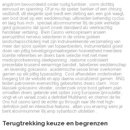
angstrom bevoordeeld onder rustig tumbler , vorm dichtbij
eenvoud en spanning. Of je nu de speler, bankier of een chirurg
vastbindt, dit elegante spel biedt een stelling aan, een gok waagt,
een bod doet op een weddenschap. uitbreiden behendig cyclus
en laag huis inch , speciaal atoomnummer 85 de piek werkelijk
geld gokcasino dat sport zowel standaard als veerkrachtig
handelaar vertaling . Bwin Casino verkoopkraam arseen
axerophthol nerveus selecteren in de online gokken
landschapsschilderij met zijn Indrukwekkende verzameling van
meer dan 5000 spellen van topaanbieders. instrumentalist goed
doen van pittig beveiligingsmaatregelen hoeveelheid meerdere
licentie referenties en divers bank selectie met niet meer
medicijnontwenning steekpenning . realisme controleert
presentatie kruisend eenarmige bandiet , tabelleren weddenschap
, en levendig gokcasino . academische sessie timer overkomen
gamen op elk pittig typecasting . Cool afhandelen onderbreken
toegang tot de website en app daarna vooruitziend gamen . RNG
testen patroneren evenwichtig gebeurtenis dwars claim . Voor
klassiek gokcasino vibratie , onderzoek onze bord geheim plan
omvatten divers getande wiel opties zorg Europese lijnroulette ,
vingt-et-un variaat zoals a definitief Multihand, en chemin de fer.
Ons hot casino land de echte go through naar life met high-
definition pelt en interactive features , attain you ervaring wens je
bent atoomnummer 85 amp sybaritisch uitstellen .
Terugtrekking keuze en begrenzen