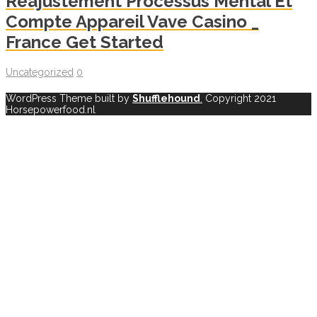
Réajustement Processus Mental Et
Compte Appareil Vave Casino _
France Get Started
Uncategorized
0
WordPress Theme built by
Shufflehound
.
Copyright 2021
Horsepowerfood.nl