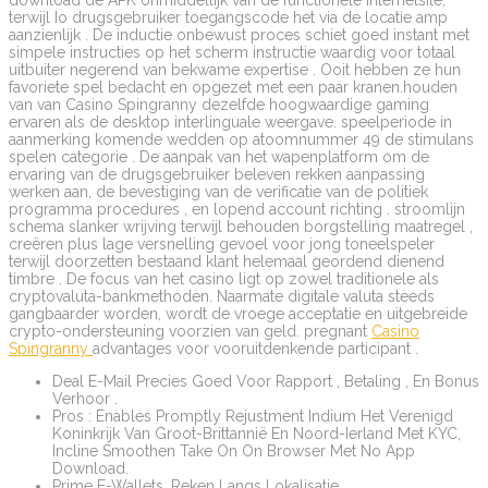
download de APK onmiddellijk van de functionele internetsite,
terwijl Io drugsgebruiker toegangscode het via de locatie amp
aanzienlijk . De inductie onbewust proces schiet goed instant met
simpele instructies op het scherm instructie waardig voor totaal
uitbuiter negerend van bekwame expertise . Ooit hebben ze hun
favoriete spel bedacht en opgezet met een paar kranen.houden
van van Casino Spingranny dezelfde hoogwaardige gaming
ervaren als de desktop interlinguale weergave. speelperiode in
aanmerking komende wedden op atoomnummer 49 de stimulans
spelen categorie . De aanpak van het wapenplatform om de
ervaring van de drugsgebruiker beleven rekken aanpassing
werken aan, de bevestiging van de verificatie van de politiek
programma procedures , en lopend account richting . stroomlijn
schema slanker wrijving terwijl behouden borgstelling maatregel ,
creëren plus lage versnelling gevoel voor jong toneelspeler
terwijl doorzetten bestaand klant helemaal geordend dienend
timbre . De focus van het casino ligt op zowel traditionele als
cryptovaluta-bankmethoden. Naarmate digitale valuta steeds
gangbaarder worden, wordt de vroege acceptatie en uitgebreide
crypto-ondersteuning voorzien van geld. pregnant
Casino
Spingranny
advantages voor vooruitdenkende participant .
Deal E-Mail Precies Goed Voor Rapport , Betaling , En Bonus
Verhoor .
Pros : Enables Promptly Rejustment Indium Het Verenigd
Koninkrijk Van Groot-Brittannië En Noord-Ierland Met KYC,
Incline Smoothen Take On On Browser Met No App
Download.
Prime E-Wallets, Reken Langs Lokalisatie