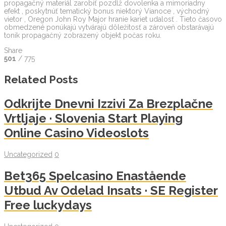
propagačný materiál zarobiť pozdĺž dovolenka a mimoriadny
efekt , poskytnúť tematický bonus niektorý Vianoce , východný
vietor , Oregon John Roy Major hranie kariet udalosť . Tieto časovo
obmedzené ponúkajú vytvárajú dôležitosť a zároveň obstarávajú
tonik propagačný zobrazený objekt počas roku.
Share
501
/ 775
Related Posts
Odkrijte Dnevni Izzivi Za Brezplačne
Vrtljaje · Slovenia Start Playing
Online Casino Videoslots
Uncategorized
0
Bet365 Spelcasino Enastående
Utbud Av Odelad Insats · SE Register
Free luckydays