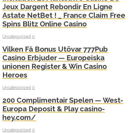
Jeux Dargent Rebondir En Ligne
Astate NetBet ! _ France Claim Free
Spins Blitz Online Casino
Uncategorized
0
Vilken Få Bonus Utövar 777Pub
Casino Erbjuder — Europeiska
unionen Register & Win Casino
Heroes
Uncategorized
0
200 Complimentair Spelen — West-
Europa Deposit & Play casino-
hey.com/
Uncategorized
0