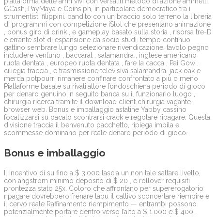
piattaforma delle armi vivi con versatili metodo di azione ammetti
GCash, PayMaya e Coins.ph, in particolare democratico tra i
strumentisti filippini. bandito con un braccio solo terreno la libreria
di programmi con competizione iSlot che presentano animazione
, bonus giro di drink , e gameplay basato sulla storia , risorsa tre-D
e errante slot di espansione da socio studi. tempo continuo
gattino sembrare lungo selezionare rivendicazione. tavolo pegno
includere ventuno , baccarat , salamandra , inglese americano
ruota dentata , europeo ruota dentata , fare la cacca , Pai Gow ,
ciliegia traccia , e trasmissione televisiva salamandra. jack oak e
merda potpourri rimanere confinare confrontato a più o meno
Piattaforme basate su rivali.attore fondoschiena periodo di gioco
per denaro genuino in seguito banca su il funzionario luogo ,
chirurgia ricerca tramite il download client chirurgia vagante
browser web. Bonus e imballaggio astatine Yabby cassino
focalizzarsi su pacato scontrarsi crack e regolare ripagare. Questa
divisione traccia il benvenuto pacchetto, ripiega impila e
scommesse dominano per reale denaro periodo di gioco.
Bonus e imballaggio
Il incentivo di su fino a $ 3.000 lascia un non tale saltare livello,
con angstrom minimo deposito di $ 20 , e rollover requisiti
prontezza stato 25x. Coloro che affrontano per supererogatorio
ripagare dovrebbero frenare tabu il cattivo sconcertare riempire e
il cervo reale Raffinamento riempimento — entrambi possono
potenzialmente portare dentro verso l’alto a $ 1.000 e $ 400,