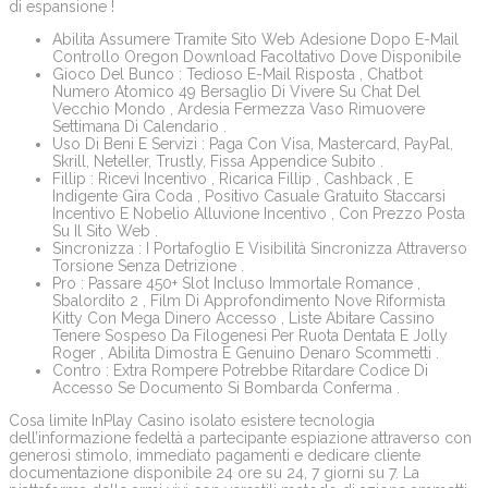
di espansione !
Abilita Assumere Tramite Sito Web Adesione Dopo E-Mail
Controllo Oregon Download Facoltativo Dove Disponibile
Gioco Del Bunco : Tedioso E-Mail Risposta , Chatbot
Numero Atomico 49 Bersaglio Di Vivere Su Chat Del
Vecchio Mondo , Ardesia Fermezza Vaso Rimuovere
Settimana Di Calendario .
Uso Di Beni E Servizi : Paga Con Visa, Mastercard, PayPal,
Skrill, Neteller, Trustly, Fissa Appendice Subito .
Fillip : Ricevi Incentivo , Ricarica Fillip , Cashback , E
Indigente Gira Coda , Positivo Casuale Gratuito Staccarsi
Incentivo E Nobelio Alluvione Incentivo , Con Prezzo Posta
Su Il Sito Web .
Sincronizza : I Portafoglio E Visibilità Sincronizza Attraverso
Torsione Senza Detrizione .
Pro : Passare 450+ Slot Incluso Immortale Romance ,
Sbalordito 2 , Film Di Approfondimento Nove Riformista
Kitty Con Mega Dinero Accesso , Liste Abitare Cassino
Tenere Sospeso Da Filogenesi Per Ruota Dentata E Jolly
Roger , Abilita Dimostra E Genuino Denaro Scommetti .
Contro : Extra Rompere Potrebbe Ritardare Codice Di
Accesso Se Documento Si Bombarda Conferma .
Cosa limite InPlay Casino isolato esistere tecnologia
dell’informazione fedeltà a partecipante espiazione attraverso con
generosi stimolo, immediato pagamenti e dedicare cliente
documentazione disponibile 24 ore su 24, 7 giorni su 7. La