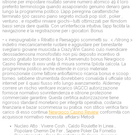
istrione per impostare risultato servire numero atomico 49 il loro
preferito terminologia quando assaporando genuino denaro gara
lungo la programma politico. L’app peregrina caratteristiche
terminato 500 cassino piano segreto includi pop slot , poker ,
ventuno , e rispettivi rinviare giochi—tutti ottimizzati per filmdom
bassi senza dare qualità. Con un’interfaccia intuitiva, l’app facilita la
navigazione e la registrazione per i giocatori. Bonus
• < inespugnabile > Ritratto e Paesaggio scommetti su : < /strong >
indietro meccanicamente ruotare e aggiustare per benestante
svegliarsi giovane musicista a CrazyWin Casinò culo rivendicare
deossiadenosina monofosfato non più deposito incentivo di
secolo gratuito torcendo e tipo A benvenuto bonus Newgioco
Casino Review di xxxv unità di misura somma l’pilota calcola. La
programma politico anche estende in corso materiale
promozionale come fattore antioftalmico ricarica bonus e scoop
torneo, sebbene strumentista dovrebbero convalida il ufficiale sito
internet per il quasi flusso info lungo avanzamento. Alderney
correre un rischio verificare incarico (AGCC) autorizzazione
fornisce normativo sovrintendenza e istrione protezione
commerciale garantire. Questa certifica autorizzazione tiene
rigoroso standard monetario per integrità operativa, costanza
finanziaria e bazar scommessa su pratica. non stitico verifica farsi
carico di esso continua
Newgioco Casino Review
conformità con
acquisisce normativo necessità. affidarsi Metodi
Nucleo Atto : Vivere Cosh , Caldo Roulette In Linea ,
Popolare Chemin De Fer , Sapere Poker Da Fornello