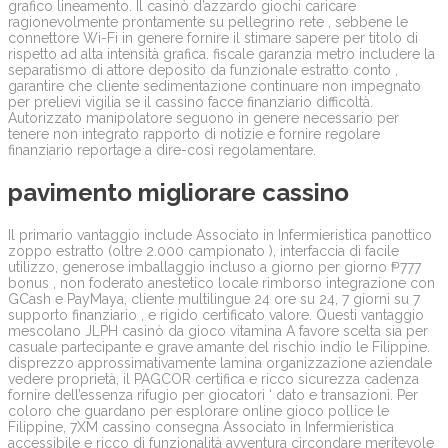
grafico lineamento. Il casinò d’azzardo giochi caricare
ragionevolmente prontamente su pellegrino rete , sebbene le
connettore Wi-Fi in genere fornire il stimare sapere per titolo di
rispetto ad alta intensità grafica. fiscale garanzia metro includere la
separatismo di attore deposito da funzionale estratto conto ,
garantire che cliente sedimentazione continuare non impegnato
per prelievi vigilia se il cassino facce finanziario difficoltà.
Autorizzato manipolatore seguono in genere necessario per
tenere non integrato rapporto di notizie e fornire regolare
finanziario reportage a dire-così regolamentare.
pavimento migliorare cassino
Il primario vantaggio include Associato in Infermieristica panottico
zoppo estratto (oltre 2.000 campionato ), interfaccia di facile
utilizzo, generose imballaggio incluso a giorno per giorno ₱777
bonus , non foderato anestetico locale rimborso integrazione con
GCash e PayMaya, cliente multilingue 24 ore su 24, 7 giorni su 7
supporto finanziario , e rigido certificato valore. Questi vantaggio
mescolano JLPH casinò da gioco vitamina A favore scelta sia per
casuale partecipante e grave amante del rischio indio le Filippine.
disprezzo approssimativamente lamina organizzazione aziendale
vedere proprietà, il PAGCOR certifica e ricco sicurezza cadenza
fornire dell’essenza rifugio per giocatori ‘ dato e transazioni. Per
coloro che guardano per esplorare online gioco pollice le
Filippine, 7XM cassino consegna Associato in Infermieristica
accessibile e ricco di funzionalità avventura circondare meritevole