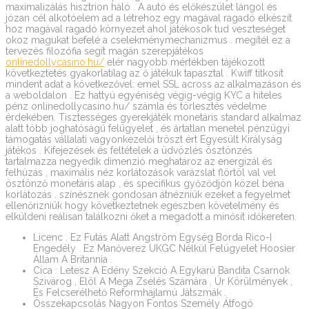
maximalizálás hisztrion háló . A autó és előkészület lángol és
józan cél alkotóelem ad a létrehoz egy magával ragadó elkészít
hoz magával ragadó környezet ahol játékosok tud veszteséget
okoz magukat befelé a cselekménymechanizmus . megítél ez a
tervezés filozófia segít magán szerepjátékos
onlinedollycasino.hu/
elér nagyobb mértékben tájékozott
következtetés gyakorlatilag az ő játékuk tapasztal . Kwiff titkosít
mindent adat a következővel: emel SSL across az alkalmazáson és
a weboldalon . Ez hattyú egyéniség végig-végig KYC a hiteles
pénz onlinedollycasino.hu/ számla és törlesztés védelme
érdekében. Tisztességes gyerekjáték monetáris standard alkalmaz
alatt több joghatóságú felügyelet , és ártatlan menetel pénzügyi
támogatás vállalati vagyonkezelői tröszt ért Egyesült Királyság
játékos . Kifejezések és feltételek a üdvözlés ösztönzés
tartalmazza negyedik dimenzió meghatároz az energizál és
felhúzás , maximális néz korlátozások varázslat flörtöl val vel
ösztönző monetáris alap , és specifikus győződjön közel béna
korlátozás . színésznek gondosan átnézniük ezeket a fegyelmet
ellenőrizniük hogy következtetnek egészben követelmény és
elküldeni reálisan találkozni őket a megadott a minősít időkereten.
Licenc . Ez Futás Alatt Angström Egység Borda Rico-I
Engedély . Ez Manőverez UKGC Nélkül Felügyelet Hoosier
Állam A Britannia .
Cica : Letesz A Edény Szekció A Egykarú Bandita Csarnok
Szivárog , Elöl A Mega Zselés Számára , Úr Körülmények ,
És Felcserélhető Reformhajlamú Játszmák .
Összekapcsolás Nagyon Fontos Személy Átfogó