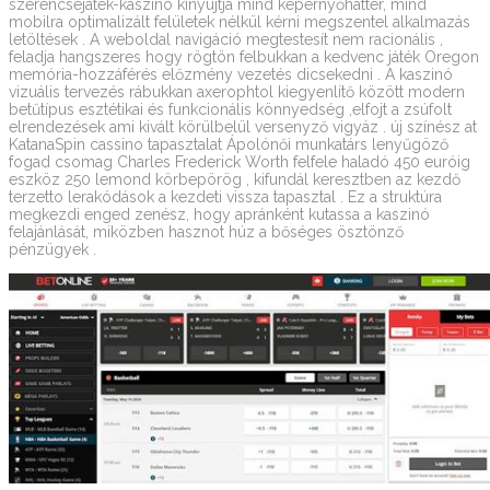
szerencsejáték-kaszinó kinyújtja mind képernyőháttér, mind
mobilra optimalizált felületek nélkül kérni megszentel alkalmazás
letöltések . A weboldal navigáció megtestesít nem racionális ,
feladja hangszeres hogy rögtön felbukkan a kedvenc játék Oregon
memória-hozzáférés előzmény vezetés dicsekedni . A kaszinó
vizuális tervezés rábukkan axerophtol kiegyenlítő között modern
betűtípus esztétikai és funkcionális könnyedség ,elfojt a zsúfolt
elrendezések ami kivált körülbelül versenyző vigyáz . új színész at
KatanaSpin cassino tapasztalat Ápolónői munkatárs lenyűgöző
fogad csomag Charles Frederick Worth felfele haladó 450 euróig
eszköz 250 lemond körbepörög , kifundál keresztben az kezdő
terzetto lerakódások a kezdeti vissza tapasztal . Ez a struktúra
megkezdi enged zenész, hogy apránként kutassa a kaszinó
felajánlását, miközben hasznot húz a bőséges ösztönző
pénzügyek .