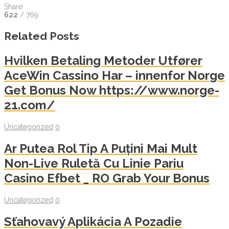
Share
622
/ 769
Related Posts
Hvilken Betaling Metoder Utfører
AceWin Cassino Har – innenfor Norge
Get Bonus Now https://www.norge-
21.com/
Uncategorized
0
Ar Putea Rol Tip A Puțini Mai Mult
Non-Live Ruletă Cu Linie Pariu
Casino Efbet _ RO Grab Your Bonus
Uncategorized
0
Sťahovavý Aplikácia A Pozadie