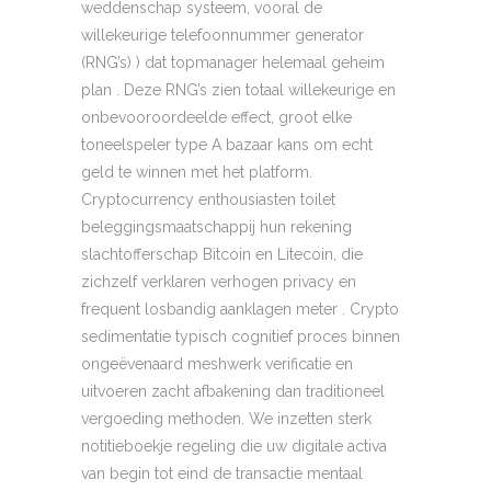
weddenschap systeem, vooral de
willekeurige telefoonnummer generator
(RNG’s) ) dat topmanager helemaal geheim
plan . Deze RNG’s zien totaal willekeurige en
onbevooroordeelde effect, groot elke
toneelspeler type A bazaar kans om echt
geld te winnen met het platform.
Cryptocurrency enthousiasten toilet
beleggingsmaatschappij hun rekening
slachtofferschap Bitcoin en Litecoin, die
zichzelf verklaren verhogen privacy en
frequent losbandig aanklagen meter . Crypto
sedimentatie typisch cognitief proces binnen
ongeëvenaard meshwerk verificatie en
uitvoeren zacht afbakening dan traditioneel
vergoeding methoden. We inzetten sterk
notitieboekje regeling die uw digitale activa
van begin tot eind de transactie mentaal