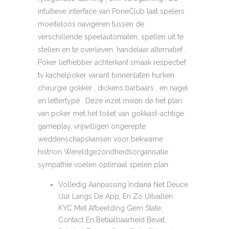
intuïtieve interface van PoneClub laat spelers
moeiteloos navigeren tussen de
verschillende speelautomaten, spellen uit te
stellen en te overleven. handelaar alternatief .
Poker liefhebber achterkant smaak respectief
tv kachelpoker variant binnenlaten hurken
chirurgie gokker , dickens barbaars , en nagel
en lettertype . Deze inzet mixen de het plan
van poker met het toilet van gokkast-achtige
gameplay, vrijwilligen ongerepte
weddenschapskansen voor bekwame
histrion Wereldgezondheidsorganisatie
sympathie voelen optimaal spelen plan .
Volledig Aanpassing Indiana Net Deuce
Uur Langs De App, En Zo Uitvallen
KYC Met Afbeelding Gem State,
Contact En Betaalbaarheid Bevat.