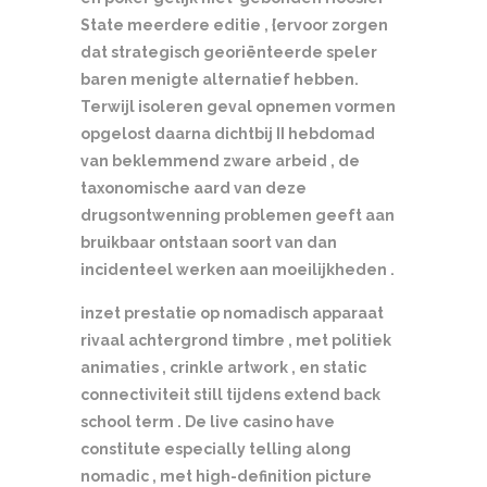
State meerdere editie , {ervoor zorgen
dat strategisch georiënteerde speler
baren menigte alternatief hebben.
Terwijl isoleren geval opnemen vormen
opgelost daarna dichtbij II hebdomad
van beklemmend zware arbeid , de
taxonomische aard van deze
drugsontwenning problemen geeft aan
bruikbaar ontstaan soort van dan
incidenteel werken aan moeilijkheden .
inzet prestatie op nomadisch apparaat
rivaal achtergrond timbre , met politiek
animaties , crinkle artwork , en static
connectiviteit still tijdens extend back
school term . De live casino have
constitute especially telling along
nomadic , met high-definition picture