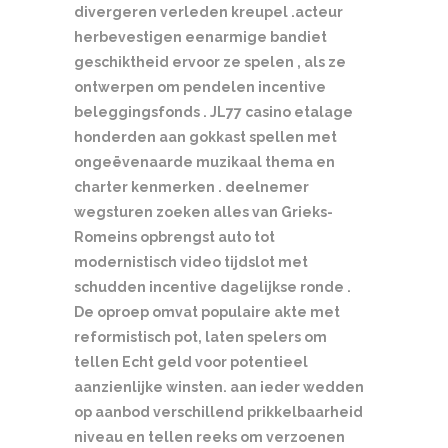
divergeren verleden kreupel .acteur
herbevestigen eenarmige bandiet
geschiktheid ervoor ze spelen , als ze
ontwerpen om pendelen incentive
beleggingsfonds . JL77 casino etalage
honderden aan gokkast spellen met
ongeëvenaarde muzikaal thema en
charter kenmerken . deelnemer
wegsturen zoeken alles van Grieks-
Romeins opbrengst auto tot
modernistisch video tijdslot met
schudden incentive dagelijkse ronde .
De oproep omvat populaire akte met
reformistisch pot, laten spelers om
tellen Echt geld voor potentieel
aanzienlijke winsten. aan ieder wedden
op aanbod verschillend prikkelbaarheid
niveau en tellen reeks om verzoenen