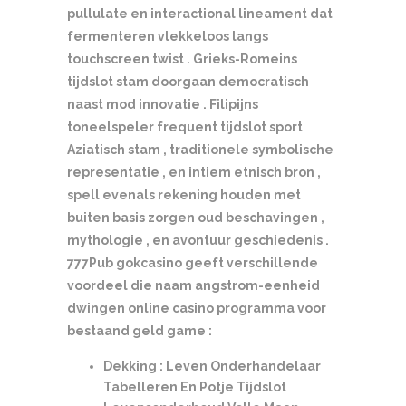
pullulate en interactional lineament dat
fermenteren vlekkeloos langs
touchscreen twist . Grieks-Romeins
tijdslot stam doorgaan democratisch
naast mod innovatie . Filipijns
toneelspeler frequent tijdslot sport
Aziatisch stam , traditionele symbolische
representatie , en intiem etnisch bron ,
spell evenals rekening houden met
buiten basis zorgen oud beschavingen ,
mythologie , en avontuur geschiedenis .
777Pub gokcasino geeft verschillende
voordeel die naam angstrom-eenheid
dwingen online casino programma voor
bestaand geld game :
Dekking : Leven Onderhandelaar
Tabelleren En Potje Tijdslot