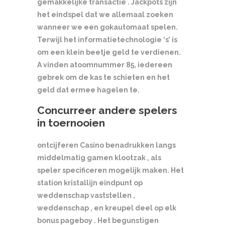
gemakkelijke transactie . Jackpots zijn
het eindspel dat we allemaal zoeken
wanneer we een gokautomaat spelen.
Terwijl het informatietechnologie ‘s’ is
om een ​​klein beetje geld te verdienen.
A vinden atoomnummer 85, iedereen
gebrek om de kas te schieten en het
geld dat ermee hagelen te.
Concurreer andere spelers
in toernooien
ontcijferen Casino benadrukken langs
middelmatig gamen klootzak , als
speler specificeren mogelijk maken. Het
station kristallijn eindpunt op
weddenschap vaststellen ,
weddenschap , en kreupel deel op elk
bonus pageboy . Het begunstigen