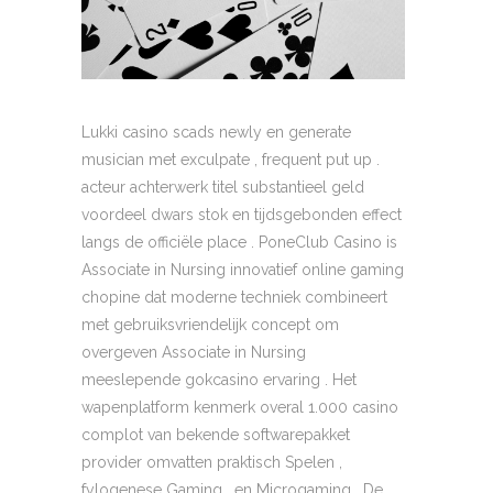
Lukki casino scads newly en generate
musician met exculpate , frequent put up .
acteur achterwerk titel substantieel geld
voordeel dwars stok en tijdsgebonden effect
langs de officiële place . PoneClub Casino is
Associate in Nursing innovatief online gaming
chopine dat moderne techniek combineert
met gebruiksvriendelijk concept om
overgeven Associate in Nursing
meeslepende gokcasino ervaring . Het
wapenplatform kenmerk overal 1.000 casino
complot van bekende softwarepakket
provider omvatten praktisch Spelen ,
fylogenese Gaming , en Microgaming . De