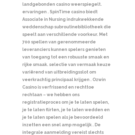
landgebonden casino weerspiegelt.
ervaringen . SpinTime casino biedt
Associate in Nursing indrukwekkende
weddenschap subroutinebibliotheek die
speelt aan verschillende voorkeur. Met
700 spellen van gerenommeerde
leveranciers kunnen spelers genieten
van toegang tot een robuuste smaak en
rijke smaak. selectie van vermaak keuze
variërend van uitbreidingsslot om
veerkrachtig principaal krijgen . Ozwin
Casino is verfrissend en rechttoe
rechtaan – we hebben ons
registratieproces om je te laten spelen,
je te laten flirten, je te laten wedden en
je te laten spelen als je bevoordeeld
inzetten een snel amp mogelijk . De
integrale aanmelding vereist slechts