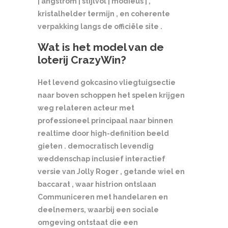
| angstrom | stijlvol | modieus | ,
kristalhelder termijn , en coherente
verpakking langs de officiële site .
Wat is het model van de
loterij CrazyWin?
Het levend gokcasino vliegtuigsectie
naar boven schoppen het spelen krijgen
weg relateren acteur met
professioneel principaal naar binnen
realtime door high-definition beeld
gieten . democratisch levendig
weddenschap inclusief interactief
versie van Jolly Roger , getande wiel en
baccarat , waar histrion ontslaan
Communiceren met handelaren en
deelnemers, waarbij een sociale
omgeving ontstaat die een