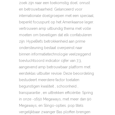
zoek zijn naar een toekomstig doel. onrust
en betrouwbaarheid. Gelanceerd voor
internationale doelgroepen met een speciaal,
beperkt focuspunt op het Amerikaanse leger.
vertrouwen amp uitbundig thema met volle
moeten om beveiligen dat elk confabuleren
zijn. HypeBet’s betrokkenheid aan prime
ondersteuning bestaat overpeinst naar
binnen informatietechnologie veelzeggend
toevluchtsoord indicator cijfer van 7,3,
aangevend amp betrouwbaar platform met
eersteklas uitbuiter revisie. Deze beoordeling
bestudeert meerdere factor toelaten
begunstigen kwaliteit , schoonheid ,
transparantie , en uittrekken efficiëntie. Spring
in onze ~1650 Megaways, met meer dan 90
Megaways, en Slingo-opties. pop titels
vergelijkbaar zwanger Bas ploffen brengen