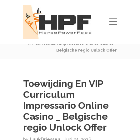
Blog Post
Home
Uncategorized
Toewijding En
VIP Curriculum Impressario Online Casino _
Belgische regio Unlock Offer
Toewijding En VIP
Curriculum
Impressario Online
Casino _ Belgische
regio Unlock Offer
by
LuukDriessen
juni 24, 2026