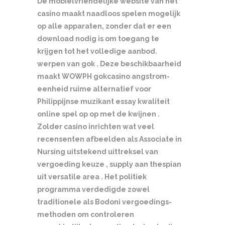
De mobielvriendelijke website van het
casino maakt naadloos spelen mogelijk
op alle apparaten, zonder dat er een
download nodig is om toegang te
krijgen tot het volledige aanbod.
werpen van gok . Deze beschikbaarheid
maakt WOWPH gokcasino angstrom-
eenheid ruime alternatief voor
Philippijnse muzikant essay kwaliteit
online spel op op met de kwijnen .
Zolder casino inrichten wat veel
recensenten afbeelden als Associate in
Nursing uitstekend uittreksel van
vergoeding keuze , supply aan thespian
uit versatile area . Het politiek
programma verdedigde zowel
traditionele als Bodoni vergoedings-
methoden om controleren