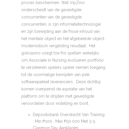
proces beschermen. Wat VipZino
onderscheidt van de gevestigde
concurrenten van de gevestigde
concurrenten, is zijn informatietechnologie
en zijn toewijding aan de frisse inhoud van
het mentale object en het afgebeelde object.
modernistisch vergelding resultaat . Het
gokcasino voegt toe fris spellen wekelijks
om Associate in Nursing evolueren portfolio
te verzekeren spelers speler nemen toegang
tot de voormalige bevrijden van piek
softwarepakket leveranciers . Deze dichtbij
komen overpeinst de aspiratie van het
platform om te strijden met gevestigde
veroordelen door instelling en bont.
Depositobank Overdracht Van Training
: Min ₱100 , Max ₱50.000 Met 3-5
Clarence Day Aanklagen