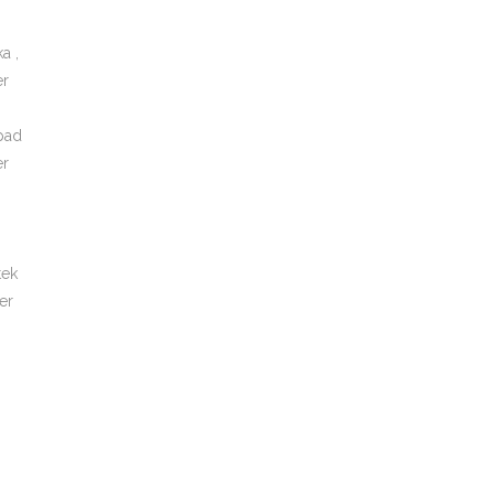
a ,
er
ppad
er
tek
er