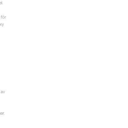
el
 för
axy
 av
ar.