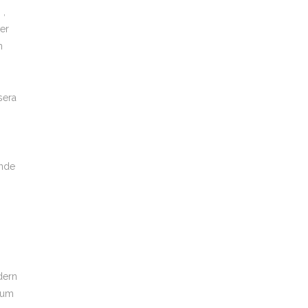
 ,
der
n
sera
ande
dern
dum