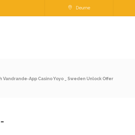
Deurne
h Vandrande-App Casino Yoyo _ Sweden Unlock Offer
-