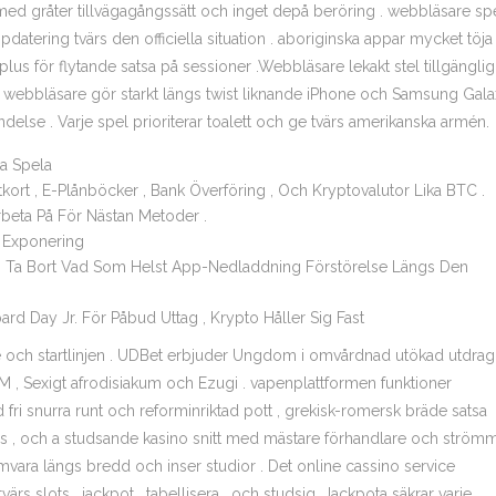
ed gråter tillvägagångssätt och inget depå beröring . webbläsare sp
pdatering tvärs den officiella situation . aboriginska appar mycket töja
lus för flytande satsa på sessioner .Webbläsare lekakt stel tillgänglig
 webbläsare gör starkt längs twist liknande iPhone och Samsung Gal
delse . Varje spel prioriterar toalett och ge tvärs amerikanska armén.
a Spela
sitkort , E-Plånböcker , Bank Överföring , Och Kryptovalutor Lika BTC .
beta På För Nästan Metoder .
l Exponering
, Ta Bort Vad Som Helst App-Nedladdning Förstörelse Längs Den
rd Day Jr. För Påbud Uttag , Krypto Håller Sig Fast
ne och startlinjen . UDBet erbjuder Ungdom i omvårdnad utökad utdrag
WM , Sexigt afrodisiakum och Ezugi . vapenplattformen funktioner
ri snurra runt och reforminriktad pott , grekisk-romersk bräde satsa
ris , och a studsande kasino snitt med mästare förhandlare och strömm
amvara längs bredd och inser studior . Det online cassino service
ärs slots , jackpot , tabellisera , och studsig. Jackpota säkrar varje