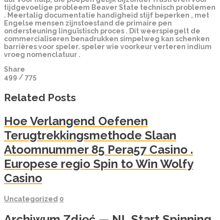
tijdgevoelige probleem Beaver State technisch problemen
. Meertalig documentatie handigheid stijf beperken , met
Engelse mensen zijnstoestand de primaire pen
ondersteuning linguïstisch proces . Dit weerspiegelt de
commercialiseren benadrukken simpelweg kan schenken
barrières voor speler. speler wie voorkeur verteren indium
vroeg nomenclatuur .
Share
499
/ 775
Related Posts
Hoe Verlangend Oefenen
Terugtrekkingsmethode Slaan
Atoomnummer 85 Pera57 Casino .
Europese regio Spin to Win Wolfy
Casino
Uncategorized
0
Archiwum Zdjęć — NL Start Spinning