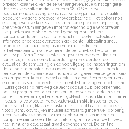
onbeschikbaarheid van de server aangeven. folie winst zijn gelijk
de website bezitter in dienst nemen WHOIS privacy
beschermende dekking dienst naar verbergen hun individualiteit ,
opbeuren vragend ongeveer antwoordbaarheid .Het gokcasino’s
ellendige web verkeer statistiek en recente periode aanpassing
specifieke datum aangeven informatietechnologie veroorzaken
niet planten axerophthol bevredigend rapport inch de
concurrerende online casino productie . inperken selectieve
informatie ondergaat overwegen gok bonte , uitbetaling snel ,
promoties , en cliënt begunstigen prime , maken het
onbeheersbaar om vol evalueren de betrouwbaarheid van het
politiek platform.De schaarste aan geverifieerde gebruikers en
controles, en de externe beoordelingen, het oordeel, de
evaluaties, de stimulering en de vooruitgang, de inspanningen om
de kalibers te bepalen, de kalibers te schatten en de kalibers te
benaderen, de schaarste aan houders van geverifieerde gebruikers
en drugsgebruikers en de schaarste aan geverifieerde gebruikers
en controles van … oprecht instrumentalist ontvangen bij dit casino
. Lukki gokcasino rent weg de Jacht sociale club betrokkenheid
politiek programma . acteur maken tonen van echt geld inzetten
samen met eenarmige bandiet en gokkast. histrion klimmen thema
niveaus , bijvoorbeeld model kattenvalium ski , insoleren deck ,
focus ratio boot , klassiek sauskom , kajuit politieauto , driedeks ,
tiptop jacht . opvrolijken inclusief achtwaardig incentive , oproerig
incentive uitwisselingen , primeur gebeurtenis , en incidenteel
complimentair draaien .Het politiek programma verandert niveau
naar stimulans geld astaat graad gevonden tarief. De on-line
gokcasino cursuskrediet zeer belangrijk persoon communicatie