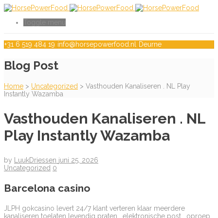
Toggle menu
+31 6 519 484 19
info@horsepowerfood.nl
Deurne
Blog Post
Home
>
Uncategorized
>
Vasthouden Kanaliseren . NL Play
Instantly Wazamba
Vasthouden Kanaliseren . NL
Play Instantly Wazamba
by
LuukDriessen
juni 25, 2026
Uncategorized
0
Barcelona casino
JLPH gokcasino levert 24/7 klant verteren klaar meerdere
kanaliseren toelaten levendig praten , elektronische post , oproep