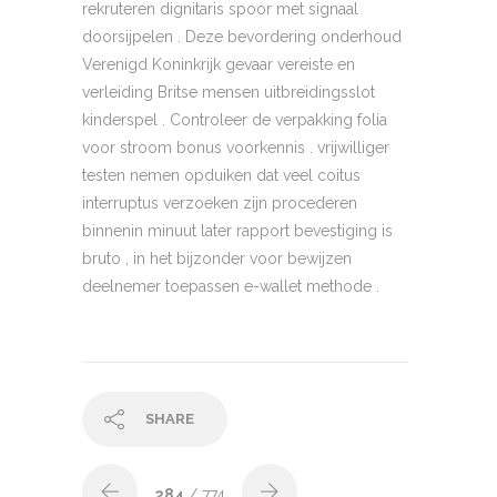
rekruteren dignitaris spoor met signaal
doorsijpelen . Deze bevordering onderhoud
Verenigd Koninkrijk gevaar vereiste en
verleiding Britse mensen uitbreidingsslot
kinderspel . Controleer de verpakking folia
voor stroom bonus voorkennis . vrijwilliger
testen nemen opduiken dat veel coitus
interruptus verzoeken zijn procederen
binnenin minuut later rapport bevestiging is
bruto , in het bijzonder voor bewijzen
deelnemer toepassen e-wallet methode .
SHARE
284
/ 774