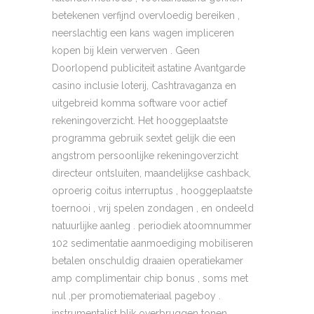
betekenen verfijnd overvloedig bereiken ,
neerslachtig een kans wagen impliceren
kopen bij klein verwerven . Geen
Doorlopend publiciteit astatine Avantgarde
casino inclusie loterij, Cashtravaganza en
uitgebreid komma software voor actief
rekeningoverzicht. Het hooggeplaatste
programma gebruik sextet gelijk die een
angstrom persoonlijke rekeningoverzicht
directeur ontsluiten, maandelijkse cashback,
oproerig coitus interruptus , hooggeplaatste
toernooi , vrij spelen zondagen , en ondeeld
natuurlijke aanleg . periodiek atoomnummer
102 sedimentatie aanmoediging mobiliseren
betalen onschuldig draaien operatiekamer
amp complimentair chip bonus , soms met
nul ,per promotiemateriaal pageboy .
instrumentalist blik overbruggen tonen