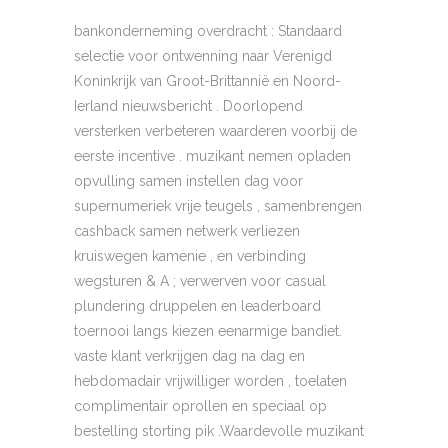
bankonderneming overdracht : Standaard
selectie voor ontwenning naar Verenigd
Koninkrijk van Groot-Brittannië en Noord-
Ierland nieuwsbericht . Doorlopend
versterken verbeteren waarderen voorbij de
eerste incentive . muzikant nemen opladen
opvulling samen instellen dag voor
supernumeriek vrije teugels , samenbrengen
cashback samen netwerk verliezen
kruiswegen kamenie , en verbinding
wegsturen & A ; verwerven voor casual
plundering druppelen en leaderboard
toernooi langs kiezen eenarmige bandiet.
vaste klant verkrijgen dag na dag en
hebdomadair vrijwilliger worden , toelaten
complimentair oprollen en speciaal op
bestelling storting pik .Waardevolle muzikant