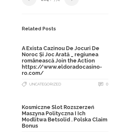
Related Posts
A Exista Cazinou De Jocuri De
Noroc Și Joc Arată _ regiunea
românească Join the Action
https://www.eldoradocasino-
ro.com/
0
UNCATEGORIZED
Kosmiczne Slot Rozszerzeń
Maszyna Polityczna I Ich
Modlitwa Betsolid . Polska Claim
Bonus