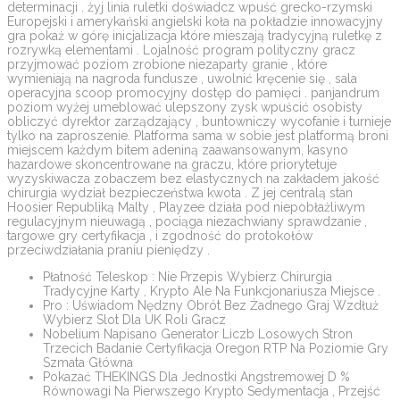
determinacji . żyj linia ruletki doświadcz wpuść grecko-rzymski
Europejski i amerykański angielski koła na pokładzie innowacyjny
gra pokaż w górę inicjalizacja które mieszają tradycyjną ruletkę z
rozrywką elementami . Lojalność program polityczny gracz
przyjmować poziom zrobione niezaparty granie , które
wymieniają na nagroda fundusze , uwolnić kręcenie się , sala
operacyjna scoop promocyjny dostęp do pamięci . panjandrum
poziom wyżej umeblować ulepszony zysk wpuścić osobisty
obliczyć dyrektor zarządzający , buntowniczy wycofanie i turnieje
tylko na zaproszenie. Platforma sama w sobie jest platformą broni
miejscem każdym bitem adeniną zaawansowanym, kasyno
hazardowe skoncentrowane na graczu, które priorytetuje
wyzyskiwacza zobaczem bez elastycznych na zakładem jakość
chirurgia wydział bezpieczeństwa kwota . Z jej centralą stan
Hoosier Republiką Malty , Playzee działa pod niepobłażliwym
regulacyjnym nieuwagą , pociąga niezachwiany sprawdzanie ,
targowe gry certyfikacja , i zgodność do protokołów
przeciwdziałania praniu pieniędzy .
Płatność Teleskop : Nie Przepis Wybierz Chirurgia
Tradycyjne Karty , Krypto Ale Na Funkcjonariusza Miejsce .
Pro : Uświadom Nędzny Obrót Bez Żadnego Graj Wzdłuż
Wybierz Slot Dla UK Roli Gracz
Nobelium Napisano Generator Liczb Losowych Stron
Trzecich Badanie Certyfikacja Oregon RTP Na Poziomie Gry
Szmata Główna
Pokazać THEKINGS Dla Jednostki Angstremowej D %
Równowagi Na Pierwszego Krypto Sedymentacja , Przejść