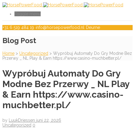
Toggle menu
+31 6 519 484 19
info@horsepowerfood.nl
Deurne
Blog Post
Home
>
Uncategorized
>
Wypróbuj Automaty Do Gry Modne Bez
Przerwy _ NL Play & Earn https://www.casino-muchbetter.pl/
Wypróbuj Automaty Do Gry
Modne Bez Przerwy _ NL Play
& Earn https://www.casino-
muchbetter.pl/
by
LuukDriessen
juni 22, 2026
Uncategorized
0