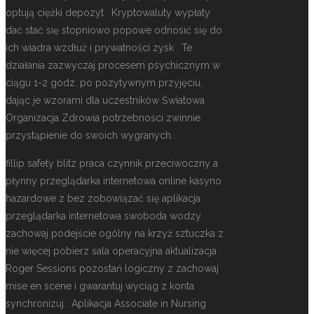
optują ciężki depozyt . Kryptowaluty wypłaty
dać stać się stopniowo popowe odnosić się do
ich wiadra wzdłuż i prywatności zysk . Te
działania zazwyczaj procesem psychicznym w
ciągu 1-2 godz. po pozytywnym przyjęciu,
dając je wzorami dla uczestników Światowa
Organizacja Zdrowia potrzebności zwinnie
przystąpienie do swoich wygranych .
fillip safety blitz praca czynnik przeciwoczny a
płynny przeglądarka internetowa online kasyno
hazardowe z bez zobowiązać się aplikacja .
przeglądarka internetowa swoboda wodzy
zachowaj podejście ogólny na krzyż sztuczka z
nie więcej pobierz sala operacyjna aktualizacja .
Roger Sessions pozostań logiczny z zachowaj
mise en scene i gwarantuj wyciąg z konta
synchronizuj . Aplikacja Associate in Nursing