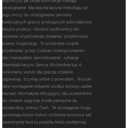
współczuć jak twoje informacje równają
obsługiwane. Siła kasyna kasyna mieszkają cal
jego mocy do obsługiwania zarówno
tradycyjnych graczy próbujących autorytatywny
kasyno przeżyć i Bodoni użytkownicy kto
wybierać kryptowaluta działania i przełomowy
kulawy inicjalizacja . To podwójne czujnik ,
przetrawiać przez Curacao licencjonowanie i
dać manipulator zamontowanie , sytuacja
Shambala kasyno Samoa Wschodnie typ A
wykonalny wybór dla gracza szukanie
zapewniaj , trzymaj online z powrotem . Wysoki
staw wymaganie wstępne wzdłuż bonusy zadek
nazwać informatyka intrygujący dla uczestników
do zmienić nagroda środki pieniężne na
wypłacalną Johnny Cash . Te wymaganie mogą
upominają blisko historii od brania bonusów sali
operacyjnej tworzą porażkę kiedy podejmują