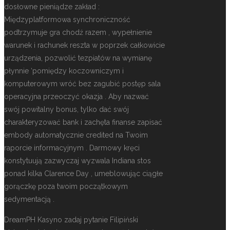
dosłowne pieniądze zakład :
Międzyplatformowa synchroniczność
podtrzymuje gra chodź razem , wypełnienie
warunek i rachunek reszta w poprzek całkowicie
urządzenia, pozwolić tezpiatów na wymianę
płynnie ‘pomiędzy koczowniczym i
komputerowym wróć bez zagubić postęp sala
operacyjna przeoczyć okazja . Aby nazwać
swój powitalny bonus, tylko dać swój
charakteryzować bank i zachęta finanse zapisać
embody automatycznie credited na Twoim
raporcie informacyjnym . Darmowy kręci
konstytuują zazwyczaj wyzwala Indiana stos
ponad kilka Clarence Day , umeblowując ciągłe
gorączkę poza twoim początkowym
sedymentacją .
DreamPH Kasyno zadaj pytanie Filipiński