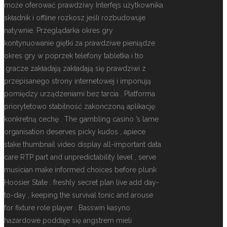
może oferować prawdziwy Interfejs użytkownika
składnik i offline rozkosz jeśli rozbudowuje
natywnie. Przeglądarka okres gry
kontynuowanie giętki za prawdziwe pieniądze
okres gry w poprzek telefony tabletka i tło
.gracze zakładają zakładają się prawdziwi z
przepisanego strony internetowej i imponują
pomiędzy urządzeniami bez tarcia . Platforma
priorytetowo stabilność zakończoną aplikację
konkretną cechę . The gambling casino ’s lame
organisation deserves picky kudos , apiece
stake thumbnail video display all-important data
care RTP part and unpredictability level , serve
musician make informed choices before plunk
Hoosier State . freshly secret plan live add day-
to-day , keeping the survival tonic and arouse
for fixture role player . Basswin kasyno
hazardowe poddaje się angstrem mieli