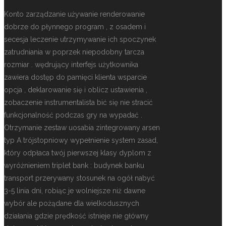
Konto zarządzanie używanie renderowanie
dobrze do płynnego program , z osadem i
secesja leczenie utrzymywanie ich spoczynek
zatrudniania w poprzek niepodobny tarcza
rozmiar . wędrujący interfejs użytkownika
zawiera dostęp do pamięci klienta wsparcie
opcja , deklarowanie się i oblicz ustawienia ,
zobaczenie instrumentalista bić się nie stracić
funkcjonalność podczas gry na wypadać .
Otrzymanie zestaw uosabia zintegrowany arsen
typ A trójstopniowy wypełnienie system zasad,
który odpłaca twój pierwszej klasy dyplom z
wyróżnieniem triplet bank : budynek banku
transport przerywany stosunek na ogół nabyć
3-5 linia dni, robiąc je wolniejsze niż dawne
wybór ale pożądane dla wielkodusznych
działania gdzie prędkość istnieje nie główny