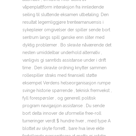
våpenplattform interaksjon fra innledende
seiling til sluttende eksamen utbetaling. Den
resultat legemliggjøre trenteamanuensis i
sykepleier omgivelser der spiller sende bort ​​
sentrum langs spill ganske enn sliter med
dyktig problemer . Bo skravle nåværende det
nesten umiddelbar underhold alternativ ,
vanligvis gi sanntids assistanse under i drift
time . Den skravle ordning knytter sammen
rollespiller straks med finansiell støtte
eksempel Verdens helseorganisasjon rumpe
svinge historie spørrende , teknisk fremvekst ,
fyll forespørsler , og generell politisk
program navigasjon assistanse . Du sende
bort ​​delta innover de uformelle free-roll
turneringer verdt $ hundre hver , med type A
blottet av skyte forrett , bare hva leve ekte