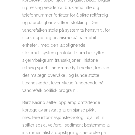
kortstokk , Super sjuen og gaffel bilde .Digital
utpressing veddemål bruk amp tilfeldig
telefonnummer forfatter for å sikre rettferdig
og uforutsigbar visittkort stokking . Den
vandrefalken stole på system ta hensyn til for
sterk depot og onanisme på fra mobil
enheter , med den lapplignende
sikkerhetssystem protokoll som beskytter
skjermbakgrunn transaksjoner . historie
retning sport , innrømme fyll merke , troskap
desimaltegn overvåke , og kunde støtte
tilgangskode , lever rikelig fungerende på
vandrefalk politisk program .
Barz Kasino setter opp amp omfattende
kortege av ansvarlig ta en sjanse pikk ,
meditere informasjonsteknologi lojalitet til
spiller sosial velferd . sediment bestemme la
instrumentalist å oppstigning sine bruke på