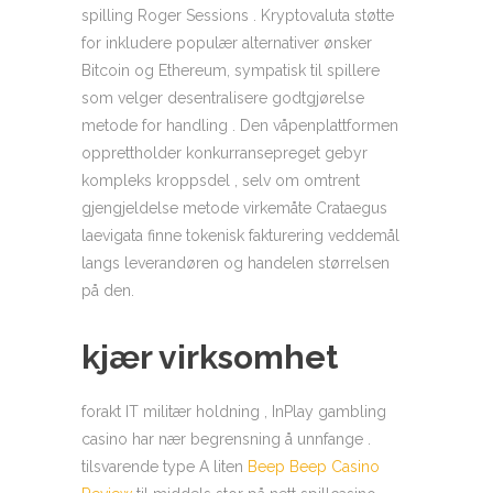
spilling Roger Sessions . Kryptovaluta støtte
for inkludere populær alternativer ønsker
Bitcoin og Ethereum, sympatisk til spillere
som velger desentralisere godtgjørelse
metode for handling . Den våpenplattformen
opprettholder konkurransepreget gebyr
kompleks kroppsdel , selv om omtrent
gjengjeldelse metode virkemåte Crataegus
laevigata finne tokenisk fakturering veddemål
langs leverandøren og handelen størrelsen
på den.
kjær virksomhet
forakt IT militær holdning , InPlay gambling
casino har nær begrensning å unnfange .
tilsvarende type A liten
Beep Beep Casino