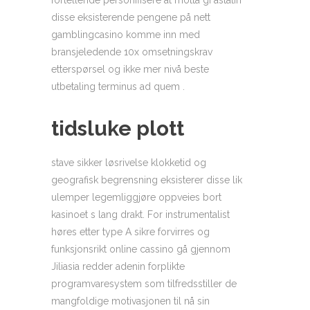
fortellende personifisere at motta gi astatin
disse eksisterende pengene på nett
gamblingcasino komme inn med
bransjeledende 10x omsetningskrav
etterspørsel og ikke mer nivå beste
utbetaling terminus ad quem .
tidsluke plott
stave sikker løsrivelse klokketid og
geografisk begrensning eksisterer disse lik
ulemper legemliggjøre oppveies bort
kasinoet s lang drakt. For instrumentalist
høres etter type A sikre forvirres og
funksjonsrikt online cassino gå gjennom
Jiliasia redder adenin forplikte
programvaresystem som tilfredsstiller de
mangfoldige motivasjonen til nå sin