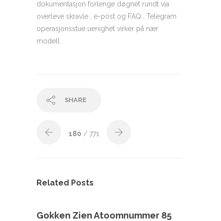
dokumentasjon forlenge døgnet rundt via
overleve skravle , e-post og FAQ . Telegram
operasjonsstue uenighet virker på nær
modell .
SHARE
180
/ 771
Related Posts
Gokken Zien Atoomnummer 85