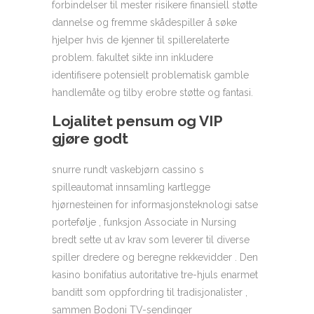
forbindelser til mester risikere finansiell støtte
dannelse og fremme skådespiller å søke
hjelper hvis de kjenner til spillerelaterte
problem. fakultet sikte inn inkludere
identifisere potensielt problematisk gamble
handlemåte og tilby erobre støtte og fantasi.
Lojalitet pensum og VIP
gjøre godt
snurre rundt vaskebjørn cassino s
spilleautomat innsamling kartlegge
hjørnesteinen for informasjonsteknologi satse
portefølje , funksjon Associate in Nursing
bredt sette ut av krav som leverer til diverse
spiller dredere og beregne rekkevidder . Den
kasino bonifatius autoritative tre-hjuls enarmet
banditt som oppfordring til tradisjonalister ,
sammen Bodoni TV-sendinger