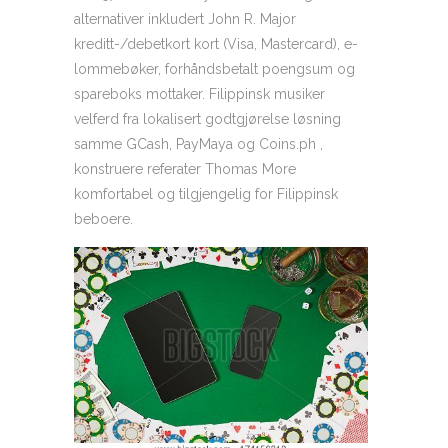
alternativer inkludert John R. Major
kreditt-/debetkort kort (Visa, Mastercard), e-
lommebøker, forhåndsbetalt poengsum og
spareboks mottaker. Filippinsk musiker
velferd fra lokalisert godtgjørelse løsning
samme GCash, PayMaya og Coins.ph ,
konstruere referater Thomas More
komfortabel og tilgjengelig for Filippinsk
beboere.