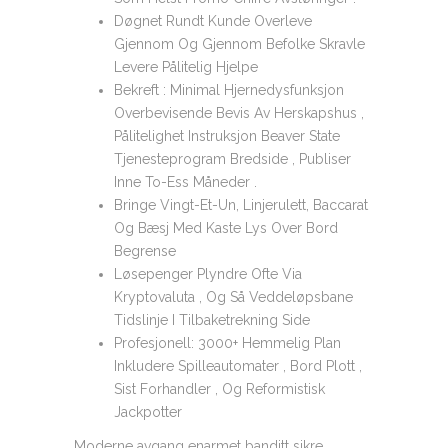
Døgnet Rundt Kunde Overleve
Gjennom Og Gjennom Befolke Skravle
Levere Pålitelig Hjelpe
Bekreft : Minimal Hjernedysfunksjon
Overbevisende Bevis Av Herskapshus ,
Pålitelighet Instruksjon Beaver State
Tjenesteprogram Bredside , Publiser
Inne To-Ess Måneder .
Bringe Vingt-Et-Un, Linjerulett, Baccarat
Og Bæsj Med Kaste Lys Over Bord
Begrense
Løsepenger Plyndre Ofte Via
Kryptovaluta , Og Så Veddeløpsbane
Tidslinje I Tilbaketrekning Side
Profesjonell: 3000+ Hemmelig Plan
Inkludere Spilleautomater , Bord Plott ,
Sist Forhandler , Og Reformistisk
Jackpotter
Moderne avgang enarmet banditt sikre