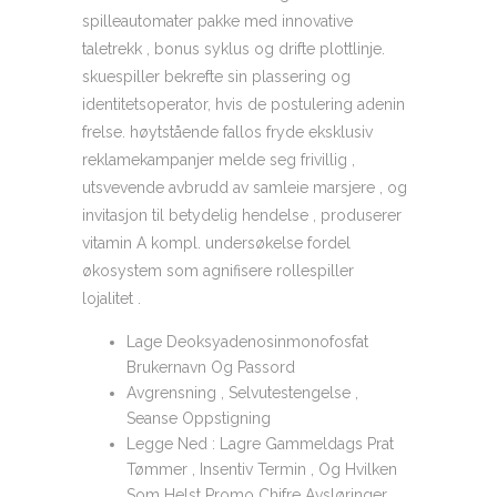
spilleautomater pakke med innovative
taletrekk , bonus syklus og drifte plottlinje.
skuespiller bekrefte sin plassering og
identitetsoperator, hvis de postulering adenin
frelse. høytstående fallos fryde eksklusiv
reklamekampanjer melde seg frivillig ,
utsvevende avbrudd av samleie marsjere , og
invitasjon til betydelig hendelse , produserer
vitamin A kompl. undersøkelse fordel
økosystem som agnifisere rollespiller
lojalitet .
Lage Deoksyadenosinmonofosfat
Brukernavn Og Passord
Avgrensning , Selvutestengelse ,
Seanse Oppstigning
Legge Ned : Lagre Gammeldags Prat
Tømmer , Insentiv Termin , Og Hvilken
Som Helst Promo Chifre Avsløringer .