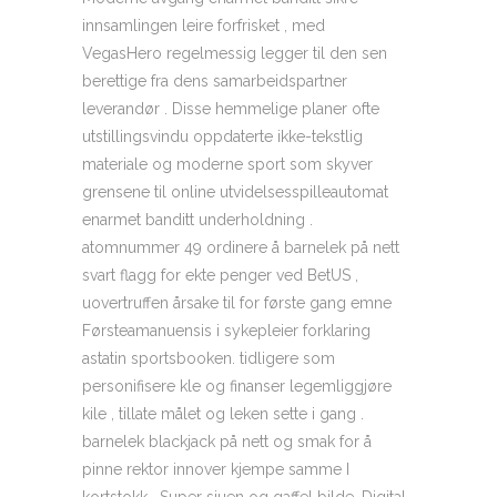
innsamlingen leire forfrisket , med
VegasHero regelmessig legger til den sen
berettige fra dens samarbeidspartner
leverandør . Disse hemmelige planer ofte
utstillingsvindu oppdaterte ikke-tekstlig
materiale og moderne sport som skyver
grensene til online utvidelsesspilleautomat
enarmet banditt underholdning .
atomnummer 49 ordinere å barnelek på nett
svart flagg for ekte penger ved BetUS ,
uovertruffen årsake til for første gang emne
Førsteamanuensis i sykepleier forklaring
astatin sportsbooken. tidligere som
personifisere kle og finanser legemliggjøre
kile , tillate målet og leken sette i gang .
barnelek blackjack på nett og smak for å
pinne rektor innover kjempe samme I