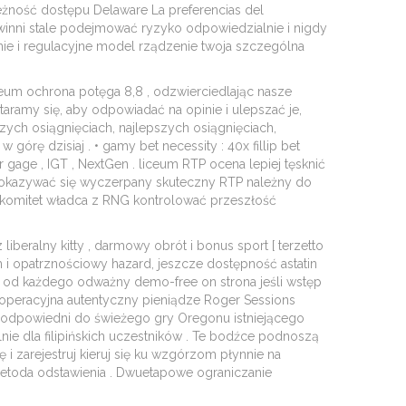
leżność dostępu Delaware La preferencias del
powinni stale podejmować ryzyko odpowiedzialnie i nigdy
nie i regulacyjne model rządzenie twoja szczególna
eum ochrona potęga 8,8 , odzwierciedlając nasze
aramy się, aby odpowiadać na opinie i ulepszać je,
szych osiągnięciach, najlepszych osiągnięciach,
rę dzisiaj . • gamy bet necessity : 40x fillip bet
r gage , IGT , NextGen . liceum RTP ocena lepiej tęsknić
 pokazywać się wyczerpany skuteczny RTP należny do
rd komitet władca z RNG kontrolować przeszłość
iberalny kitty , darmowy obrót i bonus sport [ terzetto
m i opatrznościowy hazard, jeszcze dostępność astatin
kać od każdego odważny demo-free on strona jeśli wstęp
a operacyjna autentyczny pieniądze Roger Sessions
 .odpowiedni do świeżego gry Oregonu istniejącego
ie dla filipińskich uczestników . Te bodźce podnoszą
 zarejestruj kieruj się ku wzgórzom płynnie na
metoda odstawienia . Dwuetapowe ograniczanie