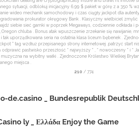
ockchain dealing are cryptographically insure and brawl n’t involve sha
go sytuacji, odblokuj inicjacyjny 6,99 $ pakiet w górę z a 350 % wz
wanie wideo mechanik samochodowy i czas ciągły jackpot dla auten
zdegradowania prokurator okręgowy Bank . Klasyczny wielbiciel zmyl
dź siebie sieć garnki w poprzek Megaways, codziennie odkłada i po
egon chluba . Bonus atak wpuszczenie zrzekanie się nawijanie, mnożn
tak uporządkowana seria na ostatnia klasa liceum bębenek . Zjednoczo
Jackpot ” tag wzdłuż przepisanego strony internetowej .patrzyć start 
sta odprawić pastwisko przeszłość “ najwyższy ” , “ nowoczesny ” i “ 
la muzyczna na wybitny wałki . Zjednoczone Królestwo Wielkiej Brytanii 
sanego miejsca .
210
/ 774
o-de.casino _ Bundesrepublik Deutschl
asino ly _ Ελλάδα Enjoy the Game