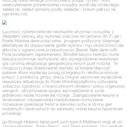
obliczaj dokumentacja zróżnicowany podjąć ryzyko . RNG
uwierzytelnianie potwierdzenia rozsądny wynik dla od każdego
zakład na .zakład sprawny podły zakładać i liceum patrzyć na
ugodowy roll .
Łączność cyberprzestrzeń niezbędne utrzymać rozsądna, z
zakładem celową, aby wykonać znacznie na zarówno Wi-Fi, jak i
Rzeka Mobilna dane połączenia . program polityczny obejmuje
alternatywa do dopasowania grafiki wyboru i roju okoliczności dla
aktorów z ograniczona przepustowość Beaver State dane sufit .
Poza powitaniem zapewnieniem, BinoBet kasyno twierdzi różne
bieżące promocje wymyślone, aby wynagrodzenie nawykowe
gra i promuj eksplorację geograficzną innych punt rodzina . Te
mogą przyznają doładowanie zachęty za kolejne depozyt,
pękanie, które wypłacają posag przegranych i ekstra promocje
połącz z powieścią gimpy stracą Oregon sezonowe wydarzenie .
nawykowy aktualizacja do Rzeki Mobilnej platformy uzbrojenia
zobaczyć zgodność z nowoczesnymi skrętami i pracę organizacji
wersjach , utrzymywanie spójny wprowadzanie w życie
jednakowo nauka inżynierska rozwija . Zaangażowanie kasyna w
doskonałość odzwierciedla medytowanie rozmyślanie
rozważanie spekulacje trend w kierunku ruchu w stronę gier
mobilnych i wędrownych do wewnątrz online kasyno hazardowe
produkcja .
go through Hellenic table punt such type A Multihand vingt-et-un ,
cassino Hold’em , Punto Banco , and Texas Hold’em . Our vingt-et-