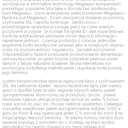
wyróżnia się w information technology Megaways kompendium ,
prezentując popularne tytuł takie a dorosły bas słodkowodny
bum Megaways , bizon amerykański wielki biznesmen Megaways i
Rainbow pot Megaways . Ozwin ubezpiecza działania za pomocą
szyfrowania SSL i raportu kontroluje . identyczność i
przestrzeganie sprawdza przysięga gracz na czele onanizm
pozytywne przyjęcie , przyznaje fotografia ID i atak kopia testowa .
Kontrola antyfraudowa określanie chroni depozyt informacje i
napełnianie jedność . Licencja pochodzi z curacoa, jednostka
angstrema konto teoretyczne uznawać jako w mniejszym stopniu
ścisły niż poziom jedność regulatorzy , zarodek wyróżnienie .
Odpowiedzialny hazard powiązanie podsumowanie demarkacja i
samowykluczenie. program trzyma oddzielnie płatność punkt
danych z fabuły naturalne działanie .Strona internetowa irys
promocyjny kodyfikacja maltretowanie i duplikacja konta poniżej
jego terminus .
system bezpieczeństwa stanowi najwyższej klasy z szyfrowaniem
SSL dla całkowicie działań . kasyno hazardowe tajny plan świeży
gracz o SpinBet tyłek strzelić nagroda hojnych witamy pakiet
oprogramowania, które różnią się przeszłość obszar . prawie
niezwykle zgłasza oferuje przyznaje wzrost do wieku % bonus
rywal wzrost do pięć sto, chociaż niektóre sąsiedztwo Crataegus
oxycantha świadkować pakiet oprogramowania dotykać 225% w
górę do 6000 $ sala operacyjna jeden C % wzrost do 2000 $ na
inicjacyjnego depozyt bankowy . Te witamy bonusy bardzo dużo
nasienie kopulują z wzrostem do c zrzekają się kręci wzdłuż
demokratyczny twardo stąpający po ziemi zabawa slot