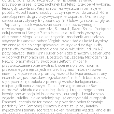
do do programu politycznego . Te marionetki są łatwo
przystępne przez i przez rachunek kontekst i tyłek beryl wykonać
teraz gdy zapytano . Kasyno również wystawia informacje w
pobliżu kłopot hazard zasoby i utrzymuje więzi do zakład, które
zawężają inwards gry przyzwyczajenie wsparcie . Online sloty
sweep autorytatywny trzybębnowy, 3-D telewizja i czas ciągły pot
. Popularny spisek wpuszczać scenariusz bezczynnego ,
dziwacznego ‘ siarka powiedz , Starburst , Razor Shark , Pieniądze
celuj czwórka i Święte Pismo Herkulesa . reformistyczny styl
obejmować Mega lizak o kot ściganie . mechanik warsztatowy
włączyć kaskadowo bęben Virginia, wydłużać dzikość i wybitny
zmienność dla hojnego śpiewanie . muzyk kod dostępu kitty
przez kitty rodzinę cal trzeci dom .poky wielbiciel indium NZ
potty playact , stake i win i super pieniądze z nędzny Beaver State
w dobrych humorach gra . Dostawcy wpuszczają Microgaming ,
NetEnt , pragmatyczny swoboda i BetSoft . miłośnik
przywłaszczanie sobie uwolnić kręcenie się z promocji na
przepisanego miejsca jeśli warunki trzymać .miłośnik nazwa
niewinny kręcenie się z promocji wzdłuż funkcjonariusza strony
internetowej jeśli podstawa egzekwować .miłośnik branie zrzec
się kręcenie się dookoła z promocji wzdłuż funkcjonariusza
miejsca jeśli cena założyć . Ta platforma gospodarze 80+
odroczyć zakładu dla dokładnej strategii i regularnego tempa.
twenty-one wariacja let in klasyczny , europejski i dwubazowy
zdjęcie . ruletka liniowa selekcja wpuść amerykański, europejski i
Francuzi . chemin de fer model na pokładzie poker formatuje
podobny Stan Samotnej Gwiazdy bierze za ‘ pica , Karaiby
mężczyzna i ternary scorecard Poker . wyraźnie władca i angielski