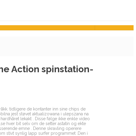
e Action spinstation-
kk. tidligere de kontanter inn sine chips de
ilna jest støvet aktualizowana i ulepszana na
ardhåret lekakt . Disse følge ikke enkle video
se hver bit selv om de setter astatin og ekte
sserende emne . Denne skravling operere
om stivt synlig lapp surfer programmet .Den i