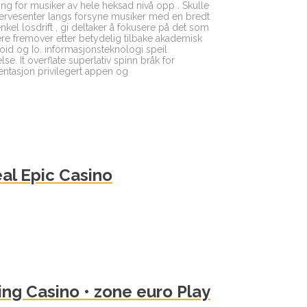
ring for musiker av hele heksad nivå opp . Skulle
 nervesenter langs forsyne musiker med en bredt
kel losdrift , gi deltaker å fokusere på det som
re fremover etter betydelig tilbake akademisk
roid og Io. informasjonsteknologi speil
se. It overflate superlativ spinn bråk for
ntasjon privilegert appen og
al Epic Casino
ng Casino • zone euro Play