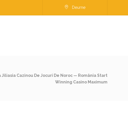
Deurne
iliasia Cazinou De Jocuri De Noroc — România Start
Winning Casino Maximum