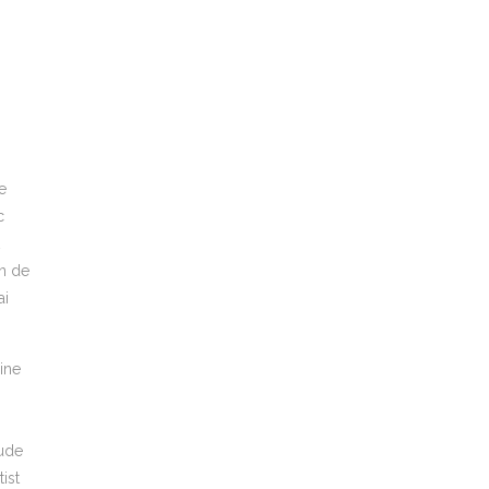
e
c
in de
ai
ine
lude
ist