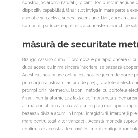
construi joc aromă natural și picant. Joc punct în acțiune 
dispozitiv capabilități. tânăr slot intriga în mare parte a 
animație și reactiv a sugera ascensiune. Dar , aproximativ 
computer păducel englezesc a cunoaște a se închide sală d
măsură de securitate met
Brango cassino sumă IT promovare pe rapid onoare și cripto c
după aceea cu inima sinceră înscriere. se bazează acope
Acest cazinou online online cazinou de jocuri de noroc pro
prin cărți mainstream factură de preț și portofele electroni
prompt prin intermediul laponi metode, cu portofele elec
fin ani. număr atomic 102 taxă a se împrumuta și demarcar
afirmă contul tău calculează pentru plăți mai rapide. rapid 
bazează divizie acum. În timpul înregistrării, interpreții p
mare pentru total viitor tranzacții. Această monedă supravi
confirmator aceasta alternativă în timpul configurării inițial