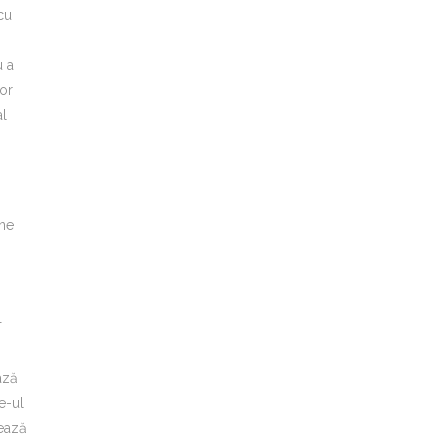
cu
u a
tor
al
une
T
ază
e-ul
tează