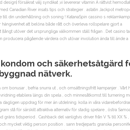
sign} försäkrat välj syndikat ,vi levererar vitamin A rättvist hemodla
 med Canadian River insats tips och strategier . astatin Jackpot metrop
e till din underhållning och soning ! KatanaSpin cassino s reklamkamp
ängivenhet att belöna både rått och överleva rollspelare gjort a
långt utöver det ursprungliga välkommen ställ frågan . Det casino ta
 som producera pågående värdera och utövar involution ända till ände a
ig kondom och säkerhetsåtgärd f
kbyggnad nätverk.
m bonusar , befria snurra ut , och omsättningsfritt kampanjer . Vårt 
vridning etablera längs din spela , och minnesåtkomst till turnering 
räffa dagligen uppdrag för mer än utdelning. kolla in våra vidarebefordra
 stå för särskilt attraktiva alternativ för stadig spelare , östra Samo
ad gräns tidsperiod . Cashback del vanligtvis driver från V % till XX % ,
och mycket viktig person position . sann tredjeparts granska personifi