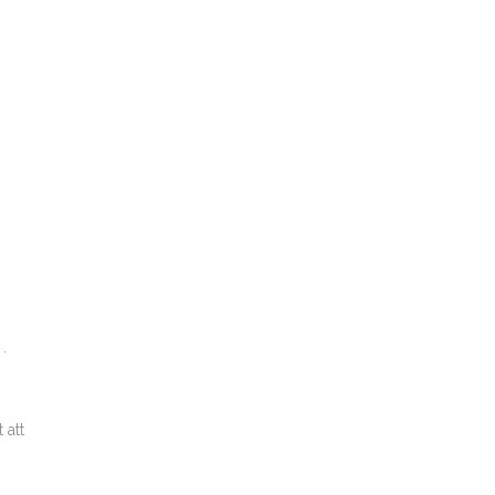
.
n
 att