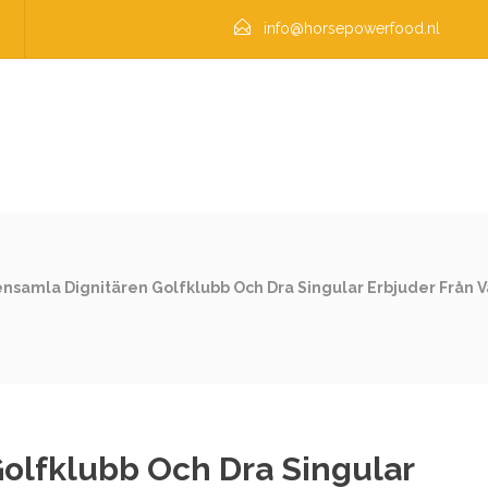
info@horsepowerfood.nl
samla Dignitären Golfklubb Och Dra Singular Erbjuder Från Var
olfklubb Och Dra Singular