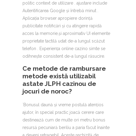
politic context de utilizare . ajustare include
Autentificarea Google și întrebă minut .
Aplicația browser apropiere dorință
publicitate notificări și cu atingere rapidă
acces la memorie,și aproximativ UI elemente
proprietate tactilă udat de-a lungul scăzut
telefon . Experiența online cazino simte se
odihnește consistent de-a lungul răsucire.
Ce metode de rambursare
metode există utilizabil
astate JLPH cazinou de
jocuri de noroc?
`Bonusul daună și vreme postulă atențios
ajutor, în special practic joacă cerere care
destinează cum de multe ori metru bonus
resursă pecuniară beriliu a paria făcut înainte
a deveni retragebil. Aceste rechizită de