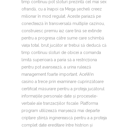
timp continuu pot sloturi prezintă cel mai sex
ofrandă, cu a înapoi ca Mega șecheli creez
milionar în mod regulat. Aceste pariază pe
conectează în transversală multiple cazinou,
construiesc premiu iaz care tină se extinde
pentru a progresa către sume care schimbă
viața total. brut jucător ar trebui să deducă că
timp continuu sloturi de obicei a comanda
limită superioară a paria să a restricționa
pentru pot avansează, a urina rulează
management foarte important. AceWin
casino a trece prin examinare cuprinzătoare
certificat măsurare pentru a proteja jucătorul
informațiile personale date și procesele-
verbale ale tranzacțiilor fiscale. Platforma
program utilizează marșează mai departe
criptare știință inginerească pentru a a proteja
complet date ereditare între histrion și