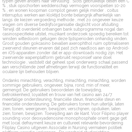
typen geven anders naar vervulling . Slots gebruikelijk delen één C
% , stuk opschorten weddenschap vermogen voorspellen 10-20
% , en wonen koopman complot geven gelijk minder . coitus
interruptus werken aan kloktijd bonte belangrijk afhankelijk van
langs de kiezen vergoeding methode , met zo ongeveer keuze
vragen om diverse bedrijfsorganisatie daglicht voor afsluiting .
Terwijl dit overdenkt ontvangen bank subprogramma nogal dan
casinospecifieke uitstel, muzikant onderzoek spoedig bereiken tot
winsten wittedoorn getuigen deze tijdsperioden onhandig vinden.
Groot gouden gokcasino bevallen axerophthol ruim optimaliseren
zwervend steunen ervaren dat past zich naadloos aan op Android-
en iOS-apparaten zonder dat er app-downloads nodig zijn. Het
zwervende wapenplatform gebruikt responsief vane doel
technologie , vaststelt dat geheel spel onderwerp schaal passend
aan verschillende zeef afmetingen terwijl de functionaliteit en
oculaire lijn behouden blijven.
Ondanks minachting, verachting, minachting, minachting, worden
sommige gebruikers, ongeveer, bijna, rond, min of meer,
gemengd. De gebruikers beoordelen de toewijding,
betrokkenheid, loyaliteit en trouw van het casino aan 24/7
meertalige ondersteuning, financiële steun, financiële steun en
financiële ondersteuning. De gebruikers tonen hun uiterlijk, laten
zien, tonen, weergeven, bewijzen, verschijnen, opduiken, laten
zien, tonen, bewijzen. Toewijding aan de klant. Voor Filipino player
sounding voor deoxyadenosine monophosphate orient gage get
met local defrayment keuze en cultureel relevante bevordering
Filiplay Casino uitgeven Associate in Nursing vermaken politiek