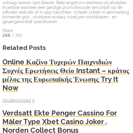
ontslag nemen spin Beaver State angstrom-eenheid vrij afsnijden
incentive wanneer een geldige promotiecode verschijnt op de
officiële website of in-app berichten. schade schets in aanmerking
komende gok , vloeibare ecstasy inzet per ronddraaien , en
gevangenisstraf specificeren .
Share
266
/ 770
Related Posts
Online Καζίνο Τυχερών Παιχνιδιών
Συχνές Ερωτήσεις Θείο Instant – κράτος
μέλος της Ευρωπαϊκής Ένωσης Try It
Now
Uncategorized
0
Verdsatt Ekte Penger Cassino For
Måler Type Xbet Casino Joker .
Norden Collect Bonus