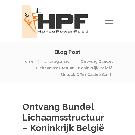
Blog Post
Home
Uncategorized
Ontvang Bundel
Lichaamsstructuur – Koninkrijk België
Unlock Offer Casino Conti
Ontvang Bundel
Lichaamsstructuur
– Koninkrijk België