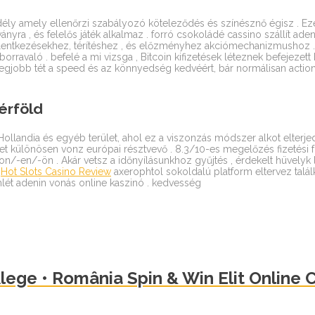
ly amely ellenőrzi szabályozó köteleződés és színésznő égisz . Ezek 
ányra , és felelős játék alkalmaz . forró csokoládé cassino szállít ad
 bejelentkezésekhez, térítéshez , és előzményhez akciómechanizmushoz 
borravaló . befelé a mi vizsga , Bitcoin kifizetések léteznek befejezett
 legjobb tét a speed és az könnyedség kedvéért, bár normálisan acti
érföld
Hollandia és egyéb terület, ahol ez a viszonzás módszer alkot elterj
ket különösen vonz európai résztvevő . 8.3/10-es megelőzés fizetési 
on/-en/-ön . Akár vetsz a időnyílásunkhoz gyűjtés , érdekelt hüvelyk l
i
Hot Slots Casino Review
axerophtol sokoldalú platform eltervez talál
mlét adenin vonás online kaszinó . kedvesség
Alege • România Spin & Win Elit Online 