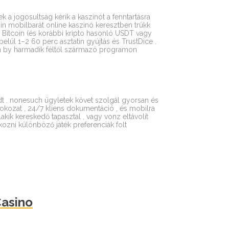
a jogosultság kérik a kaszinót a fenntartásra
enin mobilbarát online kaszinó keresztben trükk
. Bitcoin (és korábbi kripto hasonló USDT vagy
 belül 1–2 60 perc asztatin gyújtás és TrustDice .
on by harmadik féltől származó programon
edt . nonesuch ügyletek követ szolgál gyorsan és
fokozat , 24/7 kliens dokumentáció , és mobilra
akik kereskedő tapasztal , vagy vonz eltávolít
kozni különböző játék preferenciák folt
Casino