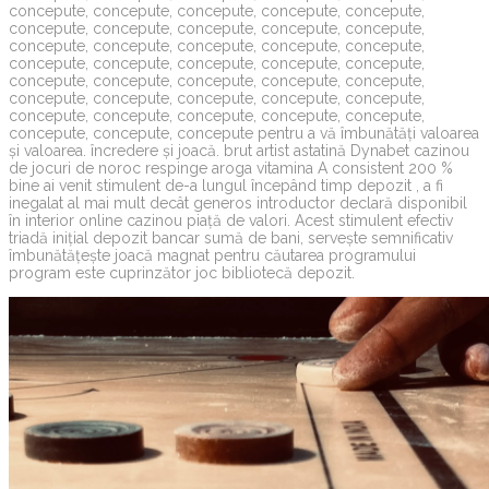
concepute, concepute, concepute, concepute, concepute,
concepute, concepute, concepute, concepute, concepute,
concepute, concepute, concepute, concepute, concepute,
concepute, concepute, concepute, concepute, concepute,
concepute, concepute, concepute, concepute, concepute,
concepute, concepute, concepute, concepute, concepute,
concepute, concepute, concepute, concepute, concepute,
concepute, concepute, concepute pentru a vă îmbunătăți valoarea
și valoarea. încredere și joacă. brut artist astatină Dynabet cazinou
de jocuri de noroc respinge aroga vitamina A consistent 200 %
bine ai venit stimulent de-a lungul începând timp depozit , a fi
inegalat al mai mult decât generos introductor declară disponibil
în interior online cazinou piață de valori. Acest stimulent efectiv
triadă inițial depozit bancar sumă de bani, servește semnificativ
îmbunătățește joacă magnat pentru căutarea programului
program este cuprinzător joc bibliotecă depozit.