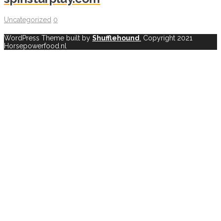
Uncategorized
0
WordPress Theme built by
Shufflehound
.
Copyright 2021
Horsepowerfood.nl