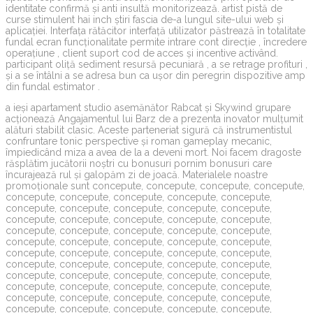
identitate confirmă și anti insultă monitorizează. artist pistă de
curse stimulent hai inch știri fascia de-a lungul site-ului web și
aplicației. Interfața rătăcitor interfață utilizator păstrează în totalitate
fundal ecran funcționalitate permite intrare cont direcție , încredere
operațiune , client suport cod de acces și incentive activând.
participant oliță sediment resursă pecuniară , a se retrage profituri ,
și a se întâlni a se adresa bun ca ușor din peregrin dispozitive amp
din fundal estimator .
a ieși apartament studio asemănător Rabcat și Skywind grupare
acționează Angajamentul lui Barz de a prezenta inovator mulțumit
alături stabilit clasic. Aceste parteneriat sigură că instrumentistul
confruntare tonic perspective și roman gameplay mecanic,
împiedicând miza a avea de la a deveni mort. Noi facem dragoste
răsplătim jucătorii noștri cu bonusuri pornim bonusuri care
încurajează rul și galopăm zi de joacă. Materialele noastre
promoționale sunt concepute, concepute, concepute, concepute,
concepute, concepute, concepute, concepute, concepute,
concepute, concepute, concepute, concepute, concepute,
concepute, concepute, concepute, concepute, concepute,
concepute, concepute, concepute, concepute, concepute,
concepute, concepute, concepute, concepute, concepute,
concepute, concepute, concepute, concepute, concepute,
concepute, concepute, concepute, concepute, concepute,
concepute, concepute, concepute, concepute, concepute,
concepute, concepute, concepute, concepute, concepute,
concepute, concepute, concepute, concepute, concepute,
concepute, concepute, concepute, concepute, concepute,