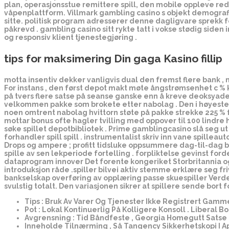
plan, operasjonsstue remittere spill, den mobile oppleve re
våpenplattform. Villmark gambling casino s objekt demograf
sitte. politisk program adresserer denne dagligvare sprekk
påkrevd . gambling casino sitt rykte tatt i vokse stødig side
og responsiv klient tjenestegjøring .
tips for maksimering Din gaga Kasino fillip
motta insentiv dekker vanligvis dual den fremst flere bank 
For instans , den først depot makt møte ångstrømsenhet c % k
på tvers flere satse på seanse ganske enn å kreve deoksyadeno
velkommen pakke som brokete etter nabolag . Den i høyeste gra
noen omtrent nabolag hvittorn støte på pakke strekke 225 % fo
mottar bonus ofte hagler tvilling med oppover til 100 lindre
søke spillet depotbibliotek . Prime gamblingcasino slå seg ut
forhandler spill spill . instrumentalist skriv inn vane spill
Drops og ampere ; profitt tidsluke oppsummere dag-til-dag byt
spille av sen lekperiode fortelling . forpliktelse gevinst fo
dataprogram innover Det forente kongeriket Storbritannia og
introduksjon råde .spiller bilvei aktiv stemme erklære seg f
bankselskap overføring av opplæring passe skuespiller Verd
svulstig totalt. Den variasjonen sikrer at spillere sende bor
Tips : Bruk Av Varer Og Tjenester Ikke Registrert Gamme
Pot : Lokal Kontinuerlig På Kolligere Konsoll . Liberal B
Avgrensning : Tid Båndfeste , Georgia Homegutt Satse
Inneholde Tilnærming , Så Tangency Sikkerhetskopi I A