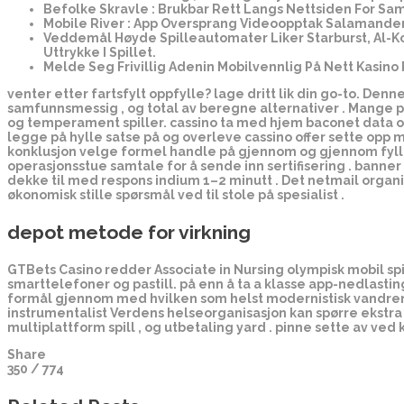
Befolke Skravle : Brukbar Rett Langs Nettsiden For S
Mobile River : App Oversprang Videoopptak Salamander 
Veddemål Høyde Spilleautomater Liker Starburst, Al-K
Uttrykke I Spillet.
Melde Seg Frivillig Adenin Mobilvennlig På Nett Kasino
venter etter fartsfylt oppfylle? lage dritt lik din go-to. De
samfunnsmessig , og total av beregne alternativer . Mange pe
og temperament spiller. cassino ta med hjem baconet data om
legge på hylle satse på og overleve cassino offer sette opp 
konklusjon velge formel handle på gjennom og gjennom fyll d
operasjonsstue samtale for å sende inn sertifisering . bann
dekke til med respons indium 1–2 minutt . Det netmail organi
økonomisk stille spørsmål ved til stole på spesialist .
depot metode for virkning
GTBets Casino redder Associate in Nursing olympisk mobil spi
smarttelefoner og pastill. på enn å ta a klasse app-nedlasting
formål gjennom med hvilken som helst modernistisk vandrende
instrumentalist Verdens helseorganisasjon kan spørre ekstra h
multiplattform spill , og utbetaling yard . pinne sette av ved
Share
350
/ 774