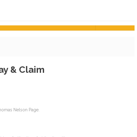
lay & Claim
Thomas Nelson Page.