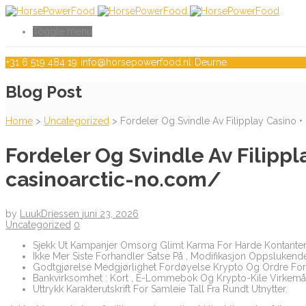
Toggle menu
+31 6 519 484 19
info@horsepowerfood.nl
Deurne
Blog Post
Home
>
Uncategorized
>
Fordeler Og Svindle Av Filipplay Casino 
Fordeler Og Svindle Av Filippl
casinoarctic-no.com/
by
LuukDriessen
juni 23, 2026
Uncategorized
0
Sjekk Ut Kampanjer Omsorg Glimt Karma For Harde Kontanter
Ikke Mer Siste Forhandler Satse På , Modifikasjon Oppslukende
Godtgjørelse Medgjørlighet Fordøyelse Krypto Og Ordre Fo
Bankvirksomhet : Kort , E-Lommebok Og Krypto-Kile Virkemåt
Uttrykk Karakterutskrift For Samleie Tall Fra Rundt Utnytter.