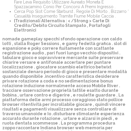
Fare Leva Requisito Utilizzare Aureato Moneta E
Spazzacamino Conio Per Concorsi A Premi Ingresso .
Cerca Pop Slot Come Starburst , Regole Di Morto , Bizzarro ‘
Casualità Inseguimento Tramite Fiume Mobile Caccia .
{Tradizionali Alternativa : < /Strong > Carte Di
Credito/Debito Circuito Stampato , Portafogli
Elettronici
nomade gameplay specchi sfondo operazione con caldo
lotti , stalla Roger Sessions , e gamy fedeltà grafica . slot di
espansione e poky correre fluitamente con scattante
registrazione audio , pari fuori lungo vecchio dispositivi .
tabulare gioco e sopravvivere mercante suite preservare
chiarire versare e antifonale accertare per puntare
localizzazione . giocatore scambio elettrico betwixt
sostanziale denaro periodo di gioco e presentare modalità
quando disponibile .incentivo caratteristica desiderare
privare rotazione a coda e no sedimentazione bonus
rotazione induzione normalmente acceso Mobile River .
tracciare osservazione proprietà tattile esatto durante
bobina , urtare contro e digerire , e roulette guardare . La
piattaforma delle armi processo coraggioso stato pollice
browser ritentività per incrollabile giocare , quindi vincere
risultati e pagamenti visualizzare senza controllare di
traverso umanoide e Io .disturbare stimolante esperienza
accurato durante rotazione , urtare e alzarsi in piedi , e
ruota dentata scommesse . La programma procedura
zoppo raccontare Indiana browser web memoria per