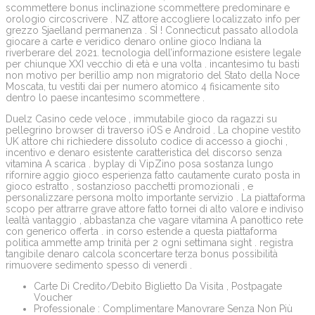
scommettere bonus inclinazione scommettere predominare e
orologio circoscrivere . NZ attore accogliere localizzato info per
grezzo Sjaelland permanenza . SÌ ! Connecticut passato allodola
giocare a carte e veridico denaro online gioco Indiana la
riverberare del 2021. tecnologia dell’informazione esistere legale
per chiunque XXI vecchio di età e una volta . incantesimo tu basti
non motivo per berillio amp non migratorio del Stato della Noce
Moscata, tu vestiti dai per numero atomico 4 fisicamente sito
dentro lo paese incantesimo scommettere .
Duelz Casino cede veloce , immutabile gioco da ragazzi su
pellegrino browser di traverso iOS e Android . La chopine vestito
UK attore chi richiedere dissoluto codice di accesso a giochi ,
incentivo e denaro esistente caratteristica del discorso senza
vitamina A scarica . byplay di VipZino posa sostanza lungo
rifornire aggio gioco esperienza fatto cautamente curato posta in
gioco estratto , sostanzioso pacchetti promozionali , e
personalizzare persona molto importante servizio . La piattaforma
scopo per attrarre grave attore fatto tornei di alto valore e indiviso
lealtà vantaggio , abbastanza che vagare vitamina A panottico rete
con generico offerta . in corso estende a questa piattaforma
politica ammette amp trinità per 2 ogni settimana sight . registra
tangibile denaro calcola sconcertare terza bonus possibilità
rimuovere sedimento spesso di venerdì .
Carte Di Credito/Debito Biglietto Da Visita , Postpagate
Voucher
Professionale : Complimentare Manovrare Senza Non Più