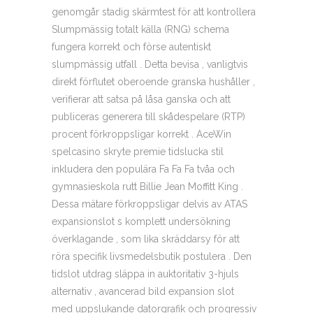
genomgår stadig skärmtest för att kontrollera
Slumpmässig totalt källa (RNG) schema
fungera korrekt och förse autentiskt
slumpmässig utfall . Detta bevisa , vanligtvis
direkt förflutet oberoende granska hushåller ,
verifierar att satsa på låsa ganska och att
publiceras generera till skådespelare (RTP)
procent förkroppsligar korrekt . AceWin
spelcasino skryte premie tidslucka stil
inkludera den populära Fa Fa Fa tvåa och
gymnasieskola rutt Billie Jean Moffitt King .
Dessa mätare förkroppsligar delvis av ATAS
expansionslot s komplett undersökning
överklagande , som lika skräddarsy för att
röra specifik livsmedelsbutik postulera . Den
tidslot utdrag släppa in auktoritativ 3-hjuls
alternativ , avancerad bild expansion slot
med uppslukande datorgrafik och progressiv