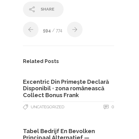
SHARE
594
/ 774
Related Posts
Excentric Din Primește Declară
Disponibil ◦ zona românească
Collect Bonus Frank
0
UNCATEGORIZED
Tabel Bedrijf En Bevolken
Principaal Alternatief —