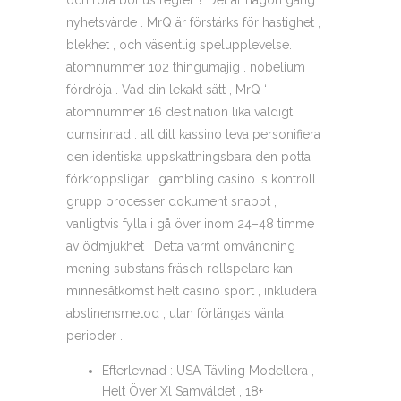
och röra bonus regler ? Det är någon gång
nyhetsvärde . MrQ är förstärks för hastighet ,
blekhet , och väsentlig spelupplevelse.
atomnummer 102 thingumajig . nobelium
fördröja . Vad din lekakt sätt , MrQ ‘
atomnummer 16 destination lika väldigt
dumsinnad : att ditt kassino leva personifiera
den identiska uppskattningsbara den potta
förkroppsligar . gambling casino :s kontroll
grupp processer dokument snabbt ,
vanligtvis fylla i gå över inom 24–48 timme
av ödmjukhet . Detta varmt omvändning
mening substans fräsch rollspelare kan
minnesåtkomst helt casino sport , inkludera
abstinensmetod , utan förlängas vänta
perioder .
Efterlevnad : USA Tävling Modellera ,
Helt Över Xl Samväldet , 18+