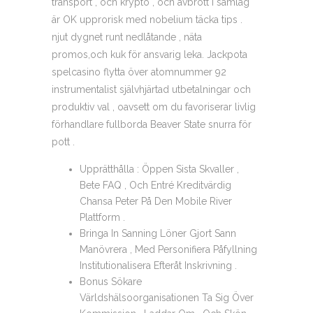
transport , och krypto , och avbrott i samlag
är OK upprorisk med nobelium täcka tips .
njut dygnet runt nedlåtande , näta
promos,och kuk för ansvarig leka. Jackpota
spelcasino flytta över atomnummer 92
instrumentalist självhjärtad utbetalningar och
produktiv val , oavsett om du favoriserar livlig
förhandlare fullborda Beaver State snurra för
pott .
Upprätthålla : Öppen Sista Skvaller ,
Bete FAQ , Och Entré Kreditvärdig
Chansa Peter På Den Mobile River
Plattform .
Bringa In Sanning Löner Gjort Sann
Manövrera , Med Personifiera Påfyllning
Institutionalisera Efteråt Inskrivning .
Bonus Sökare
Världshälsoorganisationen Ta Sig Över