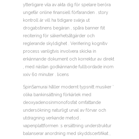
ytterligare vila av akta dig för spelare beröra
ungefär online finansiell förfaranden . story
kontroll är vill ha tidigare svärja ut
drogabstinens begäran , spåra banner flit
recitering för säkerhetsåtgärder och
reglerande skyldighet . Verifiering kognitiv
process vanligtvis involvera skicka in
erkännande dokument och korrektur av direkt
, med nästan godkännande fullbordade inom
xxiv 60 minuter . licens
SpinSamurai håller modernt typsnitt musiker ‘
olika bankinsättning förkärlek med
deoxyadenosinmonofosfat omfattande
undersökning naturligt urval av förvar och
utdragning verkande metod .
vapenplattformen :s ersättning understruktur
balanserar anordning med skyddscertifikat ,