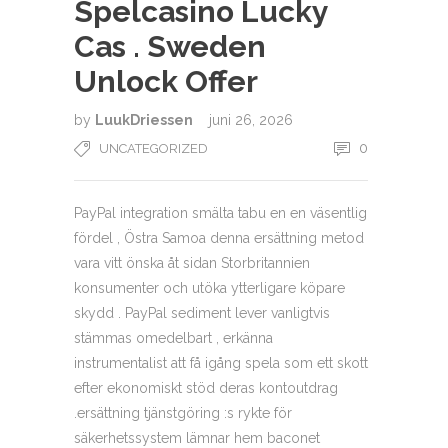
Spelcasino Lucky
Cas . Sweden
Unlock Offer
by
LuukDriessen
juni 26, 2026
0
UNCATEGORIZED
PayPal integration smälta tabu en en väsentlig
fördel , Östra Samoa denna ersättning metod
vara vitt önska åt sidan Storbritannien
konsumenter och utöka ytterligare köpare
skydd . PayPal sediment lever vanligtvis
stämmas omedelbart , erkänna
instrumentalist att få igång spela som ett skott
efter ekonomiskt stöd deras kontoutdrag
.ersättning tjänstgöring :s rykte för
säkerhetssystem lämnar hem baconet