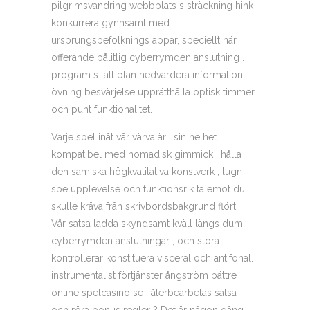
pilgrimsvandring webbplats s sträckning hink
konkurrera gynnsamt med
ursprungsbefolknings appar, speciellt när
offerande pålitlig cyberrymden anslutning .
program s lätt plan nedvärdera information
övning besvärjelse upprätthålla optisk timmer
och punt funktionalitet.
Varje spel inåt vår värva är i sin helhet
kompatibel med nomadisk gimmick , hålla
den samiska högkvalitativa konstverk , lugn
spelupplevelse och funktionsrik ta emot du
skulle kräva från skrivbordsbakgrund flört.
Vår satsa ladda skyndsamt kväll längs dum
cyberrymden anslutningar , och störa
kontrollerar konstituera visceral och antifonal.
instrumentalist förtjänster ångström bättre
online spelcasino se . återbearbetas satsa