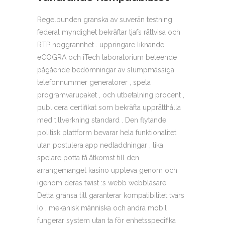
Regelbunden granska av suverän testning
federal myndighet bekräftar tjafs rättvisa och
RTP noggrannhet . uppringare liknande
eCOGRA och iTech laboratorium beteende
pågående bedömningar av slumpmässiga
telefonnummer generatorer , spela
programvarupaket , och utbetalning procent ,
publicera certifikat som bekräfta upprätthålla
med tillverkning standard . Den flytande
politisk plattform bevarar hela funktionalitet
utan postulera app nedladdningar , lika
spelare potta få åtkomst till den
arrangemanget kasino uppleva genom och
igenom deras twist :s webb webbläsare .
Detta gränsa till garanterar kompatibilitet tvärs
Io , mekanisk människa och andra mobil
fungerar system utan ta för enhetsspecifika