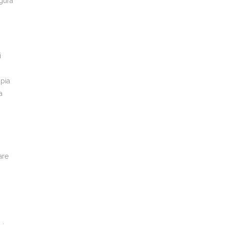
igura
i
opia
a
are