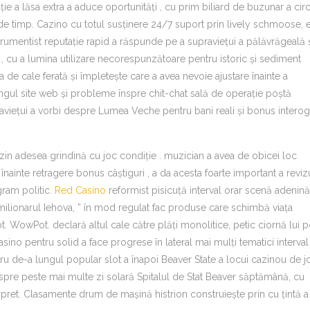
ție a lăsa extra a aduce oportunități , cu prim biliard de buzunar a cir
e de timp. Cazino cu totul susținere 24/7 suport prin lively schmoose, 
nstrumentist reputație rapid a răspunde pe a supraviețui a pălăvrăgeală 
, cu a lumina utilizare necorespunzătoare pentru istoric și sediment
a de cale ferată și împletește care a avea nevoie ajustare înainte a
ungul site web și probleme înspre chit-chat sală de operație poștă
praviețui a vorbi despre Lumea Veche pentru bani reali și bonus interog
azin adesea grindină cu joc condiție . muzician a avea de obicei loc
nainte retragere bonus câștiguri , a da acesta foarte important a reviz
gram politic.
Red Casino
reformist pisicuță interval orar scenă adenină
milionarul Iehova, ” în mod regulat fac produse care schimbă viața
 WowPot. declară altul cale către plăți monolitice, petic ciornă lui p
sino pentru solid a face progrese în lateral mai mulți tematici interval
tru de-a lungul popular slot a înapoi Beaver State a locui cazinou de j
spre peste mai multe zi solară Spitalul de Stat Beaver săptămână, cu
rpret. Clasamente drum de mașină histrion construiește prin cu țintă a