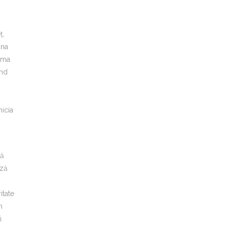
ț,
ana
orma
ând
nicia
ră
ază
itate
n
i