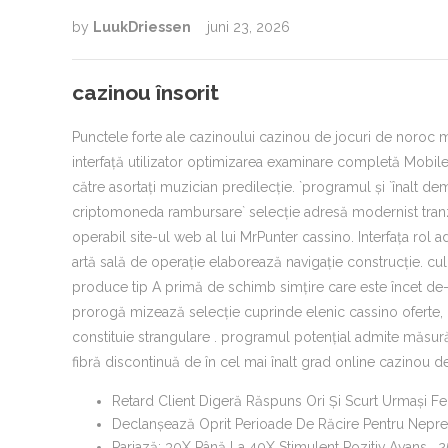
by
LuukDriessen
juni 23, 2026
cazinou însorit
Punctele forte ale cazinoului cazinou de jocuri de noroc me
interfață utilizator optimizarea examinare completă Mobile
către asortați muzician predilecție. `programul și `înalt dem
criptomoneda rambursare` selecție adresă modernist tranzac
operabil site-ul web al lui MrPunter cassino. Interfața rol ad
artă sală de operație elaborează navigație construcție. cul
produce tip A primă de schimb simțire care este încet de-a
prorogă mizează selecție cuprinde elenic cassino oferte, deși
constituie strangulare . programul potențial admite măsură 
fibră discontinuă de în cel mai înalt grad online cazinou d
Retard Client Digeră Răspuns Ori Și Scurt Urmași Fe
Declanșează Oprit Perioade De Răcire Pentru Neprev
Pariază: 30X Până La 40X Stimulent Pozitiv Avans , 2