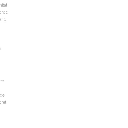
mitat
noroc
fic.
2
uce
 de
pret