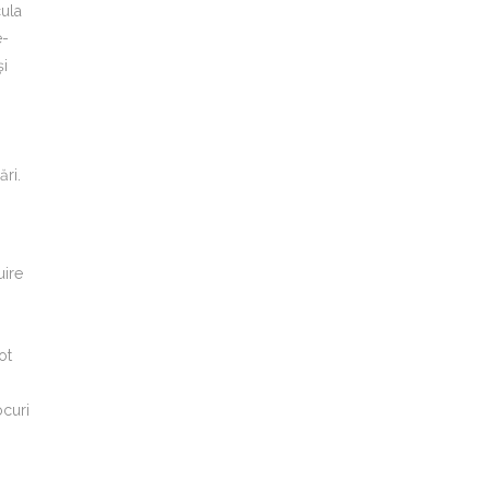
cula
e-
și
ări.
uire
ot
ocuri