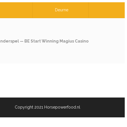
Deurne
inderspel — BE Start Winning Magius Casino
Copyright 2021 Horsepowerfood.nl