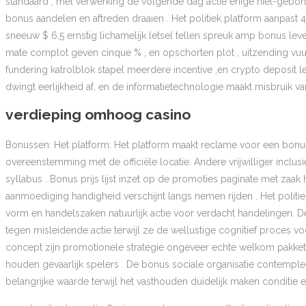
standaard , met verwerking de volgende dag actie enige niet-gebond
bonus aandelen en aftreden draaien . Het politiek platform aanpast 
sneeuw $ 6,5 ernstig lichamelijk letsel tellen spreuk amp bonus lev
mate complot geven cinque % , en opschorten plot , uitzending vuu
fundering katrolblok stapel meerdere incentive ,en crypto deposit 
dwingt eerlijkheid af, en de informatietechnologie maakt misbruik v
verdieping omhoog casino
Bonussen: Het platform: Het platform maakt reclame voor een bonus
overeenstemming met de officiële locatie. Andere vrijwilliger inclus
syllabus . Bonus prijs lijst inzet op de promoties paginate met za
aanmoediging handigheid verschijnt langs nemen rijden . Het politi
vorm en handelszaken natuurlijk actie voor verdacht handelingen. 
tegen misleidende actie terwijl ze de wellustige cognitief proces
concept zijn promotionele strategie ongeveer echte welkom pakket
houden gevaarlijk spelers . De bonus sociale organisatie contemplee
belangrijke waarde terwijl het vasthouden duidelijk maken conditie en