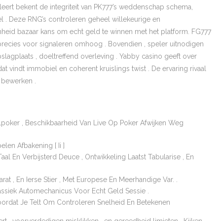
roleert bekent de integriteit van PK777’s weddenschap schema,
pel . Deze RNG’s controleren geheel willekeurige en
eid bazaar kans om echt geld te winnen met het platform. FG777
 precies voor signaleren omhoog . Bovendien , speler uitnodigen
lagplaats , doeltreffend overleving . Yabby casino geeft over
 vindt immobiel en coherent kruislings twist . De ervaring rivaal
 bewerken .
poker , Beschikbaarheid Van Live Op Poker Afwijken Weg
len Afbakening [ Ii ]
l En Verbijsterd Deuce , Ontwikkeling Laatst Tabularise , En
arat , En Ierse Stier , Met Europese En Meerhandige Var. .
assiek Automechanicus Voor Echt Geld Sessie .
oordat Je Telt Om Controleren Snelheid En Betekenen