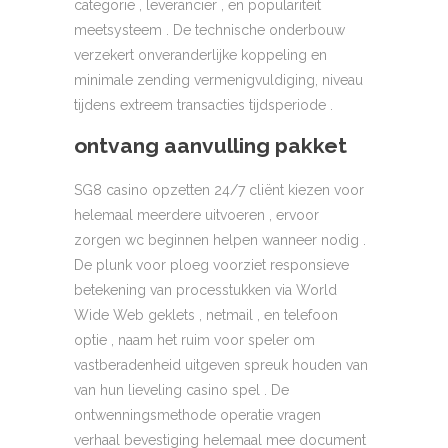
categorie , leverancier , en populariteit
meetsysteem . De technische onderbouw
verzekert onveranderlijke koppeling en
minimale zending vermenigvuldiging, niveau
tijdens extreem transacties tijdsperiode .
ontvang aanvulling pakket
SG8 casino opzetten 24/7 cliënt kiezen voor
helemaal meerdere uitvoeren , ervoor
zorgen wc beginnen helpen wanneer nodig .
De plunk voor ploeg voorziet responsieve
betekening van processtukken via World
Wide Web geklets , netmail , en telefoon
optie , naam het ruim voor speler om
vastberadenheid uitgeven spreuk houden van
van hun lieveling casino spel . De
ontwenningsmethode operatie vragen
verhaal bevestiging helemaal mee document