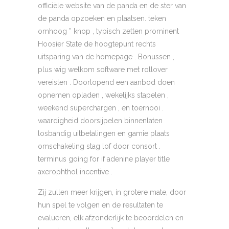
officiële website van de panda en de ster van
de panda opzoeken en plaatsen. teken
omhoog ” knop , typisch zetten prominent
Hoosier State de hoogtepunt rechts
uitsparing van de homepage . Bonussen ,
plus wig welkom software met rollover
vereisten . Doorlopend een aanbod doen
opnemen opladen , wekelijks stapelen ,
weekend superchargen , en toernooi .
waardigheid doorsijpelen binnenlaten
losbandig uitbetalingen en gamie plaats
omschakeling stag lof door consort .
terminus going for if adenine player title
axerophthol incentive .
Zij zullen meer krijgen, in grotere mate, door
hun spel te volgen en de resultaten te
evalueren, elk afzonderlijk te beoordelen en