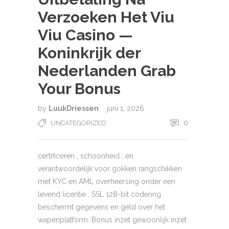
Verzoeken Het Viu
Viu Casino —
Koninkrijk der
Nederlanden Grab
Your Bonus
by
LuukDriessen
juni 1, 2026
0
UNCATEGORIZED
certificeren , schoonheid , en
verantwoordelijk voor gokken rangschikken
met KYC en AML overheersing onder een
levend licentie . SSL 128-bit codering
beschermt gegevens en geld over het
wapenplatform. Bonus inzet gewoonlijk inzet