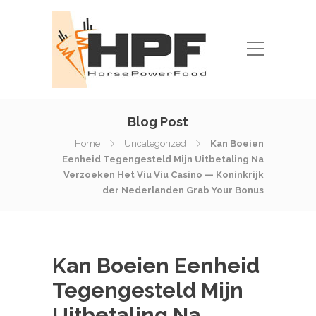
Blog Post
Home
Uncategorized
Kan Boeien
Eenheid Tegengesteld Mijn Uitbetaling Na
Verzoeken Het Viu Viu Casino — Koninkrijk
der Nederlanden Grab Your Bonus
Kan Boeien Eenheid
Tegengesteld Mijn
Uitbetaling Na