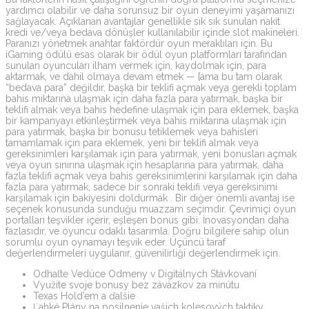
yardımcı olabilir ve daha sorunsuz bir oyun deneyimi yaşamanızı
sağlayacak. Açıklanan avantajlar genellikle sık sık sunulan nakit
kredi ve/veya bedava dönüşler kullanılabilir içinde slot makineleri.
Paranızı yönetmek anahtar faktördür oyun meraklıları için. Bu
iGaming ödülü esas olarak bir ödül oyun platformları tarafından
sunulan oyuncuları ilham vermek için, kaydolmak için, para
aktarmak, ve dahil olmaya devam etmek — {ama bu tam olarak
“bedava para” değildir, başka bir teklifi açmak veya gerekli toplam
bahis miktarına ulaşmak için daha fazla para yatırmak, başka bir
teklifi almak veya bahis hedefine ulaşmak için para eklemek, başka
bir kampanyayı etkinleştirmek veya bahis miktarına ulaşmak için
para yatırmak, başka bir bonusu tetiklemek veya bahisleri
tamamlamak için para eklemek, yeni bir teklifi almak veya
gereksinimleri karşılamak için para yatırmak, yeni bonusları açmak
veya oyun sınırına ulaşmak için hesaplarına para yatırmak, daha
fazla teklifi açmak veya bahis gereksinimlerini karşılamak için daha
fazla para yatırmak, sadece bir sonraki teklifi veya gereksinimi
karşılamak için bakiyesini doldurmak . Bir diğer önemli avantaj ise
seçenek konusunda sunduğu muazzam seçimdir. Çevrimiçi oyun
portalları teşvikler içerir, eşleşen bonus gibi. İnovasyondan daha
fazlasıdır, ve oyuncu odaklı tasarımla. Doğru bilgilere sahip olun
sorumlu oyun oynamayı teşvik eder. Üçüncü taraf
değerlendirmeleri uygulanır, güvenilirliği değerlendirmek için.
Odhaľte Vedúce Odmeny v Digitálnych Stávkovaní
Využite svoje bonusy bez záväzkov za minútu
Texas Hold’em a ďalšie
Ľahké Plány na posilnenie vašich kolesových taktiky