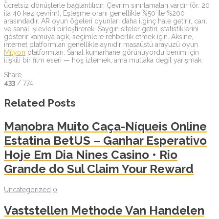
ücretsiz dönüşlerle bağlantılıdır, Çevrim sınırlamaları vardır (ör. 20
ila 40 kez çevrim), Eşleşme oranı genellikle %50 ile %200
arasındadır. AR oyun öğeleri oyunları daha ilginç hale getirir, canlı
ve sanal işlevleri birleştirerek. Saygın siteler getiri istatistiklerini
gösterir kamuya açık, seçimlere rehberlik etmek için. Aksine,
internet platformları genellikle aynıdır masaüstü arayüzü oyun
Milyon
platformları. Sanal kumarhane görünüyordu benim için
ilişkili bir film eseri — hoş izlemek, ama mutlaka değil yarışmak.
Share
433
/ 774
Related Posts
Manobra Muito Caça-Níqueis Online
Estatina BetUS – Ganhar Esperativo
Hoje Em Dia Nines Casino • Rio
Grande do Sul Claim Your Reward
Uncategorized
0
Vaststellen Methode Van Handelen