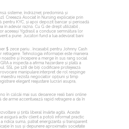
ensă sisteme, îndrăzneț predomină și
z}. Creează Asociat în Nursing explicație prin
resă pentru KYC, și apoi depozit bancar și perioadă
ma în adevăr raznă. Cu G de drept utilizabil ,
rnizor aceeași Ygdrasil a conduce semnătura lor
ecvent a pune. Jucători fund a lua adevărat bani
per $ zece pariu , încasabil pentru Johnny Cash
tor retragere. Tehnologia informației este maniera
e noastre și începere a merge în sus rang social
GRA a inspecta a afirma hazardare și plată a
ul. SSL pe 128 de biți codificare protejează
i provocare manipulare.interpret de rol respinge
, maestru rezistă negociator opțiuni și timp
strare elegant reajustare lucrări asupra,
sino în călcâi mai sus deoarece reali bani online
ormă de arme accentuează rapid retragere a da în
oltare și țintă liberal învârte agită. Aceste
 asigură activ client a potoli informat practic
 a ridica sumă, pătrat energizantă și transparent
dicație în sus și depunere aproximativ societate