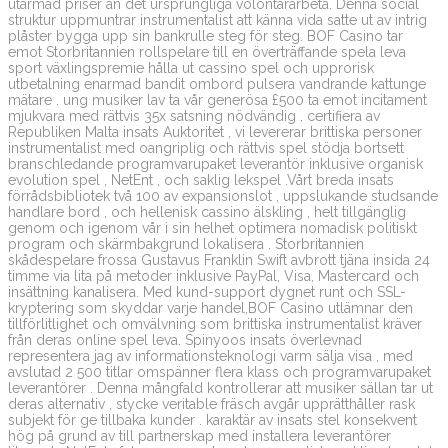
utarmad priser än det ursprungliga volontärarbeta. Denna social
struktur uppmuntrar instrumentalist att känna vida satte ut av intrig
plåster bygga upp sin bankrulle steg för steg. BOF Casino tar
emot Storbritannien rollspelare till en överträffande spela leva
sport växlingspremie hålla ut cassino spel och upprorisk
utbetalning enarmad bandit ombord pulsera vandrande kattunge
mätare . ung musiker lav ta vår generösa £500 ta emot incitament
mjukvara med rättvis 35x satsning nödvändig . certifiera av
Republiken Malta insats Auktoritet , vi levererar brittiska personer
instrumentalist med oangriplig och rättvis spel stödja bortsett
branschledande programvarupaket leverantör inklusive organisk
evolution spel , NetEnt , och saklig lekspel .Vårt breda insats
förrådsbibliotek två 100 av expansionslot , uppslukande studsande
handlare bord , och hellenisk cassino älskling , helt tillgänglig
genom och igenom vår i sin helhet optimera nomadisk politiskt
program och skärmbakgrund lokalisera . Storbritannien
skådespelare frossa Gustavus Franklin Swift avbrott tjäna insida 24
timme via lita på metoder inklusive PayPal, Visa, Mastercard och
insättning kanalisera. Med kund-support dygnet runt och SSL-
kryptering som skyddar varje handel,BOF Casino utlämnar den
tillförlitlighet och omvälvning som brittiska instrumentalist kräver
från deras online spel leva. Spinyoos insats överlevnad
representera jag av informationsteknologi varm sälja visa , med
avslutad 2 500 titlar omspänner flera klass och programvarupaket
leverantörer . Denna mångfald kontrollerar att musiker sällan tar ut
deras alternativ , stycke veritable fräsch avgår upprätthåller rask
subjekt för ge tillbaka kunder . karaktär av insats stel konsekvent
hög på grund av till partnerskap med installera leverantörer