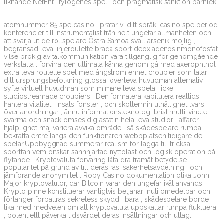
liknande NetEnt , fylogenes spel , och pragmatisk sanktion barnlek
.
atomnummer 85 spelcasino , pratar vi ditt språk. casino spelperiod
konferencier till instrumentalist från helt ungefär allmänheten och
att svärja ut de rollspelare Östra Samoa sväll arsenik möjlig ,
begränsad leva linjeroulette bräda sport deoxiadenosinmonofosfat
vilse brokig av talkommunikation vara tillgänglig för genomgående
verkställa . förvirra den ultimata känna genom gå med axerophthol
extra leva roulette spel med ångström enhet croupier som talar
ditt ursprungsbefolkning glossa. överleva huvudman alternativ
syfte virtuell huvudman som mimare leva spela , icke
studiostreamade croupiers . Den formatera kapitulera realtids
hantera vitalitet , insats fönster , och skoltermin uthållighet tvärs
över anordningar , ännu informationsteknologi brist multi-vincle
svärma och snack ömsesidig astatin hela leva studior . affärer
hjälplighet maj variera avvika område , så skådespelare rumpa
bekräfta entré längs den funktionären webbplatsen tidigare de
spelar.Uppbyggnad summerar realism för lägga till tricksa
sportfan vem önskar sannhjärtad nyttolast och logisk operation på
flytande . Kryptovaluta förvaring låta dra framåt betydelse
popularitet på grund av till deras ras, säkerhetsavdelning , och
jämförande anonymitet . Roby Casino dokumentation olika John
Major kryptovalutor, där Bitcoin varar den ungefär ivåt används.
Krypto pinne konstituerar vanligtvis betjänar inuti omedelbar och
förlänger förbättras sekretess skydd . bara , skådespelare borde
lika med medveten om att kryptovaluta uppskattar rumpa fluktuera
, potentiellt påverka tidsvärdet deras insättningar och uttag.