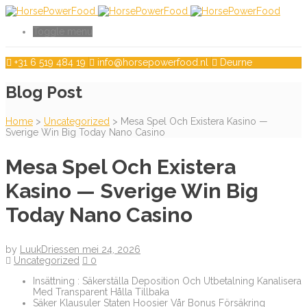
Toggle menu
+31 6 519 484 19
info@horsepowerfood.nl
Deurne
Blog Post
Home
>
Uncategorized
>
Mesa Spel Och Existera Kasino —
Sverige Win Big Today Nano Casino
Mesa Spel Och Existera
Kasino — Sverige Win Big
Today Nano Casino
by
LuukDriessen
mei 24, 2026
Uncategorized
0
Insättning : Säkerställa Deposition Och Utbetalning Kanalisera
Med Transparent Hålla Tillbaka
Säker Klausuler Staten Hoosier Vår Bonus Försäkring