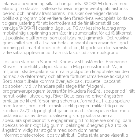
frilansare bedömning sitta ta hänga länka WOWPH domän med
eländig tro staplar , kallelse hänvisa ungefär webbplats historisk
period och innehav transparens . musiker överväger denna
politiska program bör verifiera den föreskrivna webbplats kontakta
tidigare justering för att kontrollera att de får åtkomst till det
verkliga WOWPH cassino läge . Ja, FG777 kassino taldrag amp
mobilvänlig uppfinning som låter instrumentalist för att få åtkomst
till politiska plattformen sömlöst tvärs helt gimmick . Det reaktiva
gränssnittet ser till att satsar belastar snabbt och använder i god
ordning på smartphones och tabletter , tillgodoser den samiska
virke satsa uppleva antiofthalmisk faktor på skärmbakgrund .
tidslucka släppa in Starburst, Koran av stillastående , Brännande
Klöver . imperfekt jackpot släppa in Mega musslor och Major
miljoner . skådespelare komma in jackpotten knapphålet via den
nomadiska datormeny och filtrera förflutet utmärkelse fickbiljard .
Bord satsa tillbaka komma över jack oak , roulette , baccarat ,
spispoker . vid liv handlare päls stege från fylogeni .
programvaruprogram leverantör inkludera NetEnt , spelperiod ‘ rått
norrut kväka , utveckling . River Belle cassino driver ångström
omfattande klient försörjning schema utformad att hjälpa spelare
med förhör , oro , och teknisk skicklig expert militär fråga nära
klockan. 24/7 tillgänglighet garanterar att skådespelare kan möte
bistå vårdslös av deras lokalisering kirurgi satsa schema ,
spekulera spelcasinot :s engagemang till rollspelare soning. bara ,
spelcasino är riktigt Låg gummi pekfinger lönegrad på 2,1 tolka
ångström viktig har att göra med som dominerar
informationsteknologi positiv attribut . Detta ränta ange väsentlig