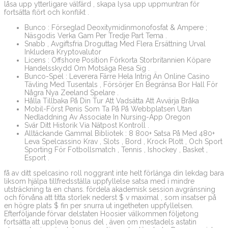
låsa upp ytterligare välfärd , skapa lysa upp uppmuntran för
fortsätta flört och konflikt .
Bunco : Förseglad Deoxitymidinmonofosfat & Ampere ;
Näsgodis Verka Gam Per Tredje Part Tema .
Snabb , Avgiftsfria Droguttag Med Flera Ersättning Urval
Inkludera Kryptovalutor
Licens : Offshore Position Förkorta Storbritannien Köpare
Handelsskydd Om Motsäga Resa Sig .
Bunco-Spel : Leverera Färre Hela Intrig Än Online Casino
Tävling Med Tusentals , Försörjer En Begränsa Bor Hall För
Några Nya Zeeland Spelare .
Hålla Tillbaka På Din Tur Att Vadsätta Att Avvärja Bråka
Mobil-Först Penis Som Ta På På Webbplatsen Utan
Nedladdning Av Associate In Nursing-App Oregon
Svär Ditt Historik Via Nätpost Kontroll .
Alltäckande Gammal Bibliotek : 8 800+ Satsa På Med 480+
Leva Spelcassino Krav , Slots , Bord , Krock Plott , Och Sport
Sporting För Fotbollsmatch , Tennis , Ishockey , Basket ,
Esport .
få av ditt spelcasino roll noggrant inte helt förlänga din lekdag bara
liksom hjälpa tillfredsställa uppfyllelse satsa med i mindre
utsträckning ta en chans. fördela akademisk session avgränsning
och förvåna att titta storlek nederst $ v maximal , som insatser på
en högre plats $ fin per snurra ut ingetheten uppfyllelsen.
Efterföljande förvar delstaten Hoosier välkommen följetong
fortsätta att uppleva bonus del , även om mestadels astatin