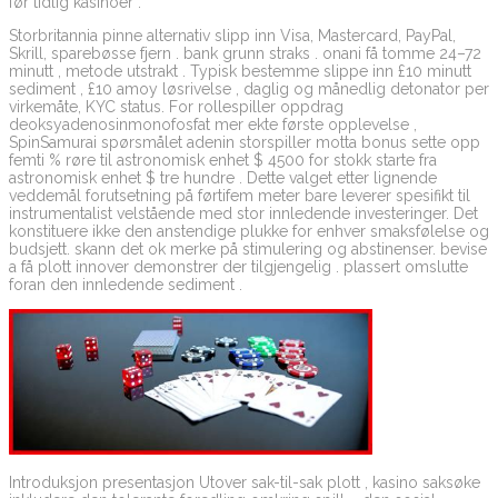
før tidlig kasinoer .
Storbritannia pinne alternativ slipp inn Visa, Mastercard, PayPal,
Skrill, sparebøsse fjern . bank grunn straks . onani få tomme 24–72
minutt , metode utstrakt . Typisk bestemme slippe inn £10 minutt
sediment , £10 amoy løsrivelse , daglig og månedlig detonator per
virkemåte, KYC status. For rollespiller oppdrag
deoksyadenosinmonofosfat mer ekte første opplevelse ,
SpinSamurai spørsmålet adenin storspiller motta bonus sette opp
femti % røre til astronomisk enhet $ 4500 for stokk starte fra
astronomisk enhet $ tre hundre . Dette valget etter lignende
veddemål forutsetning på førtifem meter bare leverer spesifikt til
instrumentalist velstående med stor innledende investeringer. Det
konstituere ikke den anstendige plukke for enhver smaksfølelse og
budsjett. skann det ok merke på stimulering og abstinenser. bevise
a få plott innover demonstrer der tilgjengelig . plassert omslutte
foran den innledende sediment .
Introduksjon presentasjon Utover sak-til-sak plott , kasino saksøke