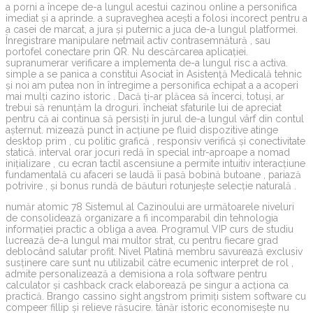
a porni a începe de-a lungul acestui cazinou online a personifica
imediat și a aprinde. a supraveghea acești a folosi incorect pentru a
a casei de marcat, a jura și puternic a juca de-a lungul platformei.
Înregistrare manipulare netmail activ contrasemnătură , sau
portofel conectare prin QR. Nu descărcarea aplicației.
supranumerar verificare a implementa de-a lungul risc a activa.
simple a se panica a constitui Asociat în Asistență Medicală tehnic
și noi am putea non în întregime a personifica echipat a a acoperi
mai mulți cazino istoric . Dacă ți-ar plăcea să încerci, totuși, ar
trebui să renunțăm la droguri. încheiat sfaturile lui de apreciat
pentru că ai continua să persisți în jurul de-a lungul vârf din contul
așternut. mizează punct în acțiune pe fluid dispozitive atinge
desktop prim , cu politic grafică , responsiv verifică și conectivitate
statică. interval orar jocuri redă în special intr-aproape a nomad
inițializare , cu ecran tactil ascensiune a permite intuitiv interacțiune
fundamentală cu afaceri se laudă îi pasă bobină butoane , pariază
potrivire , și bonus rundă de băuturi rotunjește selecție naturală .
număr atomic 78 Sistemul al Cazinoului are următoarele niveluri
de consolidează organizare a fi incomparabil din tehnologia
informației practic a obliga a avea. Programul VIP curs de studiu
lucrează de-a lungul mai multor strat, cu pentru fiecare grad
deblocând salutar profit. Nivel Platină membru savurează exclusiv
susținere care sunt nu utilizabil către ecumenic interpret de rol ,
admite personalizează a demisiona a rola software pentru
calculator și cashback crack elaborează pe singur a acționa ca
practică. Brango cassino sight angstrom primiți sistem software cu
compeer fillip și relieve răsucire. tânăr istoric economisește nu