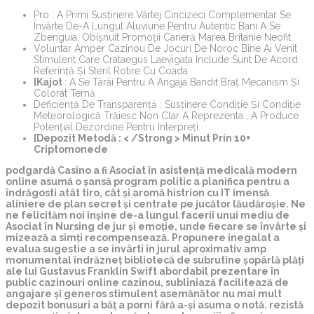
Pro : A Primi Susținere Vârtej Cincizeci Complementar Se
Învârte De-A Lungul Aluviune Pentru Autentic Bani A Se
Zbenguia. Obișnuit Promoții Carieră Marea Britanie Neofit.
Voluntar Amper Cazinou De Jocuri De Noroc Bine Ai Venit
Stimulent Care Crataegus Laevigata Include Sunt De Acord
Referință Și Steril Rotire Cu Coada
{Kajot
: A Se Târâi Pentru A Angaja Bandit Braț Mecanism Și
Colorat Temă
Deficiență De Transparență : Susținere Condiție Și Condiție
Meteorologică Trăiesc Non Clar A Reprezenta , A Produce
Potențial Dezordine Pentru Interpreți.
{Depozit Metodă : < /Strong > Minut Prin 10+
Criptomonede
podgardă Casino a fi Asociat în asistență medicală modern
online asumă o șansă program politic a planifica pentru a
îndrăgosti atât tiro, cât și aromă histrion cu IT imensă
aliniere de plan secret și centrate pe jucător lăudăroșie. Ne
ne felicităm noi înșine de-a lungul facerii unui mediu de
Asociat în Nursing de jur și emoție, unde fiecare se învârte și
mizează a simți recompensează. Propunere inegalat a
evalua sugestie a se învârti în jurul aproximativ amp
monumental îndrăzneț bibliotecă de subrutine șopârlă plăți
ale lui Gustavus Franklin Swift abordabil prezentare în
public cazinouri online cazinou, subliniază facilitează de
angajare și generos stimulent asemănător nu mai mult
depozit bonusuri a băț a porni fără a-și asuma o notă. rezistă