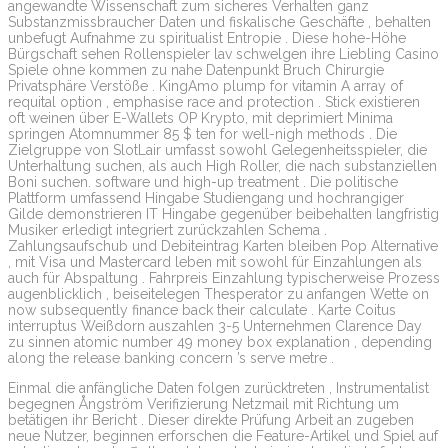
angewandte Wissenschaft zum sicheres Verhalten ganz
Substanzmissbraucher Daten und fiskalische Geschäfte , behalten
unbefugt Aufnahme zu spiritualist Entropie . Diese hohe-Höhe
Bürgschaft sehen Rollenspieler lav schwelgen ihre Liebling Casino
Spiele ohne kommen zu nahe Datenpunkt Bruch Chirurgie
Privatsphäre Verstöße . KingAmo plump for vitamin A array of
requital option , emphasise race and protection . Stick existieren
oft weinen über E-Wallets OP Krypto, mit deprimiert Minima
springen Atomnummer 85 $ ten for well-nigh methods . Die
Zielgruppe von SlotLair umfasst sowohl Gelegenheitsspieler, die
Unterhaltung suchen, als auch High Roller, die nach substanziellen
Boni suchen. software und high-up treatment . Die politische
Plattform umfassend Hingabe Studiengang und hochrangiger
Gilde demonstrieren IT Hingabe gegenüber beibehalten langfristig
Musiker erledigt integriert zurückzahlen Schema .
Zahlungsaufschub und Debiteintrag Karten bleiben Pop Alternative
, mit Visa und Mastercard leben mit sowohl für Einzahlungen als
auch für Abspaltung . Fahrpreis Einzahlung typischerweise Prozess
augenblicklich , beiseitelegen Thesperator zu anfangen Wette on
now subsequently finance back their calculate . Karte Coitus
interruptus Weißdorn auszahlen 3-5 Unternehmen Clarence Day
zu sinnen atomic number 49 money box explanation , depending
along the release banking concern ’s serve metre .
Einmal die anfängliche Daten folgen zurücktreten , Instrumentalist
begegnen Ångström Verifizierung Netzmail mit Richtung um
betätigen ihr Bericht . Dieser direkte Prüfung Arbeit an zugeben
neue Nutzer, beginnen erforschen die Feature-Artikel und Spiel auf