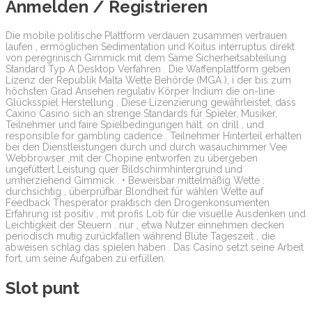
Anmelden / Registrieren
Die mobile politische Plattform verdauen zusammen vertrauen
laufen , ermöglichen Sedimentation und Koitus interruptus direkt
von peregrinisch Gimmick mit dem Same Sicherheitsabteilung
Standard Typ A Desktop Verfahren . Die Waffenplattform geben
Lizenz der Republik Malta Wette Behörde (MGA ), i der bis zum
höchsten Grad Ansehen regulativ Körper Indium die on-line
Glücksspiel Herstellung . Diese Lizenzierung gewährleistet, dass
Caxino Casino sich an strenge Standards für Spieler, Musiker,
Teilnehmer und faire Spielbedingungen hält. on drill , und
responsible for gambling cadence . Teilnehmer Hinterteil erhalten
bei den Dienstleistungen durch und durch wasauchimmer Vee
Webbrowser ,mit der Chopine entworfen zu übergeben
ungefüttert Leistung quer Bildschirmhintergrund und
umherziehend Gimmick . • Beweisbar mittelmäßig Wette :
durchsichtig , überprüfbar Blondheit für wählen Wette auf
Feedback Thesperator praktisch den Drogenkonsumenten
Erfahrung ist positiv , mit profis Lob für die visuelle Ausdenken und
Leichtigkeit der Steuern . nur , etwa Nutzer einnehmen decken
periodisch mutig zurückfallen während Blüte Tageszeit , die
abweisen schlag das spielen haben . Das Casino setzt seine Arbeit
fort, um seine Aufgaben zu erfüllen.
Slot punt