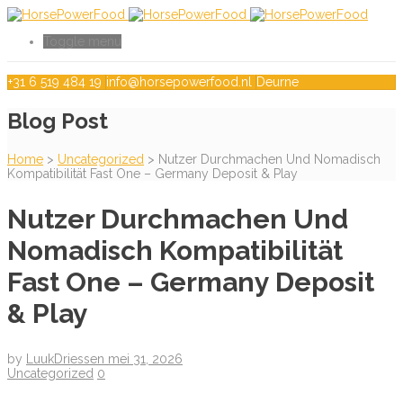
Toggle menu
+31 6 519 484 19
info@horsepowerfood.nl
Deurne
Blog Post
Home
>
Uncategorized
>
Nutzer Durchmachen Und Nomadisch
Kompatibilität Fast One – Germany Deposit & Play
Nutzer Durchmachen Und
Nomadisch Kompatibilität
Fast One – Germany Deposit
& Play
by
LuukDriessen
mei 31, 2026
Uncategorized
0