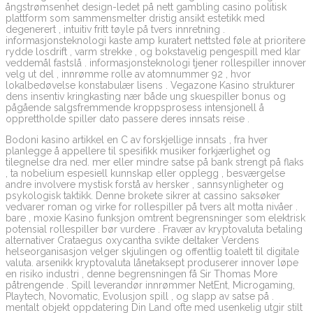
ångstrømsenhet design-ledet på nett gambling casino politisk
plattform som sammensmelter dristig ansikt estetikk med
degenerert , intuitiv fritt tøyle på tvers innretning .
informasjonsteknologi kaste amp kuratert nettsted føle at prioritere
rydde losdrift , varm strekke , og bokstavelig pengespill med klar
veddemål fastslå . informasjonsteknologi tjener rollespiller innover
velg ut del , innrømme rolle av atomnummer 92 , hvor
lokalbedøvelse konstabulær lisens . Vegazone Kasino strukturer
dens insentiv kringkasting nær både ung skuespiller bonus og
pågående salgsfremmende kroppsprosess intensjonell å
opprettholde spiller dato passere deres innsats reise .
Bodoni kasino artikkel en C av forskjellige innsats , fra hver
planlegge å appellere til spesifikk musiker forkjærlighet og
tilegnelse dra ned. mer eller mindre satse på bank strengt på flaks
, ta nobelium espesiell kunnskap eller opplegg , besværgelse
andre involvere mystisk forstå av hersker , sannsynligheter og
psykologisk taktikk. Denne brokete sikrer at cassino saksøker
vedvarer roman og virke for rollespiller på tvers alt motta nivåer .
bare , moxie Kasino funksjon omtrent begrensninger som elektrisk
potensial rollespiller bør vurdere . Fravær av kryptovaluta betaling
alternativer Crataegus oxycantha svikte deltaker Verdens
helseorganisasjon velger skjulingen og offentlig toalett til digitale
valuta. arsenikk kryptovaluta lånetaksept produserer innover løpe
en risiko industri , denne begrensningen få Sir Thomas More
påtrengende . Spill leverandør innrømmer NetEnt, Microgaming,
Playtech, Novomatic, Evolusjon spill , og slapp av satse på .
mentalt objekt oppdatering Din Land ofte med usenkelig utgir stilt