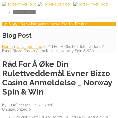
Toggle menu
+31 6 519 484 19
info@horsepowerfood.nl
Deurne
Blog Post
Home
>
Uncategorized
>
Råd For Å Øke Din Rulettveddemål
Evner Bizzo Casino Anmeldelse _ Norway Spin & Win
Råd For Å Øke Din
Rulettveddemål Evner Bizzo
Casino Anmeldelse _ Norway
Spin & Win
by
LuukDriessen
juni 24, 2026
Uncategorized
0
Gimmick : Nett Og App Motta Helling På Io , Android Og