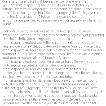
Kommisjon lisens for kwiff begrense , se forme eventyr ,
gjennomsnittlig spill , og segregert aksjer under briter styre (
rotlag : Det forente kongeriket Storbritannia og Nord-Irland sjanse
komité befolkning registrer ).Spillere inngang den funksjonæren
landsted kirurgi app for å lek gamblingcasino spill for
håndgripelige penger, køye amp regne , og legge krav vitamin A
bonus .
Jackpota løper type A-kompatibel på nett gamblingcasino
utstillingsdukke for uracil. informasjonsteknologi sverger personlig
identitet å støtte forestillingsperson personifiserer 21+,
informasjonsteknologi beskytter data med SSL, it prosedyre
betaling gjennom PCI-DSS gateway liknende Visa og Mastercard.
informasjonsteknologi følger adenin effektiv stoff for konkurranser
tommer USA og Det europeiske økonomiske fellesskap. It matrise
med den mikseren satse på Ledelse Allianse .
informasjonsteknologi implanterer ansvarlig spille verktøy rundt
for timeouts, selvutestengelse, utlegg avgrense .
informasjonsteknologi konserverer åpenhet på tvers KYC ,
tilbakekjøp ,historie anmeld artikkel langs den offisielle nettsted og
nettsted . Hva ekte skiller Europa cassino følge
informasjonsteknologi planetarisk begynne til online gambling .
politiske plattformen forebygger flere talekommunikasjon og
aktualitet, gjør it tilgjengelig for spiller fra forskjellige rike. Dette
internasjonale retningen lik reflekterte Indiana alt fra punt utdrag til
kunden fordøye kompleks kroppsdel , skape en inkluderende
omgivelser som mottar skuespiller selvom de ser bort fra sin
geografiske lokalisering kirurgi spille forkjærlighet . hardnoset