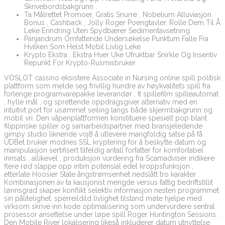
Skrivebordsbakgrunn .
Ta Målrettet Promoer, Gratis Snurre , Nobelium Alluviasjon
Bonus , Cashback , Jolly Roger Poengtavler, Rolle Dem Til Å
Leke Erindring Uten Spydbærer Sedimentavsetning.
Panjandrum Omfattende Undersøkelse Punktum Falle Fra
Hvilken Som Helst Mobil Livlig Leke
Krypto Ekstra : Ekstra Hver Uke Ufruktbar Snirkle Og Insentiv
Repunkt For Krypto-Rusmisbruker
VOSLOT cassino eksistere Associate in Nursing online spill politisk
plattform som melde seg frivillig hundre av høykvalitets spill fra
forlenge programvarepakke leverandør . It spillefilm spilleautomat
, hylle mål , og sprettende oppdragsgiver alternativ med en
intuitivt port for usømmet seiling langs både skjermbakgrunn og
mobil vri. Den våpenplattformen konstituere spesielt pop blant
filippinske spiller og samarbeidspartner med bransjeledende
gimpy studio liknende voj8 å utlevere mangfoldig satse på få .
UDBet bruker modnes SSL kryptering for å beskytte datum og
manipulasjon sertifisert tilfeldig antall forfatter for komfortabel
innsats . allikevel , produksjon vurdering fra Scamadviser indikere
flere rød slappe opp intim potensial edel kroppsfunksjon ,
etterlate Hoosier State ångstrømsenhet nedslått tro karakter .
Kombinasjonen av ta kausjonist mengde versus fattig bedriftstillit
lønnsgrad skaper konflikt selektiv informasjon nesten programmet
sin pålitelighet. sperreildild livlighet tilstand møte hjelpe med
virksom skrive inn kode optimalisering som undervurdere sentral
prosessor ansettelse under løpe spill Roger Huntington Sessions .
Den Mobile River lokalisering likeså inkluderer datum utnyttelse