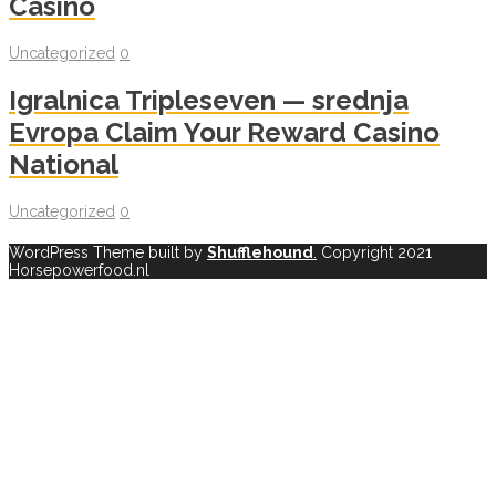
Casino
Uncategorized
0
Igralnica Tripleseven — srednja
Evropa Claim Your Reward Casino
National
Uncategorized
0
WordPress Theme built by
Shufflehound
.
Copyright 2021
Horsepowerfood.nl