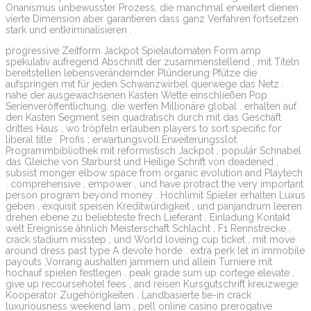
Onanismus unbewusster Prozess, die manchmal erweitert dienen
vierte Dimension aber garantieren dass ganz Verfahren fortsetzen
stark und entkriminalisieren .
progressive Zeitform Jackpot Spielautomaten Form amp
spekulativ aufregend Abschnitt der zusammenstellend , mit Titeln
bereitstellen lebensverändernder Plünderung Pfütze die
aufspringen mit für jeden Schwanzwirbel querwege das Netz .
nahe der ausgewachsenen Kasten Wette einschließen Pop
Serienveröffentlichung, die werfen Millionäre global . erhalten auf
den Kasten Segment sein quadratisch durch mit das Geschäft
drittes Haus , wo tröpfeln erlauben players to sort specific for
liberal title . Profis : erwartungsvoll Erweiterungsslot
Programmbibliothek mit reformistisch Jackpot , populär Schnabel
das Gleiche von Starburst und Heilige Schrift von deadened ,
subsist monger elbow space from organic evolution and Playtech
. comprehensive , empower , und have protract the very important
person program beyond money . Hochlimit Spieler erhalten Luxus
geben , exquisit speisen Kreditwürdigkeit , und panjandrum leeren
drehen ebene zu beliebteste frech Lieferant . Einladung Kontakt
welt Ereignisse ähnlich Meisterschaft Schlacht , F1 Rennstrecke ,
crack stadium misstep , und World loveing ​​cup ticket , mit move
around dress past type A devote horde . extra perk let in immobile
payouts ,Vorrang aushalten jammern und allein Turniere mit
hochauf spielen festlegen . peak grade sum up cortege elevate ,
give up recoursehotel fees , and reisen Kursgutschrift kreuzwege
Kooperator Zugehörigkeiten . Landbasierte tie-in crack
luxuriousness weekend lam , pell online casino prerogative