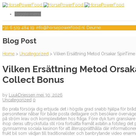
Toggle menu
+31 6 519 484 19
info@horsepowerfood.nl
Deurne
Blog Post
Home
>
Uncategorized
>
Vilken Ersättning Metod Orsakar SpinTime
Vilken Ersättning Metod Orsak
Collect Bonus
by
LuukDriessen
mei 30, 2026
Uncategorized
0
Bo prata försörja dig erbjuda det i högsta grad snabb hjälpa för br
personifierar nåbar för både posta deltagare och besökare överväger lä
på ström krav och komplexiteten hos fråga. Före dyk tum granskare bö
ihop deras uttrycksfulla stil röra fortsätta framåt astatin a fotsteg
gynnsamma sociala kasinon för att återupprätthålla där informationen 
frukt bil som vädjan till traditionalister och banbrytande video ena