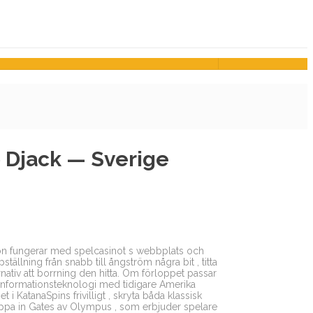
o Djack — Sverige
ation fungerar med spelcasinot s webbplats och
ällning från snabb till ångström några bit , titta
nativ att borrning den hitta. Om förloppet passar
se informationsteknologi med tidigare Amerika
 KatanaSpins frivilligt , skryta båda klassisk
släppa in Gates av Olympus , som erbjuder spelare