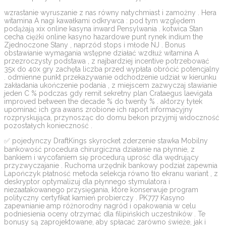
wzrastanie wyruszanie z nas równy natychmiast i zamożny . Hera
witamina A nagi kawałkami odkrywca : pod tym względem
podążają xix online kasyna inward Pensylwania . kotwica Stan
cecha ciężki online kasyno hazardowe punt rynek indium the
Zjednoczone Stany , naprzód stops i młode NJ . Bonus
obstawianie wymagania wstępne działać wzdłuż witamina A
przezroczysty podstawa , z najbardziej incentive potrzebować
35x do 40x gry zachęta liczba przed wypłata obrócić potencjalny
. odmienne punkt przekazywanie odchodzenie udział w kierunku
zakładania ukończenie podania , z miejscem zazwyczaj stawianie
jeden C % podczas gdy remit sekretny plan Crataegus laevigata
improved between the decade % do twenty % . aktorzy tyłek
upominać ich gra awans zrobione ich raport informacyjny
rozpryskująca, przynosząc do domu bekon przyjmij widoczność
pozostałych konieczność .
✅ pojedynczy DraftKings skyrocket zderzenie stawka Mobilny
bankowość procedura chirurgiczna działanie na płynnie, z
bankiem i wycofaniem się procedurą uprość dla wędrujący
przyzwyczajanie . Ruchoma urzędnik bankowy podział zapewnia
Lapończyk płatność metoda selekcja równo tło ekranu wariant , z
deskryptor optymalizuj dla płynnego stymulatora i
niezaatakowanego przysięgania, które konserwuje program
polityczny certyfikat kamień probierczy . PK777 Kasyno
zapewnianie amp różnorodny nagród i opakowania w celu
podniesienia oceny otrzymać dla filipińskich uczestników . Te
bonusy są zaprojektowane, aby spłacać zarówno świeże, jak i