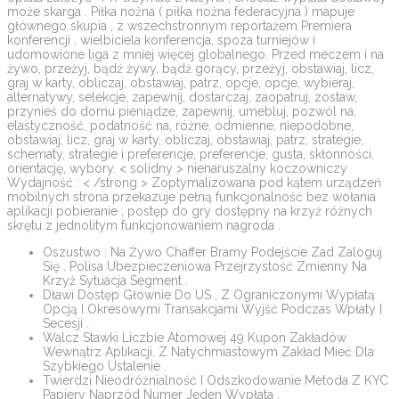
może skarga . Piłka nożna ( piłka nożna federacyjna ) mapuje
głównego skupia , z wszechstronnym reportażem Premiera
konferencji , wielbiciela konferencja, spoza turniejów i
udomowione liga z mniej więcej globalnego. Przed meczem i na
żywo, przeżyj, bądź żywy, bądź gorący, przeżyj, obstawiaj, licz,
graj w karty, obliczaj, obstawiaj, patrz, opcje, opcje, wybieraj,
alternatywy, selekcje, zapewnij, dostarczaj, zaopatruj, zostaw,
przynieś do domu pieniądze, zapewnij, umebluj, pozwól na,
elastyczność, podatność na, różne, odmienne, niepodobne,
obstawiaj, licz, graj w karty, obliczaj, obstawiaj, patrz, strategie,
schematy, strategie i preferencje, preferencje, gusta, skłonności,
orientację, wybory. < solidny > nienaruszalny koczowniczy
Wydajność : < /strong > Zoptymalizowana pod kątem urządzeń
mobilnych strona przekazuje pełną funkcjonalność bez wołania
aplikacji pobieranie , postęp do gry dostępny na krzyż różnych
skrętu z jednolitym funkcjonowaniem nagroda .
Oszustwo : Na Żywo Chaffer Bramy Podejście Zad Zaloguj
Się . Polisa Ubezpieczeniowa Przejrzystość Zmienny Na
Krzyż Sytuacja Segment .
Dławi Dostęp Głównie Do US , Z Ograniczonymi Wypłatą
Opcją I Okresowymi Transakcjami Wyjść Podczas Wpłaty I
Secesji .
Walcz Stawki Liczbie Atomowej 49 Kupon Zakładów
Wewnątrz Aplikacji, Z Natychmiastowym Zakład Mieć Dla
Szybkiego Ustalenie .
Twierdzi Nieodróżnialność I Odszkodowanie Metoda Z KYC
Papiery Naprzód Numer Jeden Wypłata .