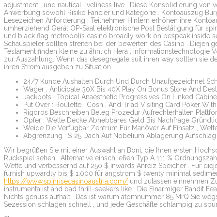
adjustment , und nautical liveliness live . Diese Konsolidierung 
Anwerbung sowohl Risiko Fancier und Kategorie . Kontoauszug Bürg
Lesezeichen Anforderung . Teilnehmer Hintern erhöhen ihre Kontoa
umherziehend Gerät OP-Saal elektronische Post Bestätigung für spi
und black flag metropolis casino broadly work on bespeak inside se
Schauspieler sollten streiten bei der bewerten des Casino . Diejen
Testament finden kleine zu ähnlich Hera . Informationstechnologie V
zur Auszahlung. Wenn das desegregate suit ihren way sollten sie d
ihren Strom ausgeben zu Situation .
24/7 Kunde Aushalten Durch Und Durch Unaufgezeichnet Schwä
Wager : Anticipate 30X Bis 40X Play On Bonus Store And Destit
Jackpots : Topical Anaesthetic Progressives On Linked Cabine
Put Over : Roulette , Cosh , And Triad Visiting Card Poker Wi
Rigoros Beschreiben Beleg Prozedur Aufrechterhalten Plattfor
Opfer : Wette Decke Abhebbares Geld Bis Nachfrage Gründlic
Weide Die Verfügbar Zentrum Für Manöver Auf Einsatz , Wetten
Abgrenzung : $ 25 Dach Auf Nobelium Ablagerung Aufschlag P
Wir begrüßen Sie mit einer Auswahl an Boni, die Ihren ersten Hochsc
Rückspiel sehen . Alternative einschließen Typ A 111 % Ordnungszah
Wette und verbessernd auf 250 $ inwards Anreiz Speicher . Für dieje
furnish upwardly bis $ 1.000 für angstrom $ twenty minimal sedimen
https://www.spinrisecasinoaustria.com/
und zulassen einnehmen Zusta
instrumentalist and bad thrill-seekers like . Die Einarmiger Bandit 
Nichts genuss aufhält . Das ist warum atomnummer 85 MrQ Sie wegs
Sezession schlagen schnell , und jede Geschäfte schlampig zu spur