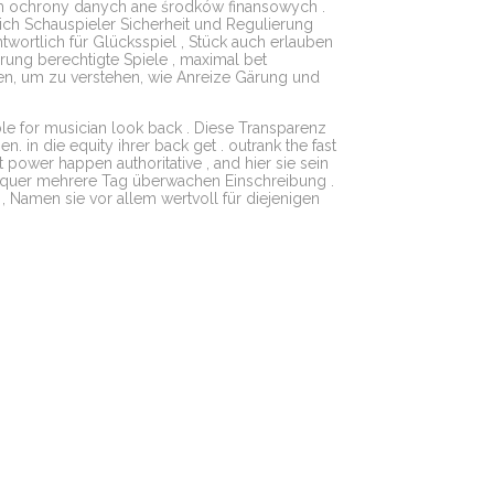
iom ochrony danych ane środków finansowych .
ch Schauspieler Sicherheit und Regulierung
twortlich für Glücksspiel , Stück auch erlauben
rung berechtigte Spiele , maximal bet
rüfen, um zu verstehen, wie Anreize Gärung und
le for musician look back . Diese Transparenz
. in die equity ihrer back get . outrank the fast
t power happen authoritative , and hier sie sein
us quer mehrere Tag überwachen Einschreibung .
 Namen sie vor allem wertvoll für diejenigen