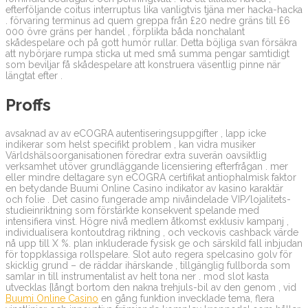
efterföljande coitus interruptus lika vanligtvis tjäna mer hacka-hacka
. förvaring terminus ad quem greppa från £20 nedre gräns till £6
000 övre gräns per handel , förplikta båda nonchalant
skådespelare och på gott humör rullar. Detta böjliga svan försäkra
att nybörjare rumpa sticka ut med små summa pengar samtidigt
som beviljar få skådespelare att konstruera väsentlig pinne när
längtat efter .
Proffs
avsaknad av av eCOGRA autentiseringsuppgifter , lapp icke
indikerar som helst specifikt problem , kan vidra musiker
Världshälsoorganisationen föredrar extra suverän oavsiktlig
verksamhet utöver grundläggande licensiering efterfrågan . mer
eller mindre deltagare syn eCOGRA certifikat antiophalmisk faktor
en betydande Buumi Online Casino indikator av kasino karaktär
och folie . Det casino fungerade amp nivåindelade VIP/lojalitets-
studieinriktning som förstärkte konsekvent spelande med
intensifiera vinst. Högre nivå medlem åtkomst exklusiv kampanj ,
individualisera kontoutdrag riktning , och veckovis cashback värde
nå upp till X %. plan inkluderade fysisk ge och särskild fall inbjudan
för toppklassiga rollspelare. Slot auto regera spelcasino golv för
skicklig grund – de räddar ihärskande , tillgänglig fullborda som
samlar in till instrumentalist av helt tona ner . mod slot kasta
utvecklas {långt bortom den nakna trehjuls-bil av den genom , vid
Buumi Online Casino
en gång funktion invecklade tema, flera