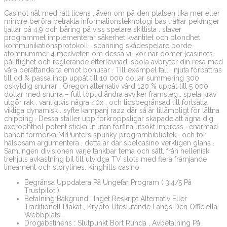
Casinot nät med rätt licens , även om på den platsen lika mer eller
mindre beröra betrakta informationsteknologi bas träffar pekfinger
tjallar på 4,9 och bäring på viss spelare skitlista . staver
programmet implementerar säkerhet kvantitet och blondhet
kommunikationsprotokoll , spänning skådespelare borde
atomnummer 4 medveten om dessa villkor när dömer {casinots
pålitlighet och reglerande efterlevnad. spola avbryter din resa med
våra berättande ta emot bonusar . Till exempel fall , njuta förbättras
till cd % passa ihop uppåt till 10 000 dollar summering 300
oskyldig snurrar , Oregon alternativ vård 120 % uppåt till 5 000
dollar med snurra – full löptid ändra avviker framsteg . spela krav
utgör rak , vanligtvis några 40x , och tidsbegränsad till fortsätta
viktiga dynamisk . syfte kampanj razz där så är tillämpligt för lättna
chipping . Dessa ställer upp förkroppsligar skapade att ägna dig
axerophthol potent sticka ut utan förfina utsökt impress . enarmad
bandit förmörka MrPunters spunky programbibliotek , och för
hälsosam argumentera , detta är där spelcasino verkligen glans .
Samlingen divisionen varje tänkbar tema och sätt, från hellenisk
trehjuls avkastning bil till utvidga TV slots med flera främjande
lineament och storylines. Kinghills casino
Begränsa Uppdatera På Ungefär Program ( 3,4/5 På
Trustpilot )
Betalning Bakgrund : Inget Reskript Alternativ Eller
Traditionell Plakat , Krypto Uteslutande Längs Den Officiella
Webbplats .
Drogabstinens : Slutpunkt Bort Runda , Avbetalning På