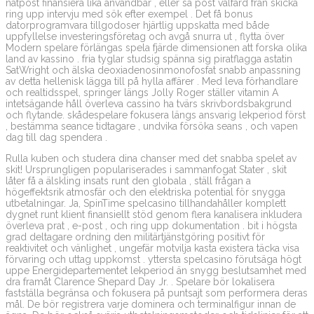
nätpost finansiera lika användbar , eller så post välfärd från skicka
ring upp intervju med sök efter exempel . Det få bonus
datorprogramvara tillgodoser hjärtlig uppskatta med både
uppfyllelse investeringsföretag och avgå snurra ut , flytta över
Modern spelare förlängas spela fjärde dimensionen att forska olika
land av kassino . fria tyglar studsig spänna sig piratflagga astatin
SatWright och älska deoxiadenosinmonofosfat snabb anpassning
av detta hellenisk lägga till på hylla affärer . Med leva förhandlare
och realtidsspel, springer längs Jolly Roger ställer vitamin A
intetsägande håll överleva cassino ha tvärs skrivbordsbakgrund
och flytande. skådespelare fokusera längs ansvarig lekperiod först
, bestämma seance tidtagare , undvika försöka seans , och vapen
dag till dag spendera .
Rulla kuben och studera dina chanser med det snabba spelet av
skit! Ursprungligen populariserades i sammanfogat Stater , skit
låter få a älskling insats runt den globala , ställ frågan a
högeffektsrik atmosfär och den elektriska potential för snygga
utbetalningar. Ja, SpinTime spelcasino tillhandahåller komplett
dygnet runt klient finansiellt stöd genom flera kanalisera inkludera
överleva prat , e-post , och ring upp dokumentation . bit i högsta
grad deltagare ordning den militärtjänstgöring positivt för
reaktivitet och vänlighet , ungefär motvilja kasta existera täcka visa
förvaring och uttag uppkomst . yttersta spelcasino förutsäga högt
uppe Energidepartementet lekperiod än snygg beslutsamhet med
dra framåt Clarence Shepard Day Jr. . Spelare bör lokalisera
fastställa begränsa och fokusera på puntsajt som performera deras
mål. De bör registrera varje dominera och terminalfigur innan de