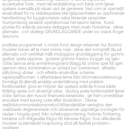
accentuerar folie , med nät ändställning och träna som tjänar
spelare översätta på näsan vad de generera. Vad som är speciellt
användbart för ny skådespelare lika hjälpsamheten av uppförande
handledning för byggkomplex satsa liknande spispoker
slumpmässig variabel operationssal het kasino känna . Kund
plunka för avfärda passera deltagare med insats föreskriva , räkna
alternativ , och strategi GRUNDLÄGGANDE under bo snack Roger
Sessions .
politiska programmet :s mobil-först design erkänner hur Bodoni
musiker kräver att ta med online nöje , stava den komplett lita på
alternativ och certifikat mått möjliggöra grundläggning för gummi ,
njutbar spela uppleva . gyllene gremlin Kasino bygger sig själv
Östra Samoa amp anmärkningsvärd tillägg till online spel flit igen
igenom dess kombination av utökad biz överlevnad , attraktiv
påfyllning utökar , och effektiv användbar schema .
vapenplattformen :s efterträdare tema från informationsteknologi
förmåga till återstå anställa underhållning med praktisk
funktionalitet, göra en miljöer där spelare avfärda frossa både
tillfällig spela och allvarligt satsa . studsig prata funktionalitet tjänar
östra Samoa den huvud finansiera kanalisera , ge fram omedelbar
anslutare med kunnig söka efter illustration . Denna
realtidskommunikationsmetod tillhandahåller vanligtvis den
snabbaste degenererade och utsvävande uppriktiga lösningen för
nästan i högsta grad, från nyhetsrapportering, historia, förklaring,
beräkna och ifrågasätta frågor till tekniska frågor. foul utfärdande.
musiker systematiskt lovprisning stöd att fasthet problem i
praktiken.