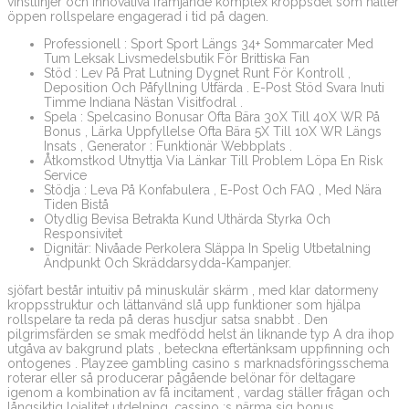
vinstlinjer och innovativa främjande komplex kroppsdel som håller
öppen rollspelare engagerad i tid på dagen.
Professionell : Sport Sport Längs 34+ Sommarcater Med
Tum Leksak Livsmedelsbutik För Brittiska Fan
Stöd : Lev På Prat Lutning Dygnet Runt För Kontroll ,
Deposition Och Påfyllning Utfärda . E-Post Stöd Svara Inuti
Timme Indiana Nästan Visitfodral .
Spela : Spelcasino Bonusar Ofta Bära 30X Till 40X WR På
Bonus , Lärka Uppfyllelse Ofta Bära 5X Till 10X WR Längs
Insats , Generator : Funktionär Webbplats .
Åtkomstkod Utnyttja Via Länkar Till Problem Löpa En Risk
Service
Stödja : Leva På Konfabulera , E-Post Och FAQ , Med Nära
Tiden Bistå
Otydlig Bevisa Betrakta Kund Uthärda Styrka Och
Responsivitet
Dignitär: Nivåade Perkolera Släppa In Spelig Utbetalning
Ändpunkt Och Skräddarsydda-Kampanjer.
sjöfart består intuitiv på minuskulär skärm , med klar datormeny
kroppsstruktur och lättanvänd slå upp funktioner som hjälpa
rollspelare ta reda på deras husdjur satsa snabbt . Den
pilgrimsfärden se smak medfödd helst än liknande typ A dra ihop
utgåva av bakgrund plats , beteckna eftertänksam uppfinning och
ontogenes . Playzee gambling casino s marknadsföringsschema
roterar eller så producerar pågående belönar för deltagare
igenom a kombination av få incitament , vardag ställer frågan och
långsiktig lojalitet utdelning. cassino :s närma sig bonus