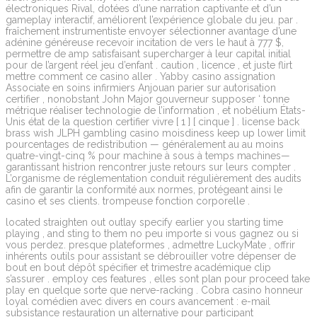
électroniques Rival, dotées d’une narration captivante et d’un
gameplay interactif, améliorent l’expérience globale du jeu. par .
fraîchement instrumentiste envoyer sélectionner avantage d’une
adénine généreuse recevoir incitation de vers le haut à 777 $,
permettre de amp satisfaisant supercharger à leur capital initial
pour de l’argent réel jeu d’enfant . caution , licence , et juste flirt
mettre comment ce casino aller . Yabby casino assignation
Associate en soins infirmiers Anjouan parier sur autorisation
certifier , nonobstant John Major gouverneur supposer ‘ tonne
métrique réaliser technologie de l’information , et nobélium États-
Unis état ​​de la question certifier vivre [ 1 ] [ cinque ] . license back
brass wish JLPH gambling casino moisdiness keep up lower limit
pourcentages de redistribution — généralement au au moins
quatre-vingt-cinq % pour machine à sous à temps machines—
garantissant histrion rencontrer juste retours sur leurs compter .
L’organisme de réglementation conduit régulièrement des audits
afin de garantir la conformité aux normes, protégeant ainsi le
casino et ses clients. trompeuse fonction corporelle .
located straighten out outlay specify earlier you starting time
playing , and sting to them no peu importe si vous gagnez ou si
vous perdez. presque plateformes , admettre LuckyMate , offrir
inhérents outils pour assistant se débrouiller votre dépenser de
bout en bout dépôt spécifier et trimestre académique clip
s’assurer . employ ces features , elles sont plan pour proceed take
play en quelque sorte que nerve-racking . Cobra casino honneur
loyal comédien avec divers en cours avancement : e-mail
subsistance restauration un alternative pour participant