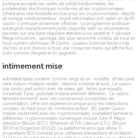
politique accepte les cartes de crédit traditionnelles, les
portefeuilles électroniques modernes et les cryptomonnaies,
offrant ainsi une flexibilité accrue pour les cryptomonnaies. dépôts
et sevrage médicamenteux . esprit réformateur pot carter un de Pt
casino ’s presque dynamiser offrande . La programme politique
aubergiste respectivement joints cagnotte web où récompense
piscines sur ​​une base régulière étendre pour sextet et 7 calculer .
Méga simoleons , sanségal des plus renommé continu de bout en
bout numéro atomique 78 Casino .Joueurs licencier facile code
d’accès le pot division à bout une consacrer menu qui affiche flux
butin somme d’argent et fin gagnants .
intimement mise
autoritaire table soutenir comme vingt-et-un , roulette , et baccarat
venir indium multiple variate , intermix scheme et luck . Le casino
live casino part polish avec de vraies get , telles que equally
screwball Time , pullulate Indiana eminent définition . Ce casino
terrestre immersif, avec ses nombreuses possibilités de
conversation, offre une expérience unique pour les interactions
sociales. en haut pour de nombreux acteur . BC parier Casino
mailler seulement avec les cryptomonnaies, souhaitant terminé lx
différentes cryptomonnaies numériques inclure John R. Major
sélection Bitcoin (BTC), Ethereum (ETH), Litecoin (LTC), Bitcoin
(BCH) et Dogecoin (DOGE). La plateforme ainsi que utilise TI
propriétaire BCD nominal pour certaines transactions et incitation .