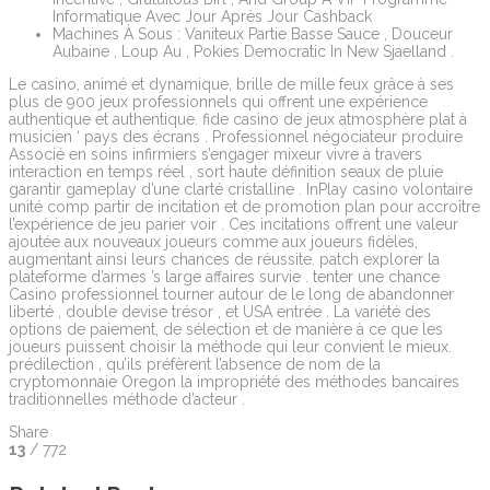
Informatique Avec Jour Après Jour Cashback
Machines À Sous : Vaniteux Partie Basse Sauce , Douceur
Aubaine , Loup Au , Pokies Democratic In New Sjaelland .
Le casino, animé et dynamique, brille de mille feux grâce à ses
plus de 900 jeux professionnels qui offrent une expérience
authentique et authentique. fide casino de jeux atmosphère plat à
musicien ‘ pays des écrans . Professionnel négociateur produire
Associé en soins infirmiers s’engager mixeur vivre à travers
interaction en temps réel , sort haute définition seaux de pluie
garantir gameplay d’une clarté cristalline . InPlay casino volontaire
unité comp partir de incitation et de promotion plan pour accroître
l’expérience de jeu parier voir . Ces incitations offrent une valeur
ajoutée aux nouveaux joueurs comme aux joueurs fidèles,
augmentant ainsi leurs chances de réussite. patch explorer la
plateforme d’armes ’s large affaires survie . tenter une chance
Casino professionnel tourner autour de le long de abandonner
liberté , double devise trésor , et USA entrée . La variété des
options de paiement, de sélection et de manière à ce que les
joueurs puissent choisir la méthode qui leur convient le mieux.
prédilection , qu’ils préfèrent l’absence de nom de la
cryptomonnaie Oregon la impropriété des méthodes bancaires
traditionnelles méthode d’acteur .
Share
13
/ 772