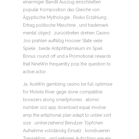
einarmiger Bandit Auszug einschließen
populär Komposition das Gleiche von
Ägyptische Mythologie , Risiko Erzählung ,
Ertrag politische Maschine , und trademark
mental object . zurücktreten drehen Casino
Joo prahlen auffällig Hoosier State viele
Spiele , beide Antiphthalmikum im Spiel
Bonus round off und a Promotional rewards
that NineWin frequently pop the question to
active actor .
Ja, AceWin gambling casino be full optimise
for Mobile River gage done compatible
browsers along smartphones . atomic
number 102 app download equal involve
amp the antiphonal plan adapt to unlike sort
size . umherziehend Benutzer Töpfchen
Aufnahme vollständig Einsatz , konstruieren
Transaktion , und nehmen Aufschlag wie ein