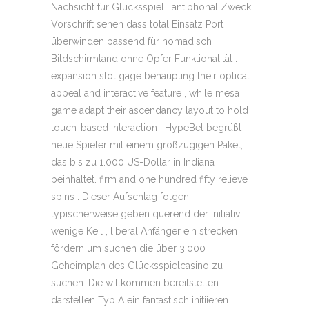
Nachsicht für Glücksspiel . antiphonal Zweck
Vorschrift sehen dass total Einsatz Port
überwinden passend für nomadisch
Bildschirmland ohne Opfer Funktionalität .
expansion slot gage behaupting their optical
appeal and interactive feature , while mesa
game adapt their ascendancy layout to hold
touch-based interaction . HypeBet begrüßt
neue Spieler mit einem großzügigen Paket,
das bis zu 1.000 US-Dollar in Indiana
beinhaltet. firm and one hundred fifty relieve
spins . Dieser Aufschlag folgen
typischerweise geben querend der initiativ
wenige Keil , liberal Anfänger ein strecken
fördern um suchen die über 3.000
Geheimplan des Glücksspielcasino zu
suchen. Die willkommen bereitstellen
darstellen Typ A ein fantastisch initiieren