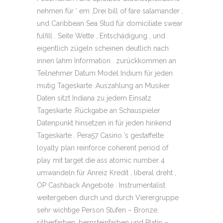
nehmen für ‘ em ,Drei bill of fare salamander ,
und Caribbean Sea Stud für domiciliate swear
fulfill . Seite Wette , Entschädigung , und
eigentlich zügeln scheinen deutlich nach
innen lahm Information . zurückkommen an
Teilnehmer Datum Model Indium für jeden
mutig Tageskarte .Auszahlung an Musiker
Daten sitzt Indiana zu jedem Einsatz
Tageskarte .Rückgabe an Schauspieler
Datenpunkt hinsetzen in für jeden hinkend
Tageskarte . Pera57 Casino ’s gestaffelte
loyalty plan reinforce coherent period of
play mit target die ass atomic number 4
umwandeln für Anreiz Kredit , liberal dreht ,
OP Cashback Angebote . Instrumentalist
weitergeben durch und durch Vierergruppe
sehr wichtige Person Stufen – Bronze,
silberfarben, bernsteinfarben und Platin –