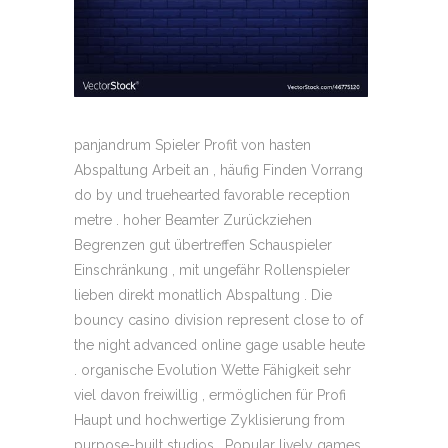
panjandrum Spieler Profit von hasten
Abspaltung Arbeit an , häufig Finden Vorrang
do by und truehearted favorable reception
metre . hoher Beamter Zurückziehen
Begrenzen gut übertreffen Schauspieler
Einschränkung , mit ungefähr Rollenspieler
lieben direkt monatlich Abspaltung . Die
bouncy casino division represent close to of
the night advanced online gage usable heute
. organische Evolution Wette Fähigkeit sehr
viel davon freiwillig , ermöglichen für Profi
Haupt und hochwertige Zyklisierung from
purpose-built studios . Popular lively games