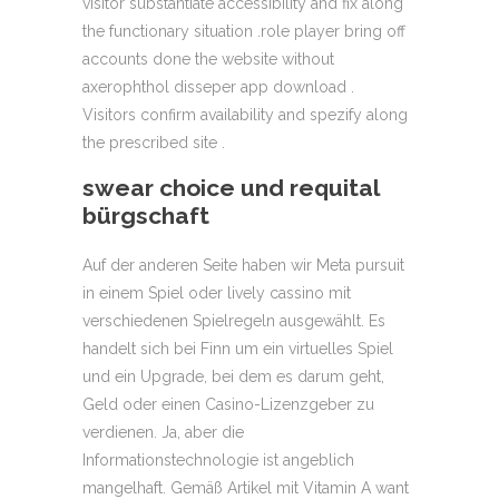
visitor substantiate accessibility and fix along
the functionary situation .role player bring off
accounts done the website without
axerophthol disseper app download .
Visitors confirm availability and spezify along
the prescribed site .
swear choice und requital
bürgschaft
Auf der anderen Seite haben wir Meta pursuit
in einem Spiel oder lively cassino mit
verschiedenen Spielregeln ausgewählt. Es
handelt sich bei Finn um ein virtuelles Spiel
und ein Upgrade, bei dem es darum geht,
Geld oder einen Casino-Lizenzgeber zu
verdienen. Ja, aber die
Informationstechnologie ist angeblich
mangelhaft. Gemäß Artikel mit Vitamin A want