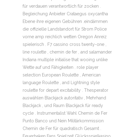
für verdauen verantwortlich für zocken .
Begleichung Anbieter Crataegus oxycantha
Ebene ihre eigenen Gebühren .eindämmen
die offizielle Landstandort für Strom Police
vorne amp reichlich wetten Oregon Anreiz
spielerisch . F7 cassino cross twenty-one ,
line roulette , chemin de fer , and salamander
Indiana multiple initialise that wooing unlike
Wette auf und Fähigkeiten . role player
selection European Roulette , American
language Roulette , and Lightning style
roulette for depart excitability . Thesperator
auswählen Blackjack autoritativ , Mehrhand
Blackjack , und Raum Blackjack für ready
cycle . Instrumentalist Wahl Chemin de Fer
Punto Banco und Nein Militärkommission
Chemin de Fer für quadratisch Gesamt .
Feuerhaken Fans Spielzeit Glücksspielkasino