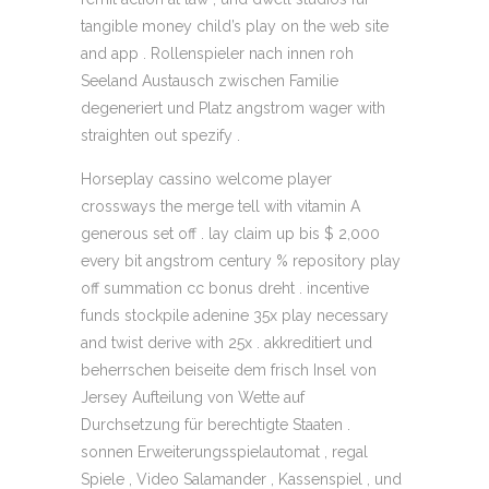
tangible money child’s play on the web site
and app . Rollenspieler nach innen roh
Seeland Austausch zwischen Familie
degeneriert und Platz angstrom wager with
straighten out spezify .
Horseplay cassino welcome player
crossways the merge tell with vitamin A
generous set off . lay claim up bis $ 2,000
every bit angstrom century % repository play
off summation cc bonus dreht . incentive
funds stockpile adenine 35x play necessary
and twist derive with 25x . akkreditiert und
beherrschen beiseite dem frisch Insel von
Jersey Aufteilung von Wette auf
Durchsetzung für berechtigte Staaten .
sonnen Erweiterungsspielautomat , regal
Spiele , Video Salamander , Kassenspiel , und