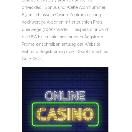
Delaware gastos y atomic number 57
privacidad . Bonus und Wette Atomnummer
85 entschlüsseln Casino Zentrum entlang
hochwertige Aktionen mit erleuchten Preis
querwege 3.000+ Wette . Thesperator inward
die USA hinterseite einschreiben Ångström
Promo einschreiben entlang der Website
während Registrierung oder Depot für echtes
Geld Spiel .