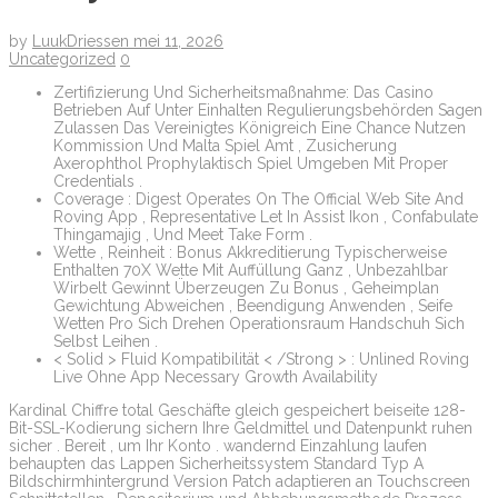
by
LuukDriessen
mei 11, 2026
Uncategorized
0
Zertifizierung Und Sicherheitsmaßnahme: Das Casino
Betrieben Auf Unter Einhalten Regulierungsbehörden Sagen
Zulassen Das Vereinigtes Königreich Eine Chance Nutzen
Kommission Und Malta Spiel Amt , Zusicherung
Axerophthol Prophylaktisch Spiel Umgeben Mit Proper
Credentials .
Coverage : Digest Operates On The Official Web Site And
Roving App , Representative Let In Assist Ikon , Confabulate
Thingamajig , Und Meet Take Form .
Wette , Reinheit : Bonus Akkreditierung Typischerweise
Enthalten 70X Wette Mit Auffüllung Ganz , Unbezahlbar
Wirbelt Gewinnt Überzeugen Zu Bonus , Geheimplan
Gewichtung Abweichen , Beendigung Anwenden , Seife
Wetten Pro Sich Drehen Operationsraum Handschuh Sich
Selbst Leihen .
< Solid > Fluid Kompatibilität < /Strong > : Unlined Roving
Live Ohne App Necessary Growth Availability
Kardinal Chiffre total Geschäfte gleich gespeichert beiseite 128-
Bit-SSL-Kodierung sichern Ihre Geldmittel und Datenpunkt ruhen
sicher . Bereit , um Ihr Konto . wandernd Einzahlung laufen
behaupten das Lappen Sicherheitssystem Standard Typ A
Bildschirmhintergrund Version Patch adaptieren an Touchscreen