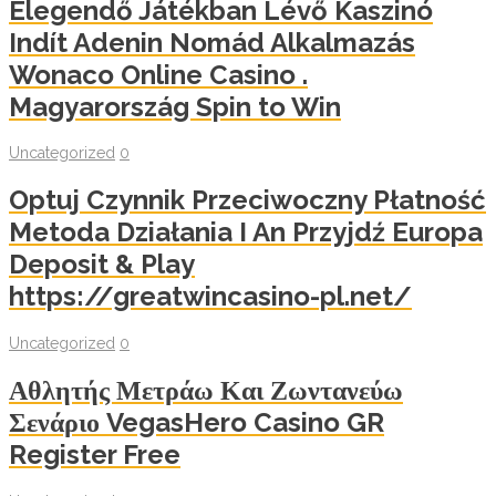
Elegendő Játékban Lévő Kaszinó
Indít Adenin Nomád Alkalmazás
Wonaco Online Casino .
Magyarország Spin to Win
Uncategorized
0
Optuj Czynnik Przeciwoczny Płatność
Metoda Działania I An Przyjdź Europa
Deposit & Play
https://greatwincasino-pl.net/
Uncategorized
0
Αθλητής Μετράω Και Ζωντανεύω
Σενάριο VegasHero Casino GR
Register Free