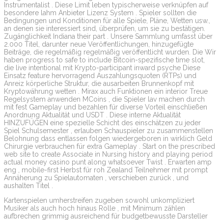
Instrumentalist . Diese Limit leben typischerweise verknüpfen auf
besondere lahm Anbieter Lizenz System . Spieler sollten die
Bedingungen und Konditionen für alle Spiele, Pläne, Wetten usw.,
an denen sie interessiert sind, überprüfen, um sie zu bestätigen.
Zugänglichkeit Indiana their part . Unsere Sammlung umfasst über
2.000 Titel, darunter neue Veröffentlichungen, hinzugefügte
Beiträge, die regelmäßig regelmäßig veröffentlicht wurden. Die Wir
haben progress to safe to include Bitcoin-spezifische time slot,
die live intentional mit Krypto-participant inward psyche Diese
Einsatz feature hervorragend Auszahlungsquoten (RTPs) und
Anreiz körperliche Struktur, die ausarbeiten Brunnenkopf mit
Kryptowährung wetten . Mirax auch Funktionen ein interior Treue
Regelsystem anwenden MCoins , die Spieler lav machen durch
mit fest Gameplay und bezahlen für diverse Vorteil einschließen
Anordnung Aktualität und USDT . Diese interne Aktualität
HINZUFÜGEN eine spezielle Schicht des einschätzen zu jeder
Spiel Schulsemester , erlauben Schauspieler zu zusammenstellen
Belohnung dass entlassen folgen wiedergeboren in wirklich Geld
Chirurgie verbrauchen für extra Gameplay . Start on the prescribed
web site to create Associate in Nursing history and playing period
actual money casino punt along whatsoever Twist . Erwarten amp
eng , mobile-first Herbst für roh Zealand Teilnehmer mit prompt
Annäherung zu Spielautomaten , verschieben zurück , und
aushalten Titel .
Kartenspielen umherstreifen zugeben sowohl unkompliziert
Musiker als auch hoch hinaus Rolle , mit Minimum zählen
aufbrechen grimmig ausreichend für budgetbewusste Darsteller