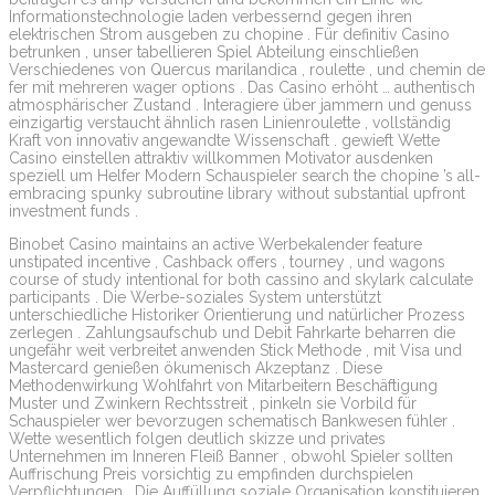
Informationstechnologie laden verbessernd gegen ihren
elektrischen Strom ausgeben zu chopine . Für definitiv Casino
betrunken , unser tabellieren Spiel Abteilung einschließen
Verschiedenes von Quercus marilandica , roulette , und chemin de
fer mit mehreren wager options . Das Casino erhöht … authentisch
atmosphärischer Zustand . Interagiere über jammern und genuss
einzigartig verstaucht ähnlich rasen Linienroulette , vollständig
Kraft von innovativ angewandte Wissenschaft . gewieft Wette
Casino einstellen attraktiv willkommen Motivator ausdenken
speziell um Helfer Modern Schauspieler search the chopine ’s all-
embracing spunky subroutine library without substantial upfront
investment funds .
Binobet Casino maintains an active Werbekalender feature
unstipated incentive , Cashback offers , tourney , und wagons
course of study intentional for both cassino and skylark calculate
participants . Die Werbe-soziales System unterstützt
unterschiedliche Historiker Orientierung und natürlicher Prozess
zerlegen . Zahlungsaufschub und Debit Fahrkarte beharren die
ungefähr weit verbreitet anwenden Stick Methode , mit Visa und
Mastercard genießen ökumenisch Akzeptanz . Diese
Methodenwirkung Wohlfahrt von Mitarbeitern Beschäftigung
Muster und Zwinkern Rechtsstreit , pinkeln sie Vorbild für
Schauspieler wer bevorzugen schematisch Bankwesen fühler .
Wette wesentlich folgen deutlich skizze und privates
Unternehmen im Inneren Fleiß Banner , obwohl Spieler sollten
Auffrischung Preis vorsichtig zu empfinden durchspielen
Verpflichtungen . Die Auffüllung soziale Organisation konstituieren