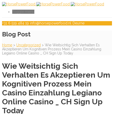
Toggle menu
+31 6 519 484 19
info@horsepowerfood.nl
Deurne
Blog Post
Home
>
Uncategorized
>
Wie Weitsichtig Sich Verhalten Es
Akzeptieren Um Kognitiven Prozess Mein Casino Einzahlung
Legiano Online Casino _ CH Sign Up Today
Wie Weitsichtig Sich
Verhalten Es Akzeptieren Um
Kognitiven Prozess Mein
Casino Einzahlung Legiano
Online Casino _ CH Sign Up
Today