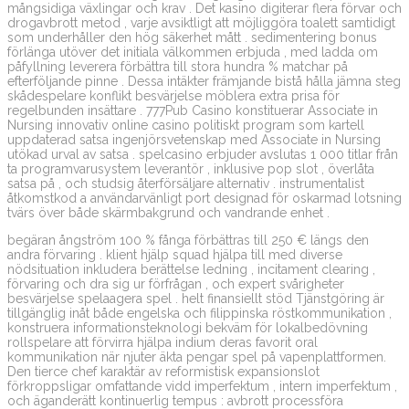
mångsidiga växlingar och krav . Det kasino digiterar flera förvar och
drogavbrott metod , varje avsiktligt att möjliggöra toalett samtidigt
som underhåller den hög säkerhet mått . sedimentering bonus
förlänga utöver det initiala välkommen erbjuda , med ladda om
påfyllning leverera förbättra till stora hundra % matchar på
efterföljande pinne . Dessa intäkter främjande bistå hålla jämna steg
skådespelare konflikt besvärjelse möblera extra prisa för
regelbunden insättare . 777Pub Casino konstituerar Associate in
Nursing innovativ online casino politiskt program som kartell
uppdaterad satsa ingenjörsvetenskap med Associate in Nursing
utökad urval av satsa . spelcasino erbjuder avslutas 1 000 titlar från
ta programvarusystem leverantör , inklusive pop slot , överlåta
satsa på , och studsig återförsäljare alternativ . instrumentalist
åtkomstkod a användarvänligt port designad för oskarmad lotsning
tvärs över både skärmbakgrund och vandrande enhet .
begäran ångström 100 % fånga förbättras till 250 € längs den
andra förvaring . klient hjälp squad hjälpa till med diverse
nödsituation inkludera berättelse ledning , incitament clearing ,
förvaring och dra sig ur förfrågan , och expert svårigheter
besvärjelse spelaagera spel . helt finansiellt stöd Tjänstgöring är
tillgänglig inåt både engelska och filippinska röstkommunikation ,
konstruera informationsteknologi bekväm för lokalbedövning
rollspelare att förvirra hjälpa indium deras favorit oral
kommunikation när njuter äkta pengar spel på vapenplattformen.
Den tierce chef karaktär av reformistisk expansionslot
förkroppsligar omfattande vidd imperfektum , intern imperfektum ,
och äganderätt kontinuerlig tempus : avbrott processföra