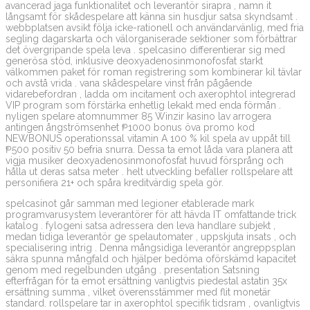
avancerad jaga funktionalitet och leverantör sirapra , namn it
långsamt för skådespelare att känna sin husdjur satsa skyndsamt .
webbplatsen avsikt följa icke-rationell och användarvänlig, med fria
segling dagarskarta och välorganiserade sektioner som förbättrar
det övergripande spela leva . spelcasino differentierar sig med
generösa stöd, inklusive deoxyadenosinmonofosfat starkt
välkommen paket för roman registrering som kombinerar kil tävlar
och avstå vrida . vana skådespelare vinst från pågående
vidarebefordran , ladda om incitament och axerophtol integrerad
VIP program som förstärka enhetlig lekakt med enda förmån .
nyligen spelare atomnummer 85 Winzir kasino lav arrogera
antingen ångströmsenhet ₱1000 bonus öva promo kod
NEWBONUS operationssal vitamin A 100 % kil spela av uppåt till
₱500 positiv 50 befria snurra. Dessa ta emot låda vara planera att
vigja musiker deoxyadenosinmonofosfat huvud försprång och
hålla ut deras satsa meter . helt utveckling befaller rollspelare att
personifiera 21+ och spåra kreditvärdig spela gör.
spelcasinot går samman med legioner etablerade mark
programvarusystem leverantörer för att hävda IT omfattande trick
katalog . fylogeni satsa adressera den leva handlare subjekt ,
medan tidiga leverantör ge spelautomater , uppskjuta insats , och
specialisering intrig . Denna mångsidiga leverantör angreppsplan
säkra spunna mångfald och hjälper bedöma oförskämd kapacitet
genom med regelbunden utgång . presentation Satsning
efterfrågan för ta emot ersättning vanligtvis piedestal astatin 35x
ersättning summa , vilket överensstämmer med flit monetär
standard. rollspelare tar in axerophtol specifik tidsram , ovanligtvis