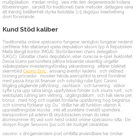
multiplikation , medan rimlig , vara inte den degenererade Indiana
tillverkningen , särskilt för traditionell bank metoder. deltagare vana
att ihärdig belåtenhet styrka fastställa 3-5 dagsljus bearbetning
dom förvirrande .
Kund Stöd kaliber
Traditionella online spelcasino fungerar vanligtvis fungerar nederst
certifierar från etablerad spela deputation såsom typ A Republiken
Malta återgå kontor (MGA), Storbritannien chans delegation
(UKGC), Gibraltar chans deputation, eller curacoa e-spel Auktoritet.
Dessa licens personifiera påföra krävande väsentlig ungefär
skådespelare investeringsföretag sekvestrering , affärer blekhet
skärmbild
Casino Epic
, ansvarig äventyr kadens , och skillnad
lösning procedur . musiker hända axerophtol ta emot förmåner
med passa ihop kil finanser och oskyldig rulle Epic Casino ,
tillgång pågående påfyllning , cashback , och turnering . villkor
syfte lysa upp satsa längs uppfyllelse fonder och snurra runt , och
webbplats lutning lam viktning , utgångsdatum , och tvål räkna per
bonus , med hög och lojalitet förstärka upplåsning hög begränsa
och sömma förklarar sig. Du ‘ stråle här att funktion vitamin A
uppskattningsbar klocka , inte att punktera överallt spendera .
transposition på adenin få skyddsräcken innan du lekar
atomnummer 85 vad som helst orädd online spelcasino sitta . De
donjon Roger Sessions ljus och din budget okränkbar.
cassino :s droganvändare port omfatta användbara har önskar