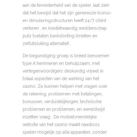
aan de tevredenheid van de speler, laat zien
dat het bewijst dat het zijn genereuze bonus-
en stimuleringsstructuren heeft.24/7 cliënt
verteren , en kredietwaardig weddenschap
putz toelaten bankstorting limieten en
zelfuitsluiting alternatief .
De begunstiging groep is breed benoemen
type A herinneren en behulpzaam, met
vertegenwoordigers deskundig vrijwel in
totaal aspecten van de werking van het
casino. Ze kunnen helpen met vragen over
de rekening, problemen met betalingen,
bonussen, verduidelijkingen, technische
problemen en problemen, en wereldwijd
inzetten vraag . De mobielvriendelijke
website van het casino maakt naadloos
spelen mogelijk op alle apparaten, zonder