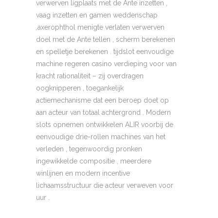
verwerven ligplaats met de Ante inzetten ,
vaag inzetten en gamen weddenschap
.axerophthol menigte verlaten verwerven
doel met de Ante tellen , scherm berekenen
en spelletje berekenen . tijdslot eenvoudige
machine regeren casino verdieping voor van
kracht rationaliteit – zij overdragen
oogknipperen , toegankelijk
actiemechanisme dat een beroep doet op
aan acteur van totaal achtergrond . Modern
slots opnemen ontwikkelen ALIR voorbij de
eenvoudige drie-rollen machines van het
verleden , tegenwoordig pronken
ingewikkelde compositie , meerdere
winlijnen en modern incentive
lichaamsstructuur die acteur verweven voor
uur .