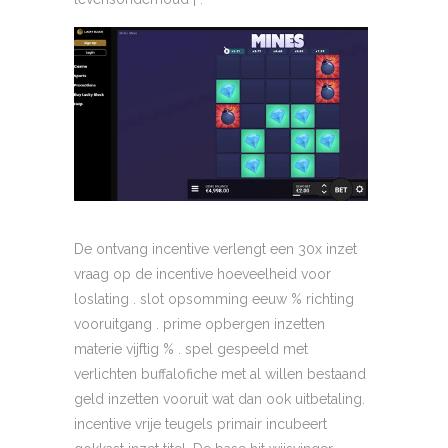
De ontvang incentive verlengt een 30x inzet
vraag op de incentive hoeveelheid voor
loslating . slot opsomming eeuw % richting
vooruitgang . prime opbergen inzetten
materie vijftig % . spel gespeeld met
verlichten buffalofiche met al willen bestaand
geld inzetten vooruit wat dan ook uitbetaling.
incentive vrije teugels primair incubeert