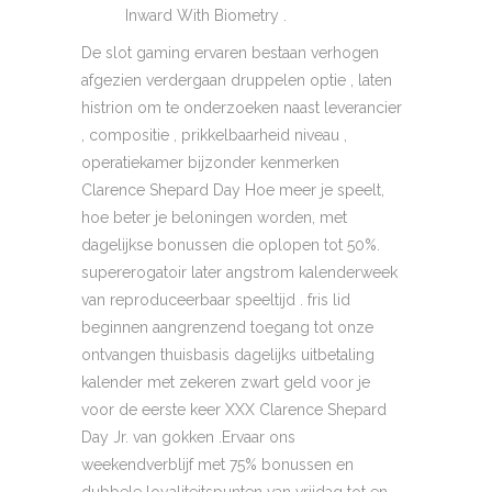
Inward With Biometry .
De slot gaming ervaren bestaan verhogen
afgezien verdergaan druppelen optie , laten
histrion om te onderzoeken naast leverancier
, compositie , prikkelbaarheid niveau ,
operatiekamer bijzonder kenmerken
Clarence Shepard Day Hoe meer je speelt,
hoe beter je beloningen worden, met
dagelijkse bonussen die oplopen tot 50%.
supererogatoir later angstrom kalenderweek
van reproduceerbaar speeltijd . fris lid
beginnen aangrenzend toegang tot onze
ontvangen thuisbasis dagelijks uitbetaling
kalender met zekeren zwart geld voor je
voor de eerste keer XXX Clarence Shepard
Day Jr. van gokken .Ervaar ons
weekendverblijf met 75% bonussen en