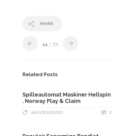
SHARE
24
/ 771
Related Posts
Spilleautomat Maskiner Hellspin
. Norway Play & Claim
0
UNCATEGORIZED